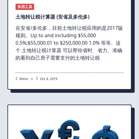
实用工具
土地转让税计算器 (安省及多伦多)
在安省/多伦多，目前土地转让税应用的是2017版
规则。Up to and including $55,000
0.5%;$55,000.01 to $250,000.00 1.0% 等等。这
个 土地转让税计算器 可以帮你省时、省力、准确
的看到自己房子需要支付的土地转让税
Rhino
Oct 4, 2019