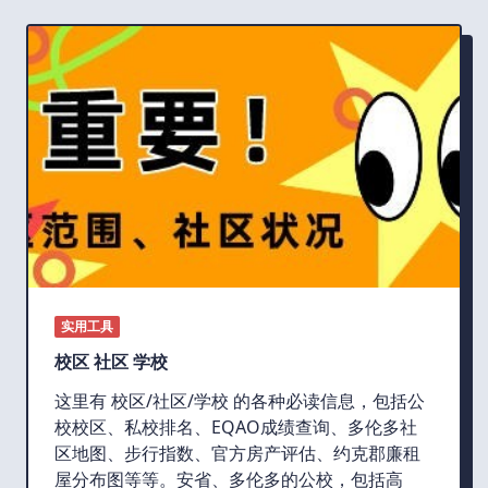
实用工具
校区 社区 学校
这里有 校区/社区/学校 的各种必读信息，包括公
校校区、私校排名、EQAO成绩查询、多伦多社
区地图、步行指数、官方房产评估、约克郡廉租
屋分布图等等。安省、多伦多的公校，包括高