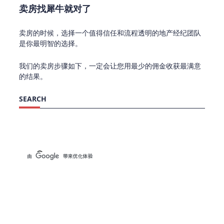
卖房找犀牛就对了
卖房的时候，选择一个值得信任和流程透明的地产经纪团队
是你最明智的选择。
我们的卖房步骤如下，一定会让您用最少的佣金收获最满意
的结果。
SEARCH