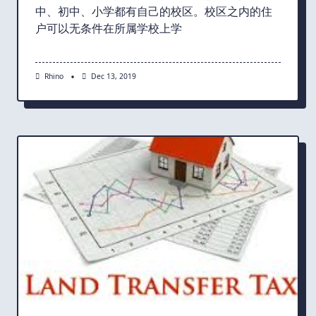
中、初中、小学都有自己的校区。校区之内的住
户可以无条件在所属学校上学
Rhino
Dec 13, 2019