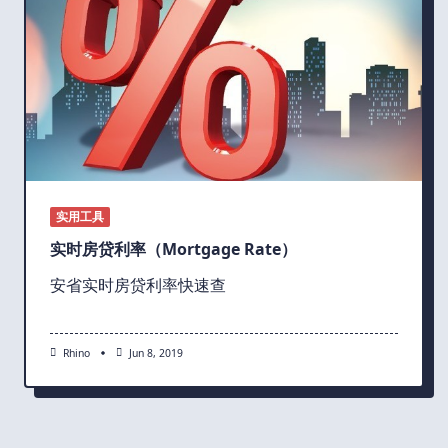
实用工具
实时房贷利率（Mortgage Rate）
安省实时房贷利率快速查
Rhino
Jun 8, 2019