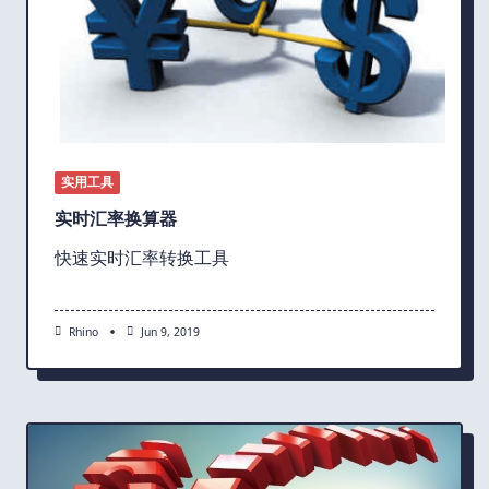
实用工具
实时汇率换算器
快速实时汇率转换工具
Rhino
Jun 9, 2019