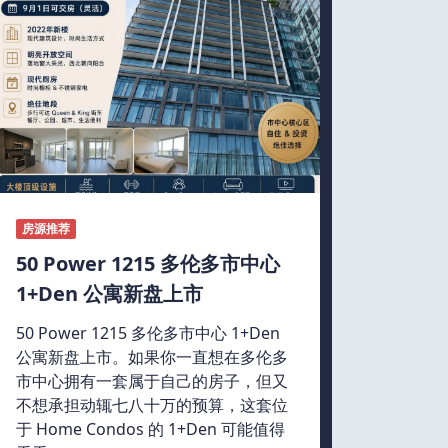
房源推荐
50 Power 1215 多伦多市中心
1+Den 公寓新盘上市
50 Power 1215 多伦多市中心 1+Den
公寓新盘上市。如果你一直想在多伦多
市中心拥有一套属于自己的房子，但又
不想承担动辄七八十万的预算，这套位
于 Home Condos 的 1+Den 可能值得