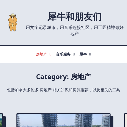
犀牛和朋友们
用文字记录城市，用音乐连接社区，用工匠精神做好
地产
房地产
音乐服务
犀牛
Category:
房地产
包括加拿大多伦多 房地产 相关知识和房源推荐，以及相关的工具