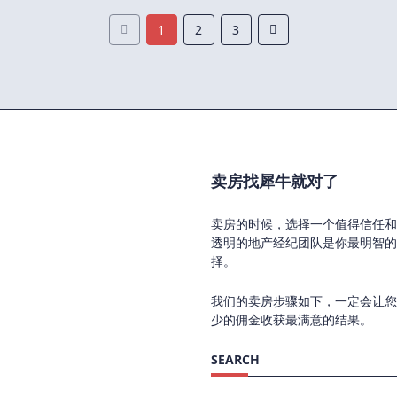
1
2
3
卖房找犀牛就对了
卖房的时候，选择一个值得信任和
透明的地产经纪团队是你最明智的
择。
我们的卖房步骤如下，一定会让您
少的佣金收获最满意的结果。
SEARCH