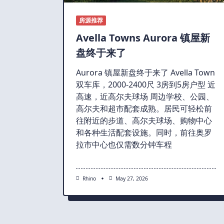
房源推荐
Avella Towns Aurora 镇屋新
盘终于来了
Aurora 镇屋新盘终于来了 Avella Town
双车库，2000-2400尺 3房到5房户型 近
高速，近高尔夫球场 周边学校、公园、
高尔夫和超市配套成熟。居民可轻松前
往附近的步道、高尔夫球场、购物中心
和各种生活配套设施。同时，前往奥罗
拉市中心也仅需数分钟车程
Rhino
May 27, 2026