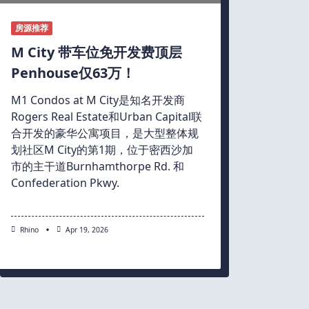
房源推荐
M City 带车位免开发费顶层
Penhouse仅63万！
M1 Condos at M City是知名开发商
Rogers Real Estate和Urban Capital联
合开发的豪华公寓项目，是大型整体规
划社区M City的第1期，位于密西沙加
市的主干道Burnhamthorpe Rd. 和
Confederation Pkwy.
Rhino
Apr 19, 2026