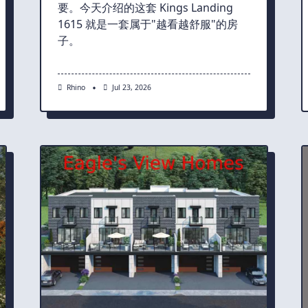
要。今天介绍的这套 Kings Landing
1615 就是一套属于"越看越舒服"的房
子。
Rhino
Jul 23, 2026