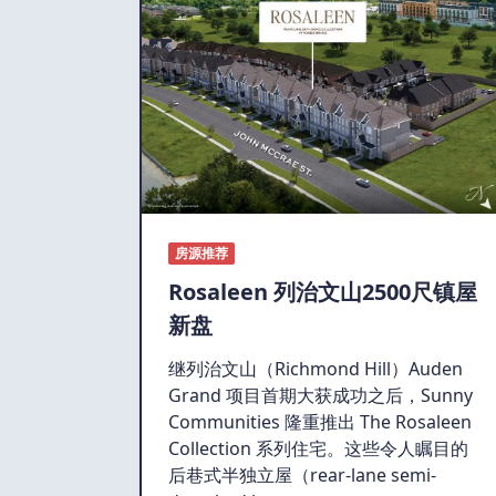
房源推荐
Rosaleen 列治文山2500尺镇屋
新盘
继列治文山（Richmond Hill）Auden
Grand 项目首期大获成功之后，Sunny
Communities 隆重推出 The Rosaleen
Collection 系列住宅。这些令人瞩目的
后巷式半独立屋（rear-lane semi-