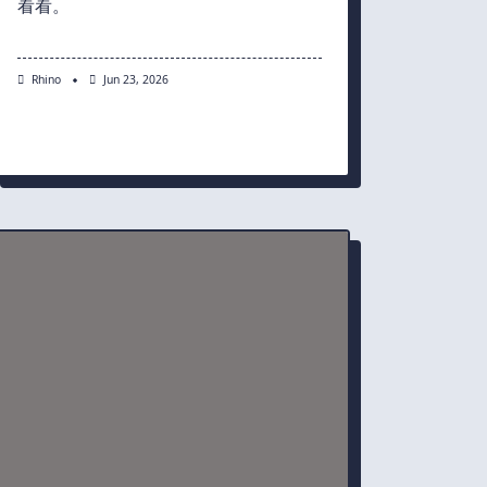
看看。
Rhino
Jun 23, 2026