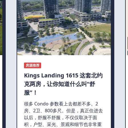
房源推荐
Kings Landing 1615 这套北约
克两房，让你知道什么叫“舒
服”！
很多 Condo 参数看上去都差不多。2
房、2卫、800多尺。但是，真正住进去
以后，舒服不舒服，不仅仅取决于面
积，户型、采光、景观和细节也非常重