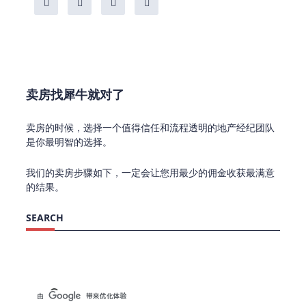
卖房找犀牛就对了
卖房的时候，选择一个值得信任和流程透明的地产经纪团队
是你最明智的选择。
我们的卖房步骤如下，一定会让您用最少的佣金收获最满意
的结果。
SEARCH