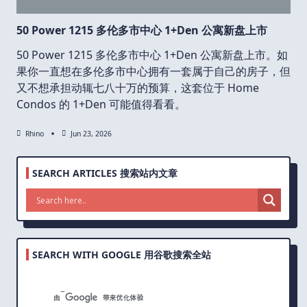
50 Power 1215 多伦多市中心 1+Den 公寓新盘上市
50 Power 1215 多伦多市中心 1+Den 公寓新盘上市。如
果你一直想在多伦多市中心拥有一套属于自己的房子，但
又不想承担动辄七八十万的预算，这套位于 Home
Condos 的 1+Den 可能值得看看。
Rhino
Jun 23, 2026
SEARCH ARTICLES 搜索站内文章
SEARCH WITH GOOGLE 用谷歌搜索全站