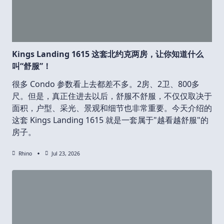
Kings Landing 1615 这套北约克两房，让你知道什么
叫“舒服”！
很多 Condo 参数看上去都差不多。2房、2卫、800多
尺。但是，真正住进去以后，舒服不舒服，不仅仅取决于
面积，户型、采光、景观和细节也非常重要。今天介绍的
这套 Kings Landing 1615 就是一套属于"越看越舒服"的
房子。
Rhino
Jul 23, 2026