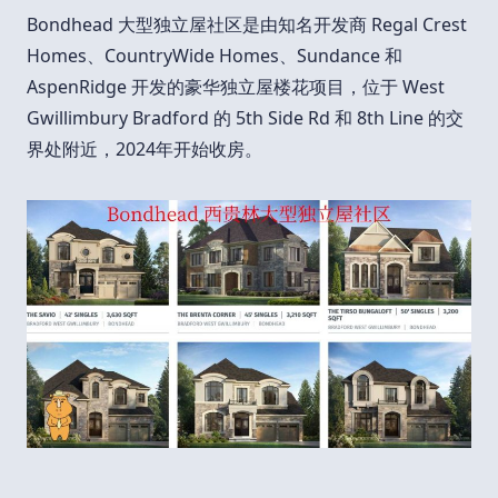
Bondhead 大型独立屋社区是由知名开发商 Regal Crest
Homes、CountryWide Homes、Sundance 和
AspenRidge 开发的豪华独立屋楼花项目，位于 West
Gwillimbury Bradford 的 5th Side Rd 和 8th Line 的交
界处附近，2024年开始收房。