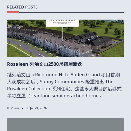
RELATED POSTS
Rosaleen 列治文山2500尺镇屋新盘
继列治文山（Richmond Hill）Auden Grand 项目首期
大获成功之后，Sunny Communities 隆重推出 The
Rosaleen Collection 系列住宅。这些令人瞩目的后巷式
半独立屋（rear-lane semi-detached homes
Rhino
Jul 29, 2026