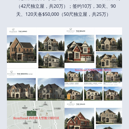
（42尺独立屋，共20万）；签约10万，30天、90
天、120天各$50,000（50尺独立屋，共25万）