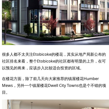
很多人都不太关注Etobicoke的楼花，其实从地产局新公布的
社区排名来看，整个Etobicoke的社区都有明显的上升，在可
以预见的将来，应该步入比较适合投资的区域。
在楼花方面，除了前几天向大家推荐的镇屋楼花Humber
Mews，另外一个镇屋楼花Dwell City Towns也是个不错的项
目。