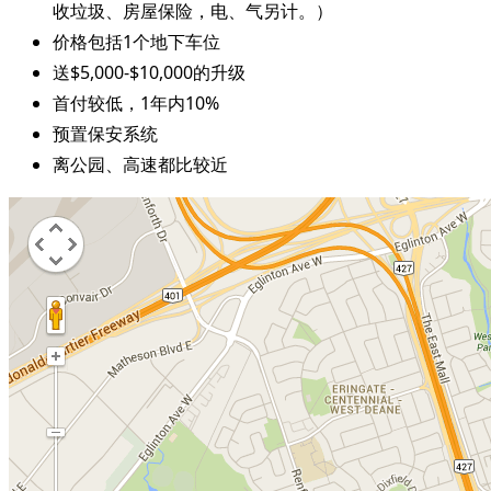
收垃圾、房屋保险，电、气另计。）
价格包括1个地下车位
送$5,000-$10,000的升级
首付较低，1年内10%
预置保安系统
离公园、高速都比较近