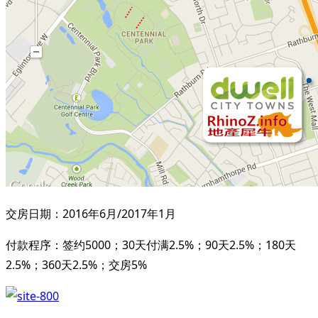
交房日期：2016年6月/2017年1月
付款程序：签约5000；30天付满2.5%；90天2.5%；180天
2.5%；360天2.5%；交房5%