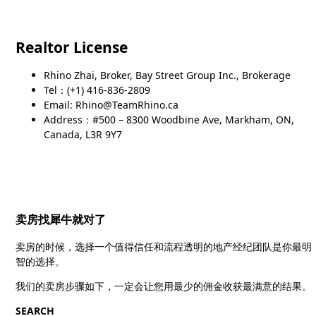
Realtor License
Rhino Zhai, Broker, Bay Street Group Inc., Brokerage
Tel：(+1) 416-836-2809
Email: Rhino@TeamRhino.ca
Address：#500 – 8300 Woodbine Ave, Markham, ON,
Canada, L3R 9Y7
卖房找犀牛就对了
卖房的时候，选择一个值得信任和流程透明的地产经纪团队是你最明
智的选择。
我们的卖房步骤如下，一定会让您用最少的佣金收获最满意的结果。
SEARCH