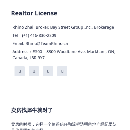
Realtor License
Rhino Zhai, Broker, Bay Street Group Inc., Brokerage
Tel：(+1) 416-836-2809
Email: Rhino@TeamRhino.ca
Address：#500 – 8300 Woodbine Ave, Markham, ON,
Canada, L3R 9Y7
卖房找犀牛就对了
卖房的时候，选择一个值得信任和流程透明的地产经纪团队