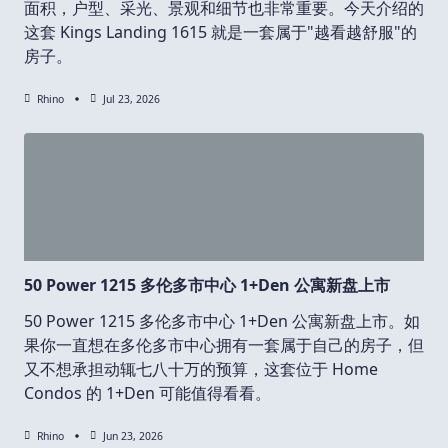
面积，户型、采光、景观和细节也非常重要。今天介绍的
这套 Kings Landing 1615 就是一套属于"越看越舒服"的
房子。
Rhino
Jul 23, 2026
50 Power 1215 多伦多市中心 1+Den 公寓新盘上市
50 Power 1215 多伦多市中心 1+Den 公寓新盘上市。如
果你一直想在多伦多市中心拥有一套属于自己的房子，但
又不想承担动辄七八十万的预算，这套位于 Home
Condos 的 1+Den 可能值得看看。
Rhino
Jun 23, 2026