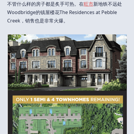
不管什么样的房子都是炙手可热。在
旺市
新地铁不远处
Woodbridge的镇屋楼花The Residences at Pebble
Creek，销售也是非常火爆。