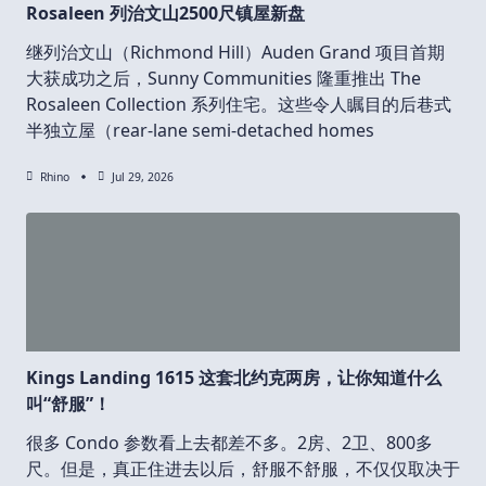
Rosaleen 列治文山2500尺镇屋新盘
继列治文山（Richmond Hill）Auden Grand 项目首期
大获成功之后，Sunny Communities 隆重推出 The
Rosaleen Collection 系列住宅。这些令人瞩目的后巷式
半独立屋（rear-lane semi-detached homes
Rhino
Jul 29, 2026
Kings Landing 1615 这套北约克两房，让你知道什么
叫“舒服”！
很多 Condo 参数看上去都差不多。2房、2卫、800多
尺。但是，真正住进去以后，舒服不舒服，不仅仅取决于