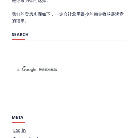
是你最明智的选择。
我们的卖房步骤如下，一定会让您用最少的佣金收获最满意
的结果。
SEARCH
META
Log in