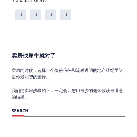
Canada, L3R 9Y7
卖房找犀牛就对了
卖房的时候，选择一个值得信任和流程透明的地产经纪团队
是你最明智的选择。
我们的卖房步骤如下，一定会让您用最少的佣金收获最满意
的结果。
SEARCH