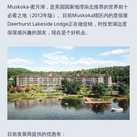
Muskoka-蜜月湖，是美国国家地理杂志推荐的世界前十
必看之地（2012年版）。目前Muskoka辖区内的度假屋
Deerhurst Lakeside Lodge正在做促销，对投资湖边度
假屋感兴趣的朋友，现在是个好机会。
目前发展商提供的优惠有：