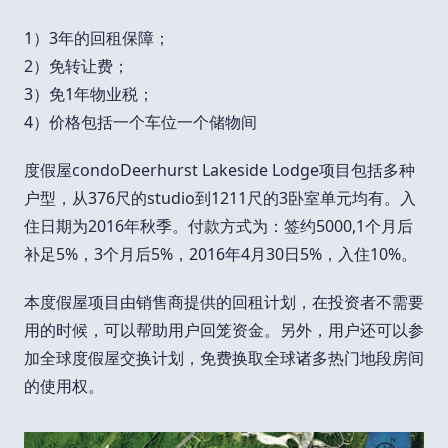
1）3年的回租保障；
2）免转让费；
3）免1年物业税；
4）价格包括一个车位一个储物间
度假屋condoDeerhurst Lakeside Lodge项目包括多种
户型，从376尺的studio到1211尺的3卧室单元均有。入
住日期为2016年秋季。付款方式为：签约5000,1个月后
补足5%，3个月后5%，2016年4月30日5%，入住10%。
本度假屋项目由销售商提供的回租计划，在投资者不需要
用的时候，可以帮助用户回笼资金。另外，用户还可以参
加全球度假屋交换计划，免费换取全球诸多热门地段房间
的使用权。