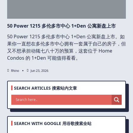
50 Power 1215 多伦多市中心 1+Den 公寓新盘上市
50 Power 1215 多伦多市中心 1+Den 公寓新盘上市。如
果你一直想在多伦多市中心拥有一套属于自己的房子，但
又不想承担动辄七八十万的预算，这套位于 Home
Condos 的 1+Den 可能值得看看。
Rhino
Jun 23, 2026
SEARCH ARTICLES 搜索站内文章
SEARCH WITH GOOGLE 用谷歌搜索全站