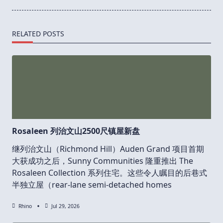
RELATED POSTS
Rosaleen 列治文山2500尺镇屋新盘
继列治文山（Richmond Hill）Auden Grand 项目首期
大获成功之后，Sunny Communities 隆重推出 The
Rosaleen Collection 系列住宅。这些令人瞩目的后巷式
半独立屋（rear-lane semi-detached homes
Rhino
Jul 29, 2026