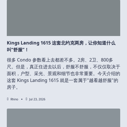
Kings Landing 1615 这套北约克两房，让你知道什么
叫“舒服”！
很多 Condo 参数看上去都差不多。2房、2卫、800多
尺。但是，真正住进去以后，舒服不舒服，不仅仅取决于
面积，户型、采光、景观和细节也非常重要。今天介绍的
这套 Kings Landing 1615 就是一套属于"越看越舒服"的
房子。
Rhino
Jul 23, 2026