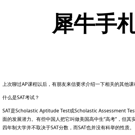
犀牛手札
上次聊过AP课程以后，有朋友来信要求介绍一下相关的其他课
什么是SAT考试？
SAT是Scholastic Aptitude Test或Scholas
面的发展潜力。有些中国人把它叫做美国高中生“高考”，但
四年制大学并不取决于SAT分数，而SAT也并没有科举的性质。