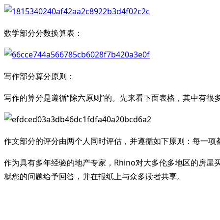
数学部分分数换算表：
写作部分算分原则：
写作的算分是遵循“除六原则”的。先来看下面表格，其中有很
作文部分的评分由两个人同时评估，并遵循如下原则：每一项都
作为具有多年经验的地产专家，Rhino对大多伦多地区的房屋买卖、
就您的问题给予回答，并在报纸上与众多读者共享。