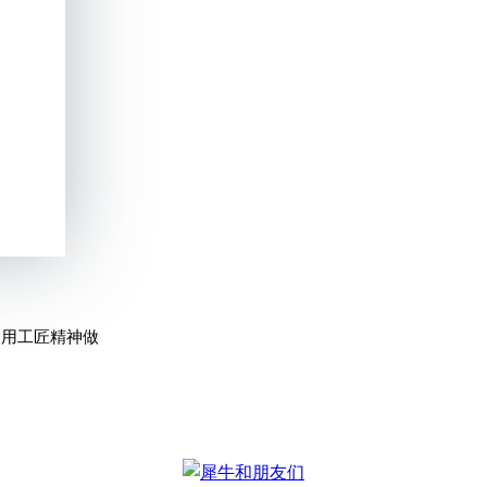
，用工匠精神做