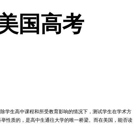
是美国高考
。它的目的是在尽量排除学生高中课程和所受教育影响的情况下，测试学生在学术方
科举性质的，是高中生通往大学的唯一桥梁。而在美国，能否读