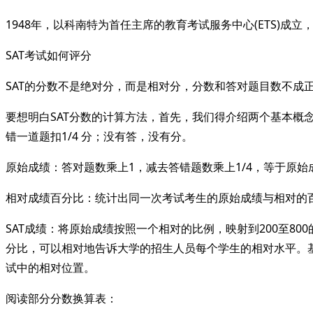
1948年，以科南特为首任主席的教育考试服务中心(ETS)
SAT考试如何评分
SAT的分数不是绝对分，而是相对分，分数和答对题目数不成
要想明白SAT分数的计算方法，首先，我们得介绍两个基本概
错一道题扣1/4 分；没有答，没有分。
原始成绩：答对题数乘上1，减去答错题数乘上1/4，等于原始
相对成绩百分比：统计出同一次考试考生的原始成绩与相对的
SAT成绩：将原始成绩按照一个相对的比例，映射到200至
分比，可以相对地告诉大学的招生人员每个学生的相对水平。
试中的相对位置。
阅读部分分数换算表：