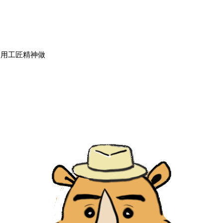
，用工匠精神做