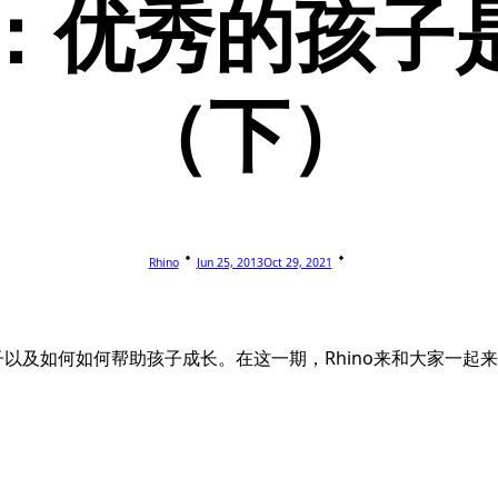
9：优秀的孩子
（下）
Rhino
Jun 25, 2013
Oct 29, 2021
子以及如何如何帮助孩子成长。在这一期，Rhino来和大家一