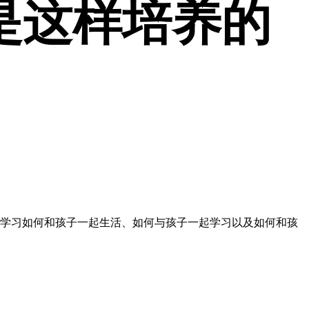
是这样培养的
起来学习如何和孩子一起生活、如何与孩子一起学习以及如何和孩