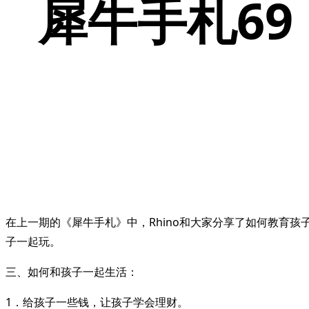
犀牛手札6
在上一期的《犀牛手札》中，Rhino和大家分享了如何教育孩
子一起玩。
三、如何和孩子一起生活：
1．给孩子一些钱，让孩子学会理财。