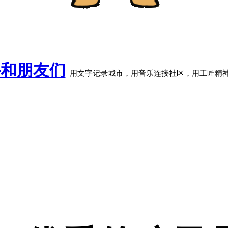
牛和朋友们
用文字记录城市，用音乐连接社区，用工匠精