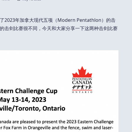
23年加拿大现代五项（Modern Pentathlon）的击
的击剑比赛很不同，今天和大家分享一下这两种击剑比赛