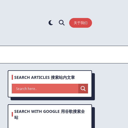
关于我们
SEARCH ARTICLES 搜索站内文章
SEARCH WITH GOOGLE 用谷歌搜索全
站