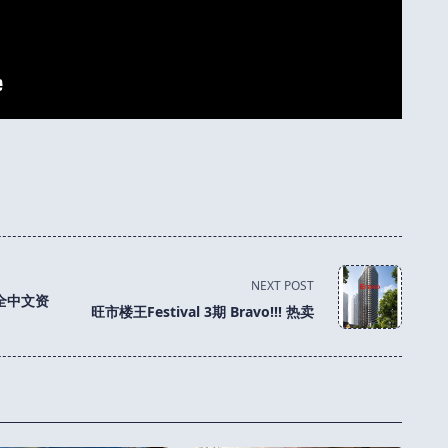
NEXT POST
全中文资
旺市楼王Festival 3期 Bravo!!! 热卖