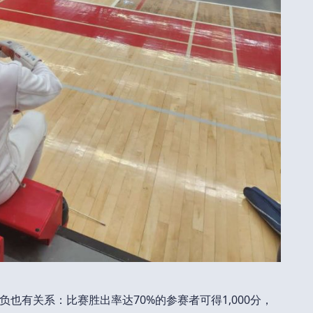
也有关系：比赛胜出率达70%的参赛者可得1,000分，