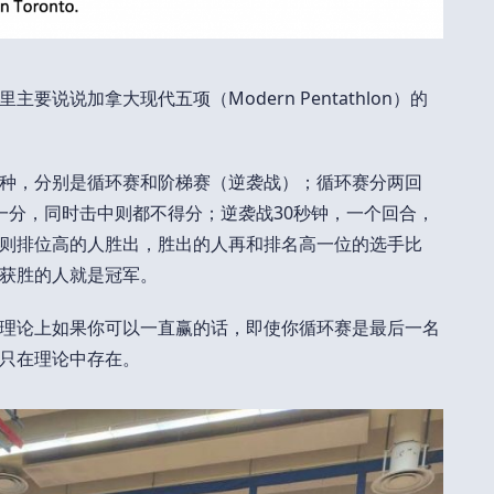
说说加拿大现代五项（Modern Pentathlon）的
种，分别是循环赛和阶梯赛（逆袭战）；循环赛分两回
一分，同时击中则都不得分；逆袭战30秒钟，一个回合，
则排位高的人胜出，胜出的人再和排名高一位的选手比
获胜的人就是冠军。
理论上如果你可以一直赢的话，即使你循环赛是最后一名
只在理论中存在。