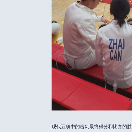
现代五项中的击剑最终得分和比赛的胜负