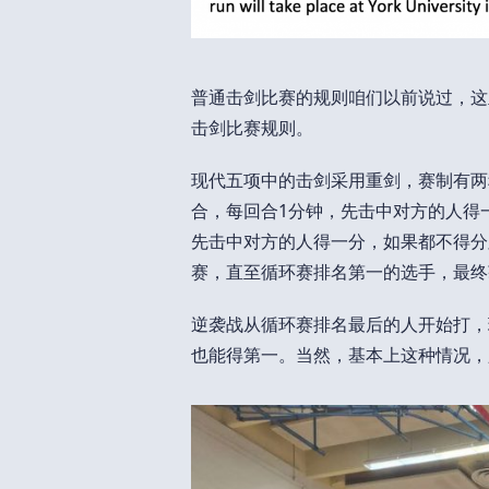
普通击剑比赛的规则咱们以前说过，这里主要
击剑比赛规则。
现代五项中的击剑采用重剑，赛制有两
合，每回合1分钟，先击中对方的人得
先击中对方的人得一分，如果都不得分
赛，直至循环赛排名第一的选手，最终
逆袭战从循环赛排名最后的人开始打，
也能得第一。当然，基本上这种情况，