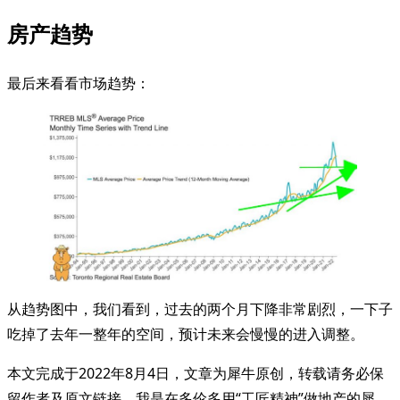
房产趋势
最后来看看市场趋势：
从趋势图中，我们看到，过去的两个月下降非常剧烈，一下子
吃掉了去年一整年的空间，预计未来会慢慢的进入调整。
本文完成于2022年8月4日，文章为犀牛原创，转载请务必保
留作者及原文链接。我是在多伦多用“工匠精神”做地产的犀