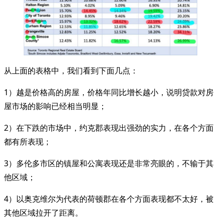
从上面的表格中，我们看到下面几点：
1）越是价格高的房屋，价格年同比增长越小，说明贷款对房
屋市场的影响已经相当明显；
2）在下跌的市场中，约克郡表现出强劲的实力，在各个方面
都有所表现；
3）多伦多市区的镇屋和公寓表现还是非常亮眼的，不输于其
他区域；
4）以奥克维尔为代表的荷顿郡在各个方面表现都不太好，被
其他区域拉开了距离。