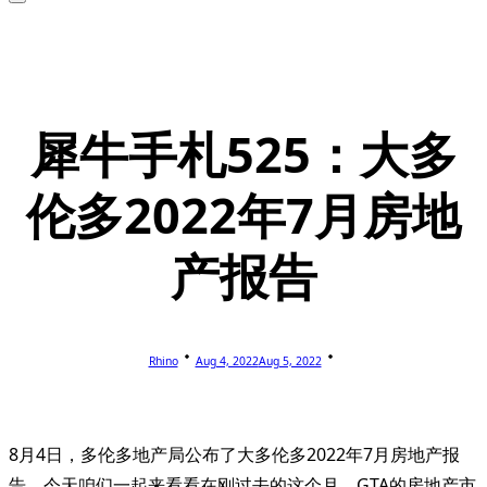
犀牛手札525：大多
伦多2022年7月房地
产报告
Rhino
Aug 4, 2022
Aug 5, 2022
8月4日，多伦多地产局公布了大多伦多2022年7月房地产报
告，今天咱们一起来看看在刚过去的这个月，GTA的房地产市