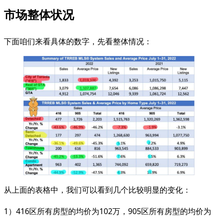
市场整体状况
下面咱们来看具体的数字，先看整体情况：
从上面的表格中，我们可以看到几个比较明显的变化：
1）416区所有房型的均价为102万，905区所有房型的均价为