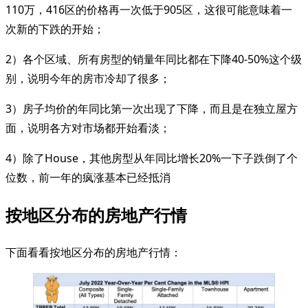
110万，416区的价格再一次低于905区，这很可能意味着一
次新的下跌的开始；
2）各个区域、所有房型的销量年同比都在下降40-50%这个级
别，说明今年的房市冷却了很多；
3）房子均价的年同比第一次出现了下降，而且是在独立屋方
面，说明各方对市场都开始看淡；
4）除了House，其他房型从年同比增长20%一下子跌倒了个
位数，前一年的疯涨基本已经抵消
按地区分布的房地产行情
下面看看按地区分布的房地产行情：