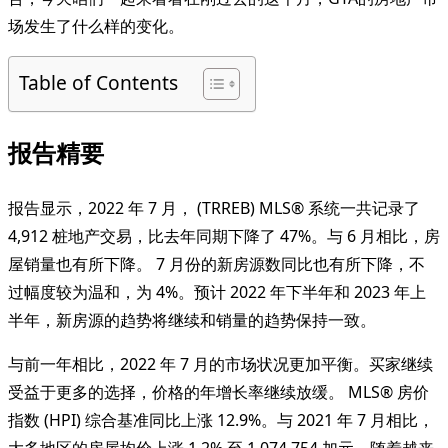
场发生了什么样的变化。
Table of Contents
报告精要
报告显示，2022 年 7 月， (TRREB) MLS® 系统一共记录了
4,912 桩地产交易，比去年同期下降了 47%。与 6 月相比，房
屋销量也有所下降。 7 月份的新房源数同比也有所下降，不
过幅度较为温和，为 4%。预计 2022 年下半年和 2023 年上
半年，新房源的趋势将继续和销量的趋势保持一致。
与前一年相比，2022 年 7 月的市场状况更加平衡。买家继续
受益于更多的选择，价格的年增长率继续放缓。 MLS® 房价
指数 (HPI) 综合基准同比上涨 12.9%。与 2021 年 7 月相比，
大多地区的房屋均价上涨 1.2% 至 1,074,754 加元。随着越来