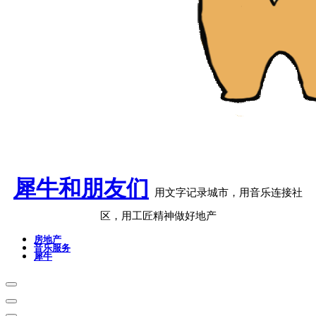
犀牛和朋友们
用文字记录城市，用音乐连接社
区，用工匠精神做好地产
房地产
音乐服务
犀牛