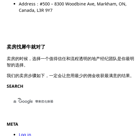
Address：#500 – 8300 Woodbine Ave, Markham, ON,
Canada, L3R 9Y7
卖房找犀牛就对了
卖房的时候，选择一个值得信任和流程透明的地产经纪团队是你最明
智的选择。
我们的卖房步骤如下，一定会让您用最少的佣金收获最满意的结果。
SEARCH
META
Log in