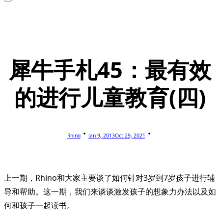
犀牛手札45：最有效
的进行儿童教育(四)
Rhino
Jan 9, 2013
Oct 29, 2021
上一期，Rhino和大家主要谈了如何针对3岁到7岁孩子进行辅
导和帮助。这一期，我们来谈谈激发孩子的想象力办法以及如
何和孩子一起读书。