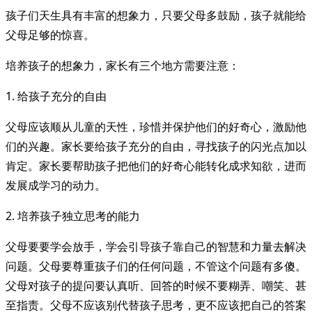
孩子们天生具有丰富的想象力，只要父母多鼓励，孩子就能给
父母足够的惊喜。
培养孩子的想象力，家长有三个地方需要注意：
1. 给孩子充分的自由
父母应该顺从儿童的天性，珍惜并保护他们的好奇心，激励他
们的兴趣。家长要给孩子充分的自由，寻找孩子的闪光点加以
肯定。家长要帮助孩子把他们的好奇心能转化成求知欲，进而
发展成学习的动力。
2. 培养孩子独立思考的能力
父母要要学会放手，学会引导孩子靠自己的智慧和力量去解决
问题。父母要尊重孩子们的任何问题，不管这个问题有多傻。
父母对孩子的提问要认真听、回答的时候不要糊弄、嘲笑、甚
至指责。父母不应该别代替孩子思考，更不应该把自己的答案