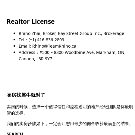
Realtor License
Rhino Zhai, Broker, Bay Street Group Inc., Brokerage
Tel：(+1) 416-836-2809
Email: Rhino@TeamRhino.ca
Address：#500 – 8300 Woodbine Ave, Markham, ON,
Canada, L3R 9Y7
卖房找犀牛就对了
卖房的时候，选择一个值得信任和流程透明的地产经纪团队是你最明
智的选择。
我们的卖房步骤如下，一定会让您用最少的佣金收获最满意的结果。
SEARCH