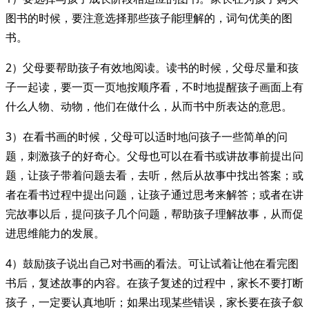
图书的时候，要注意选择那些孩子能理解的，词句优美的图
书。
2）父母要帮助孩子有效地阅读。读书的时候，父母尽量和孩
子一起读，要一页一页地按顺序看，不时地提醒孩子画面上有
什么人物、动物，他们在做什么，从而书中所表达的意思。
3）在看书画的时候，父母可以适时地问孩子一些简单的问
题，刺激孩子的好奇心。父母也可以在看书或讲故事前提出问
题，让孩子带着问题去看，去听，然后从故事中找出答案；或
者在看书过程中提出问题，让孩子通过思考来解答；或者在讲
完故事以后，提问孩子几个问题，帮助孩子理解故事，从而促
进思维能力的发展。
4）鼓励孩子说出自己对书画的看法。可让试着让他在看完图
书后，复述故事的内容。在孩子复述的过程中，家长不要打断
孩子，一定要认真地听；如果出现某些错误，家长要在孩子叙