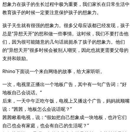
想象力在孩子的生长过程中极为重要，我们家长在日常生活中
教育孩子的时候一定要注意保护孩子的想象力。
孩子天生就有很强的想象力。很多父母应该都已经发现，孩子
总是“异想天开”的想和做一些事情。这时候，我们不要打击他
们，因为很可能随意的几句话就扼杀了孩子的想象力。他们
的“异想天开”很多时候会被别人嘲笑，因此也就更需要父母的
支持和鼓励。
Rhino下面说一个来自网络的故事，给大家听听。
一次，电视里正播出一个地板广告，其中有一句广告词：“好
地板自己会说话。”
后来，一天中午正吃午饭，电视上又播这个广告，妈妈就顺嘴
说：“茜茜，地板怎么会说话呢？”
茜茜瞅着电视，说：“假如把自己想象成一块地板，也许它们
自己也会有家庭，也会有自己的生活呢？”