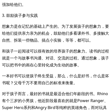
强加给他们。
3. 鼓励孩子参与实践
想象力是在记忆的基础上产生的。为了发展孩子的想象力，要
给他们提供亲力亲为的机会，鼓励他们多看课外书、多接触大
自然、拆装一些物品、搞点小实验，等等，都可以。
和孩子一起阅读可以很有效的培养孩子的想象力。读书的过程
就是一个与故事书沟通、对话、交流的过程。通过想象，孩子
可以把书中的画在心里转化成为生动的故事。
一本好书可以使孩子终生受益，那么，什么是好书，什么是坏
书呢？父母千万不要用自己的标准来衡量。
对于孩子而言，最好的书就是最适合他们年龄段的书。Rhino
有个三岁的小男孩，他近阶段最喜欢的就是Power Ranger、
Super Hero系列和Angry Bird等纯粹的英雄角色，而对玩具