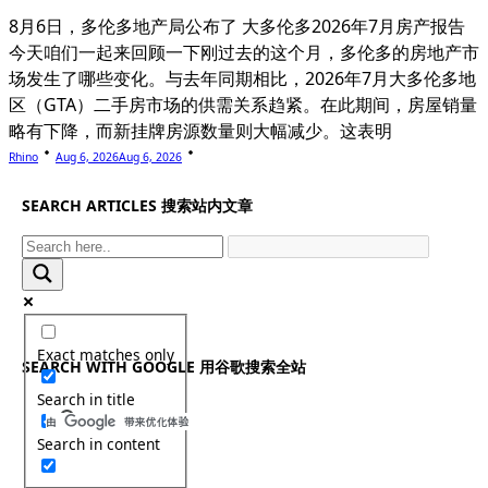
8月6日，多伦多地产局公布了 大多伦多2026年7月房产报告
今天咱们一起来回顾一下刚过去的这个月，多伦多的房地产市
场发生了哪些变化。与去年同期相比，2026年7月大多伦多地
区（GTA）二手房市场的供需关系趋紧。在此期间，房屋销量
略有下降，而新挂牌房源数量则大幅减少。这表明
Rhino
Aug 6, 2026
Aug 6, 2026
SEARCH ARTICLES 搜索站内文章
Exact matches only
SEARCH WITH GOOGLE 用谷歌搜索全站
Search in title
Search in content