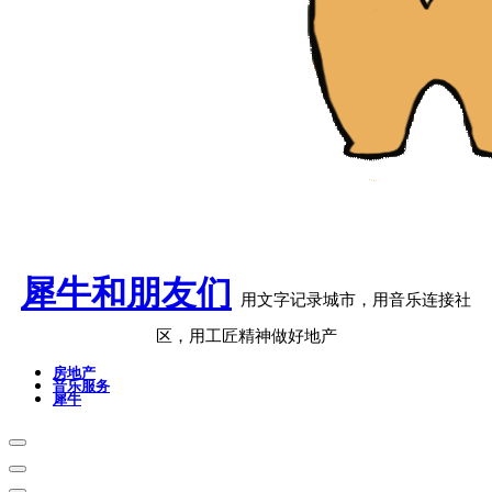
犀牛和朋友们
用文字记录城市，用音乐连接社
区，用工匠精神做好地产
房地产
音乐服务
犀牛