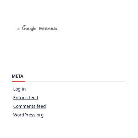
META
Log in
Entries feed
Comments feed
WordPress.org