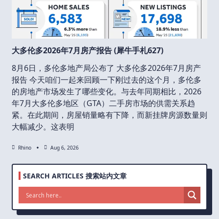
大多伦多2026年7月房产报告 (犀牛手札627)
8月6日，多伦多地产局公布了 大多伦多2026年7月房产
报告 今天咱们一起来回顾一下刚过去的这个月，多伦多
的房地产市场发生了哪些变化。与去年同期相比，2026
年7月大多伦多地区（GTA）二手房市场的供需关系趋
紧。在此期间，房屋销量略有下降，而新挂牌房源数量则
大幅减少。这表明
Rhino
Aug 6, 2026
SEARCH ARTICLES 搜索站内文章