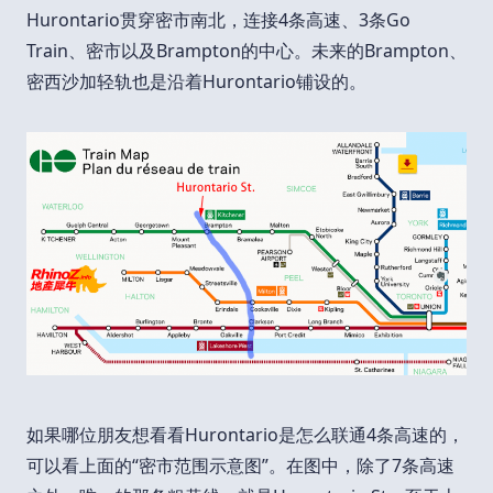
Hurontario贯穿密市南北，连接4条高速、3条Go
Train、密市以及Brampton的中心。未来的Brampton、
密西沙加轻轨也是沿着Hurontario铺设的。
如果哪位朋友想看看Hurontario是怎么联通4条高速的，
可以看上面的“密市范围示意图”。在图中，除了7条高速