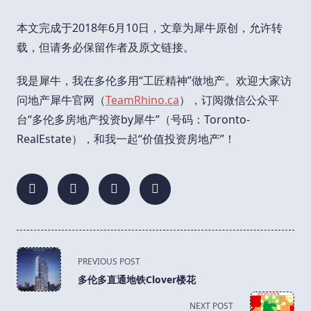
本文完成于2018年6月10日，文章为犀牛原创，允许转
载，但请务必保留作者及原文链接。
我是犀牛，我在多伦多用“工匠精神”做地产。欢迎大家访
问地产犀牛官网（
TeamRhino.ca
），订阅微信公众平
台“多伦多房地产投资by犀牛”（号码：Toronto-
RealEstate），和我一起“价值投资房地产”！
<span
PREVIOUS POST
class="nav-
多伦多直通地铁Clover楼花
subtitle
screen-
NEXT POST