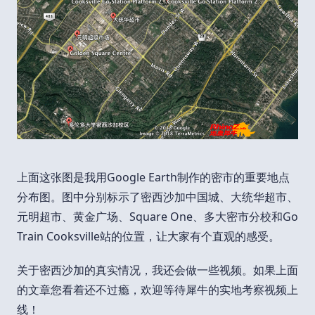
上面这张图是我用Google Earth制作的密市的重要地点
分布图。图中分别标示了密西沙加中国城、大统华超市、
元明超市、黄金广场、Square One、多大密市分校和Go
Train Cooksville站的位置，让大家有个直观的感受。
关于密西沙加的真实情况，我还会做一些视频。如果上面
的文章您看着还不过瘾，欢迎等待犀牛的实地考察视频上
线！