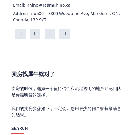
Email: Rhino@TeamRhino.ca
Address：#500 – 8300 Woodbine Ave, Markham, ON,
Canada, L3R 9Y7
卖房找犀牛就对了
卖房的时候，选择一个值得信任和流程透明的地产经纪团队
是你最明智的选择。
我们的卖房步骤如下，一定会让您用最少的佣金收获最满意
的结果。
SEARCH