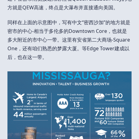
方就是QEW高速，终点是大瀑布并直接通向美国。
同样在上面的示意图中，写有中文“密西沙加”的地方就是
密市的中心-相当于多伦多的Downtown Core，也就是
多大附近的市中心一带。这里有安省第二大商场-Square
One，还有咱们熟悉的梦露大厦。等Edge Tower建成以
后，也在这一带。