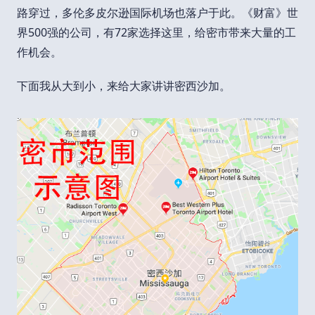
路穿过，多伦多皮尔逊国际机场也落户于此。《财富》世
界500强的公司，有72家选择这里，给密市带来大量的工
作机会。
下面我从大到小，来给大家讲讲密西沙加。