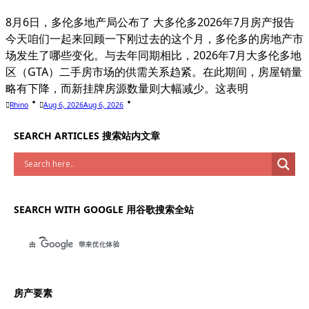
8月6日，多伦多地产局公布了 大多伦多2026年7月房产报告
今天咱们一起来回顾一下刚过去的这个月，多伦多的房地产市
场发生了哪些变化。与去年同期相比，2026年7月大多伦多地
区（GTA）二手房市场的供需关系趋紧。在此期间，房屋销量
略有下降，而新挂牌房源数量则大幅减少。这表明
Rhino
Aug 6, 2026
Aug 6, 2026
SEARCH ARTICLES 搜索站内文章
SEARCH WITH GOOGLE 用谷歌搜索全站
房产要素