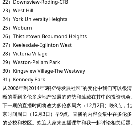
22）Downsview-Roding-CFB
23）West Hill
24）York University Heights
25）Woburn
26）Thistletown-Beaumond Heights
27）Keelesdale-Eglinton West
28）Victoria Village
29）Weston-Pellam Park
30）Kingsview Village-The Westway
31）Kennedy Park
从2006年到2014年两张“待发展社区”的变化中我们可以很清
晰的看到多伦多房地产发展的趋势和蕴藏在其中的投资机会。
下一期的直播时间将改为多伦多周六（12月2日）晚8点，北
京时间周日（12月3日）早9点。直播的内容会集中在多伦多
的公校和校区。欢迎大家来直播课堂和我一起讨论相关话题。