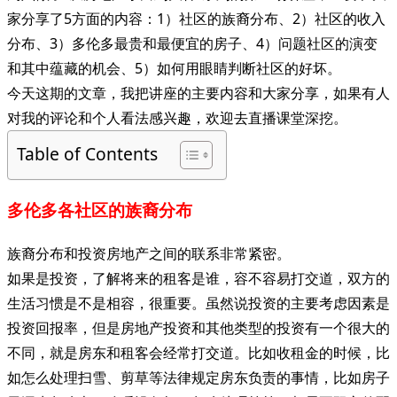
家分享了5方面的内容：1）社区的族裔分布、2）社区的收入
分布、3）多伦多最贵和最便宜的房子、4）问题社区的演变
和其中蕴藏的机会、5）如何用眼睛判断社区的好坏。
今天这期的文章，我把讲座的主要内容和大家分享，如果有人
对我的评论和个人看法感兴趣，欢迎去直播课堂深挖。
Table of Contents
多伦多各社区的族裔分布
族裔分布和投资房地产之间的联系非常紧密。
如果是投资，了解将来的租客是谁，容不容易打交道，双方的
生活习惯是不是相容，很重要。虽然说投资的主要考虑因素是
投资回报率，但是房地产投资和其他类型的投资有一个很大的
不同，就是房东和租客会经常打交道。比如收租金的时候，比
如怎么处理扫雪、剪草等法律规定房东负责的事情，比如房子