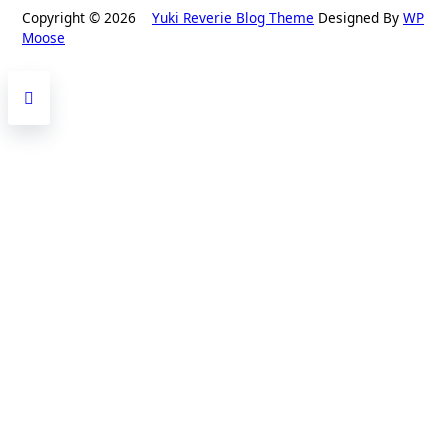
Copyright © 2026
Yuki Reverie Blog Theme
Designed By
WP
Moose