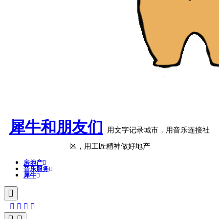
犀牛和朋友们
用文字记录城市，用音乐连接社
区，用工匠精神做好地产
房地产
音乐服务
犀牛