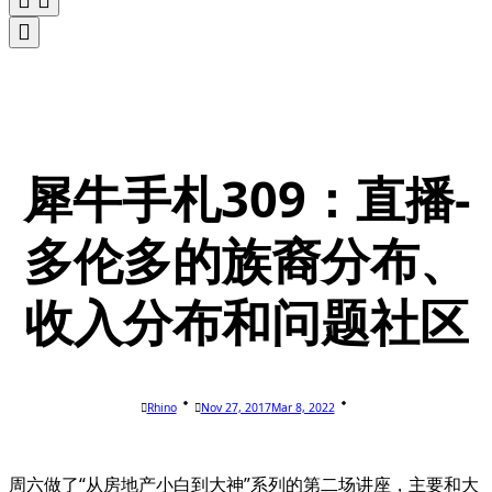
犀牛手札309：直播-
多伦多的族裔分布、
收入分布和问题社区
Rhino
Nov 27, 2017
Mar 8, 2022
周六做了“从房地产小白到大神”系列的第二场讲座，主要和大