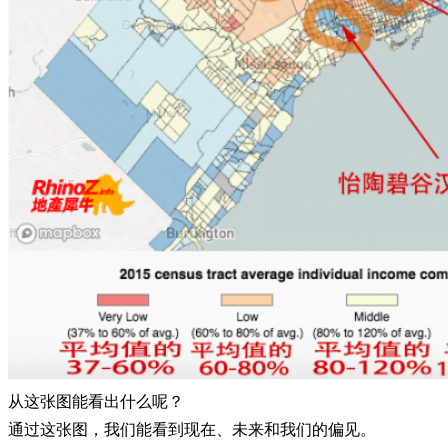
从这张图能看出什么呢？
通过这张图，我们能看到现在、未来和我们的偏见。