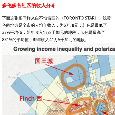
多伦多各社区的收入分布
下面这张图同样来自不怕雷区的《TORONTO STAR》。浅黄
色的地方是全市的人均年收入，为5万加元；红色是最低至
37%平均值，即年收入1万8千加元的地段；蓝色是最高至
831%的平均值，即年收入41万5千加元的地段。