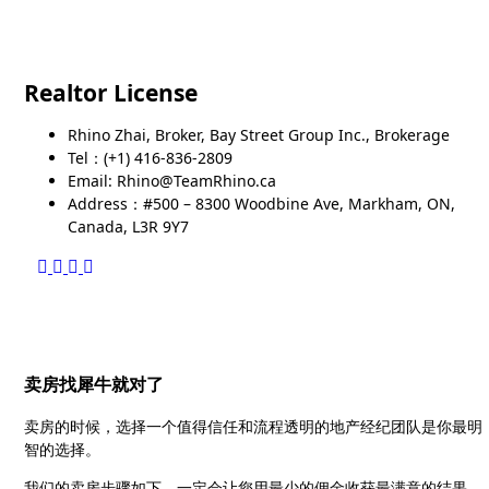
Realtor License
Rhino Zhai, Broker, Bay Street Group Inc., Brokerage
Tel：(+1) 416-836-2809
Email: Rhino@TeamRhino.ca
Address：#500 – 8300 Woodbine Ave, Markham, ON,
Canada, L3R 9Y7
卖房找犀牛就对了
卖房的时候，选择一个值得信任和流程透明的地产经纪团队是你最明
智的选择。
我们的卖房步骤如下，一定会让您用最少的佣金收获最满意的结果。