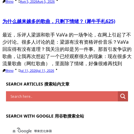
Rhino
Aug 5, 2026
Aug 5, 2026
为什么越来越多的歌曲，只剩下情绪？ (犀牛手札625)
最近，乐评人梁源和歌手 VaVa 的一场争论，在网上引起了不
少讨论。很多人讨论的是：梁源有没有资格评价音乐？VaVa
回应得有没有道理？我关注的却是另一件事。那首引发争议的
歌曲，让我再次想起了一个已经观察很久的现象：现在很多大
流量歌曲（网红歌曲），里面除了情绪，好像很难再找到
Rhino
Jul 11, 2026
Jul 11, 2026
SEARCH ARTICLES 搜索站内文章
SEARCH WITH GOOGLE 用谷歌搜索全站