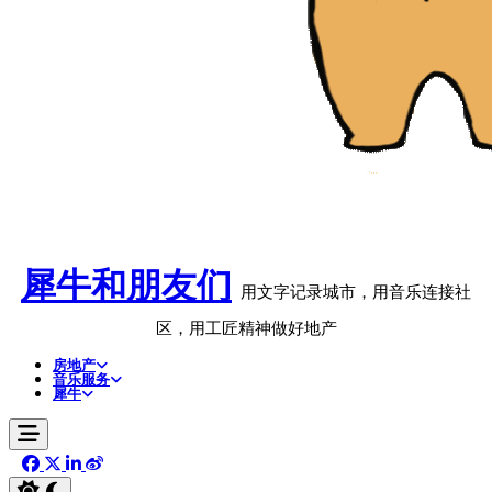
犀牛和朋友们
用文字记录城市，用音乐连接社
区，用工匠精神做好地产
房地产
音乐服务
犀牛