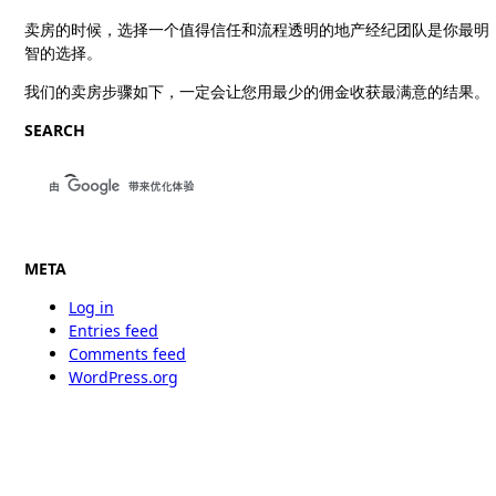
卖房的时候，选择一个值得信任和流程透明的地产经纪团队是你最明
智的选择。
我们的卖房步骤如下，一定会让您用最少的佣金收获最满意的结果。
SEARCH
META
Log in
Entries feed
Comments feed
WordPress.org