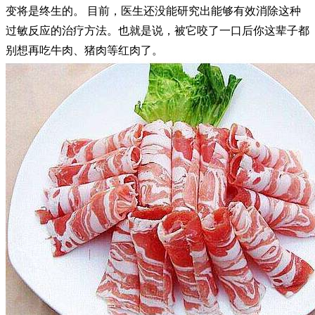
变将是终生的。 目前，医生还没能研究出能够有效消除这种
过敏反应的治疗方法。也就是说，被它咬了一口后你这辈子都
别想再吃牛肉、猪肉等红肉了。