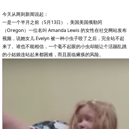
今天从两则新闻说起：
一是一个半月之前（5月13日），美国美国俄勒冈
（Oregon）一位名叫 Amanda Lewis 的女性在社交网站发布
视频，说她女儿 Evelyn 被一种小虫子咬了之后，完全站不起
来了。谁也不能相信，一个毫不起眼的小虫却能让个活蹦乱跳
的小姑娘连站起来都困难，而且面临瘫痪的风险。