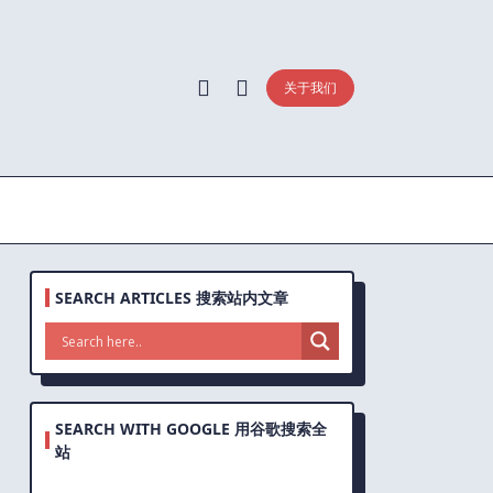
关于我们
SEARCH ARTICLES 搜索站内文章
SEARCH WITH GOOGLE 用谷歌搜索全
站