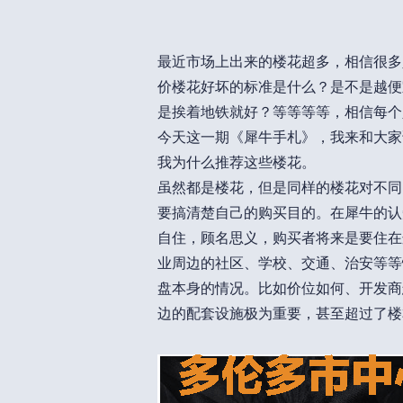
最近市场上出来的楼花超多，相信很多
价楼花好坏的标准是什么？是不是越便
是挨着地铁就好？等等等等，相信每个
今天这一期《犀牛手札》，我来和大家
我为什么推荐这些楼花。
虽然都是楼花，但是同样的楼花对不同
要搞清楚自己的购买目的。在犀牛的认
自住，顾名思义，购买者将来是要住在
业周边的社区、学校、交通、治安等等
盘本身的情况。比如价位如何、开发商
边的配套设施极为重要，甚至超过了楼