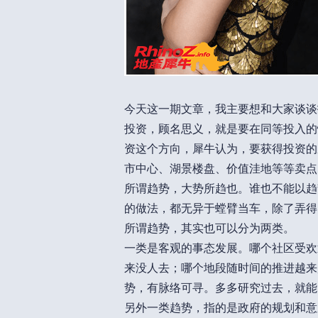
今天这一期文章，我主要想和大家谈谈
投资，顾名思义，就是要在同等投入的
资这个方向，犀牛认为，要获得投资的
市中心、湖景楼盘、价值洼地等等卖点
所谓趋势，大势所趋也。谁也不能以趋
的做法，都无异于螳臂当车，除了弄得
所谓趋势，其实也可以分为两类。
一类是客观的事态发展。哪个社区受欢
来没人去；哪个地段随时间的推进越来
势，有脉络可寻。多多研究过去，就能
另外一类趋势，指的是政府的规划和意