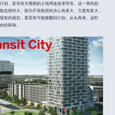
计划，是否有大规模的土地用途改变等等。这一类的趋
险也相对大。因为不管政府的决心有多大、力度有多大，
现有的规划，甚至有可能推翻旧计划，从头再来。这时
命的影响。