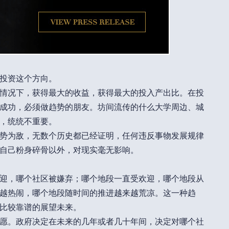
投资这个方向。
情况下，获得最大的收益，获得最大的投入产出比。在投
成功，必须做趋势的朋友。坊间流传的什么大学周边、城
，统统不重要。
势为敌，无数个历史都已经证明，任何违反事物发展规律
自己粉身碎骨以外，对现实毫无影响。
迎，哪个社区被嫌弃；哪个地段一直受欢迎，哪个地段从
越热闹，哪个地段随时间的推进越来越荒凉。这一种趋
比较靠谱的展望未来。
愿。政府决定在未来的几年或者几十年间，决定对哪个社