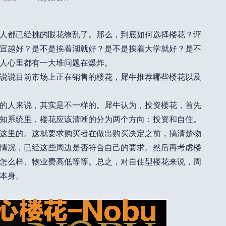
人都已经挑的眼花缭乱了。那么，到底如何选择楼花？评
宜越好？是不是挨着湖就好？是不是挨着大学就好？是不
人心里都有一大堆问题在爆炸。
说说目前市场上正在销售的楼花，犀牛推荐哪些楼花以及
的人来说，其实是不一样的。犀牛认为，投资楼花，首先
知系统里，楼花应该清晰的分为两个方向：投资和自住。
这里的。这就要求购买者在做出购买决定之前，搞清楚物
情况，已经这些周边是否符合自己的要求。然后再考虑楼
怎么样、物业费高低等等。总之，对自住型楼花来说，周
本身。