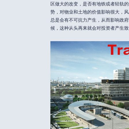
区做大的改变，是否有地铁或者轻轨的
势，对物业和土地的价值影响很大，风
总是会有不可抗力产生，从而影响政府
候，这种从头再来就会对投资者产生致