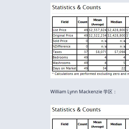
William Lynn Mackenzie 学区：