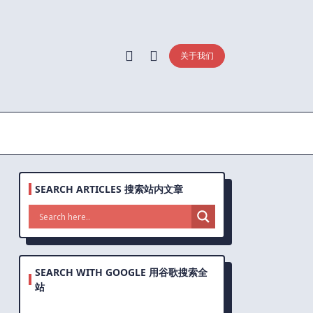
关于我们
SEARCH ARTICLES 搜索站内文章
SEARCH WITH GOOGLE 用谷歌搜索全
站