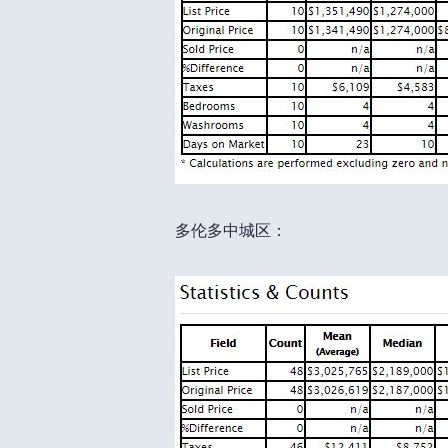
多伦多中城区：