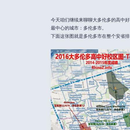
今天咱们继续来聊聊大多伦多的高中好
最中心的城市：多伦多市。
下面这张图就是多伦多市在整个安省排