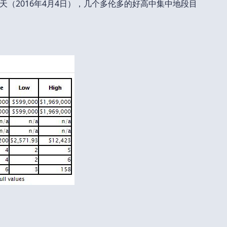
（2016年4月4日），几个多伦多的好高中集中地段目