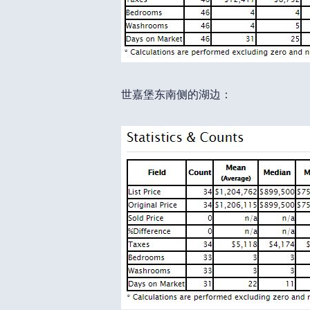
世嘉堡东南侧的湖边：