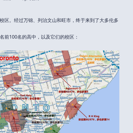
校区。经过万锦、列治文山和旺市，终于来到了大多伦多
名前100名的高中，以及它们的校区：