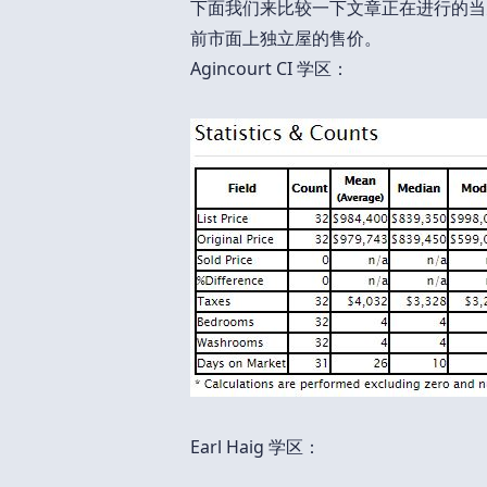
下面我们来比较一下文章正在进行的当天
前市面上独立屋的售价。
Agincourt CI 学区：
Earl Haig 学区：