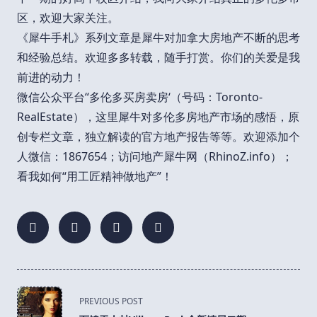
区，欢迎大家关注。
《犀牛手札》系列文章是犀牛对加拿大房地产不断的思考
和经验总结。欢迎多多转载，随手打赏。你们的关爱是我
前进的动力！
微信公众平台“多伦多买房卖房‘（号码：Toronto-
RealEstate），这里犀牛对多伦多房地产市场的感悟，原
创专栏文章，独立解读的官方地产报告等等。欢迎添加个
人微信：1867654；访问地产犀牛网（RhinoZ.info）；
看我如何“用工匠精神做地产”！
<span
PREVIOUS POST
class="nav-