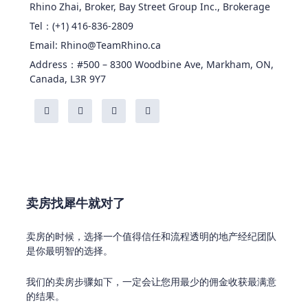
Rhino Zhai, Broker, Bay Street Group Inc., Brokerage
Tel：(+1) 416-836-2809
Email: Rhino@TeamRhino.ca
Address：#500 – 8300 Woodbine Ave, Markham, ON,
Canada, L3R 9Y7
卖房找犀牛就对了
卖房的时候，选择一个值得信任和流程透明的地产经纪团队
是你最明智的选择。
我们的卖房步骤如下，一定会让您用最少的佣金收获最满意
的结果。