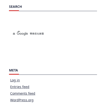
SEARCH
META
Log in
Entries feed
Comments feed
WordPress.org