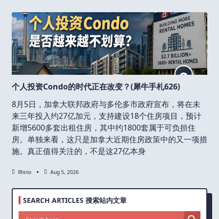
个人投资Condo的时代正在改变？(犀牛手札626)
8月5日，加拿大联邦政府与多伦多市政府宣布，将在未
来三年投入约27亿加元，支持建设18个住房项目，预计
新增5600多套出租住房，其中约1800套属于可负担住
房。单独来看，这只是加拿大近期住房政策中的又一项措
施。真正值得关注的，不是这27亿本身
Rhino
Aug 5, 2026
SEARCH ARTICLES 搜索站内文章