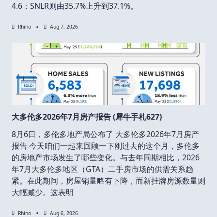
4.6；SNLR则由35.7%上升到37.1%。
Rhino
Aug 7, 2026
大多伦多2026年7月房产报告 (犀牛手札627)
8月6日，多伦多地产局公布了 大多伦多2026年7月房产
报告 今天咱们一起来回顾一下刚过去的这个月，多伦多
的房地产市场发生了哪些变化。与去年同期相比，2026
年7月大多伦多地区（GTA）二手房市场的供需关系趋
紧。在此期间，房屋销量略有下降，而新挂牌房源数量则
大幅减少。这表明
Rhino
Aug 6, 2026