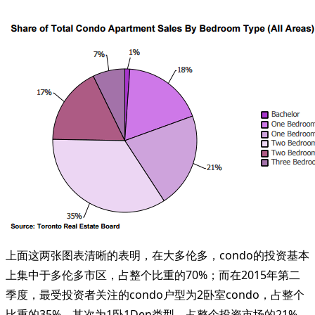
上面这两张图表清晰的表明，在大多伦多，condo的投资基本
上集中于多伦多市区，占整个比重的70%；而在2015年第二
季度，最受投资者关注的condo户型为2卧室condo，占整个
比重的35%，其次为1卧1Den类型，占整个投资市场的21%。