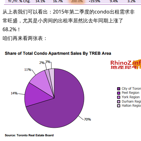
从上表我们可以看出：2015年第二季度的condo出租需求非
常旺盛，尤其是小房间的出租率居然比去年同期上涨了
68.2%！
咱们再来看两张表：