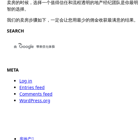
卖房的时候，选择一个值得信任和流程透明的地产经纪团队是你最明
智的选择。
我们的卖房步骤如下，一定会让您用最少的佣金收获最满意的结果。
SEARCH
META
Log in
Entries feed
Comments feed
WordPress.org
房地产