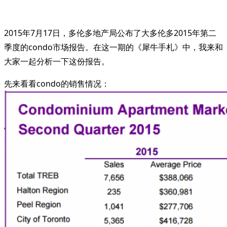
2015年7月17日，多伦多地产局公布了大多伦多2015年第二
季度的condo市场报告。在这一期的《犀牛手札》中，我来和
大家一起分析一下这份报告。
先来看看condo的销售情况：