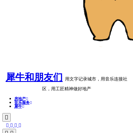
犀牛和朋友们
用文字记录城市，用音乐连接社
区，用工匠精神做好地产
房地产
音乐服务
犀牛