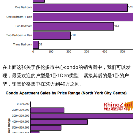
在上面这张关于多伦多市中心condo的销售图中，我们可以发
现，最受欢迎的户型是1卧1Den类型，紧接其后的是1卧的户
型，销售价格集中在30万到40万之间。