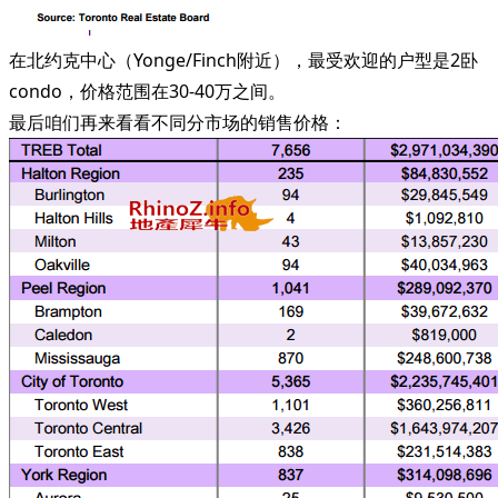
在北约克中心（Yonge/Finch附近），最受欢迎的户型是2卧
condo，价格范围在30-40万之间。
最后咱们再来看看不同分市场的销售价格：