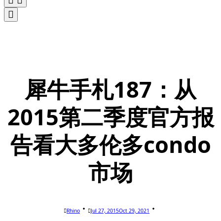
犀牛手札187：从
2015第二季度官方报
告看大多伦多condo
市场
Rhino
Jul 27, 2015
Oct 29, 2021