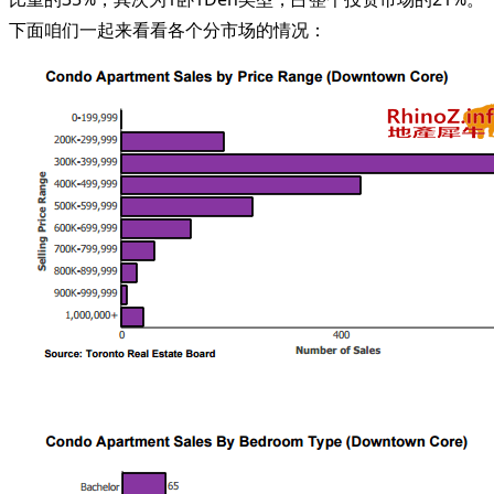
下面咱们一起来看看各个分市场的情况：