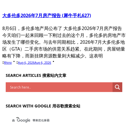
大多伦多2026年7月房产报告 (犀牛手札627)
8月6日，多伦多地产局公布了 大多伦多2026年7月房产报告
今天咱们一起来回顾一下刚过去的这个月，多伦多的房地产市
场发生了哪些变化。与去年同期相比，2026年7月大多伦多地
区（GTA）二手房市场的供需关系趋紧。在此期间，房屋销量
略有下降，而新挂牌房源数量则大幅减少。这表明
Rhino
Aug 6, 2026
Aug 6, 2026
SEARCH ARTICLES 搜索站内文章
SEARCH WITH GOOGLE 用谷歌搜索全站