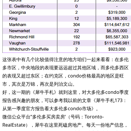
这张表中有几个比较值得注意的地方咱们一起来看看：在多伦
多市区，中央地段的表现要远远超过其他区域，而多伦多西区
的表现又超过东区；在约克区，condo价格最高的地区是旺
市，其次是万锦，再次是列治文山。
好，这一期的《犀牛手札》就到这里，对大多伦多condo季度
报告感兴趣的朋友，可以参考我以前的文章《犀牛手札173：
从第一季度官方报告看大多伦多condo市场》。
微信公众平台“多伦多买房卖房‘（号码：Toronto-
RealEstate），犀牛在这里死磕房地产。每天一份地产信息，