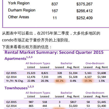
从图表中可以看出，在2015年第二季度，大多伦多地区的
condo市场正处于量价齐升的上涨阶段。
下面来看看出租方面的信息：