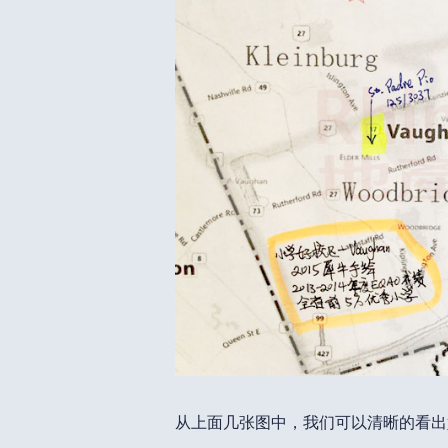
从上面几张图中，我们可以清晰的看出