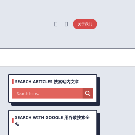
关于我们
SEARCH ARTICLES 搜索站内文章
SEARCH WITH GOOGLE 用谷歌搜索全
站