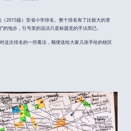
新的（2015版）安省小学排名。整个排名有了比较大的变
袭”的地步，引号里的说法只是标题党的手法而已。
对这次排名的一些看法，顺便送给大家几张手绘的校区