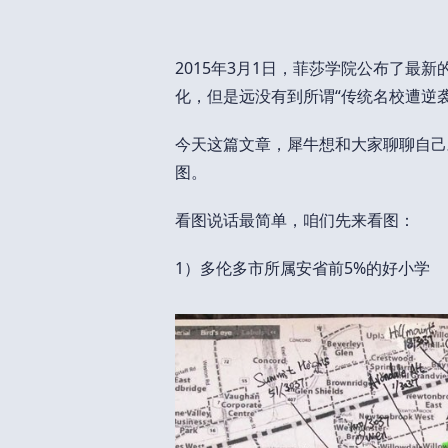
2015年3月1日，菲莎学院公布了最
化，但是远没有到所谓“传统名校遭逆
今天这篇文章，犀牛想和大家聊聊自己
图。
看图说话最简单，咱们先来看图：
1）多伦多市所属安省前5%的好小学