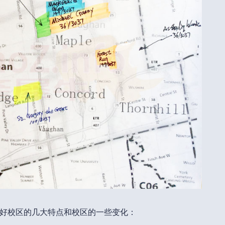
好校区的几大特点和校区的一些变化：