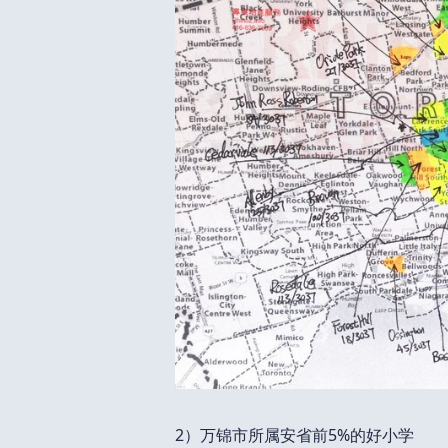
2）万锦市所属安省前5%的好小学