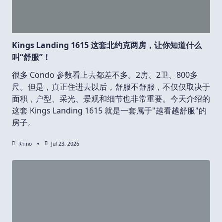
Kings Landing 1615 这套北约克两房，让你知道什么
叫“舒服”！
很多 Condo 参数看上去都差不多。2房、2卫、800多
尺。但是，真正住进去以后，舒服不舒服，不仅仅取决于
面积，户型、采光、景观和细节也非常重要。今天介绍的
这套 Kings Landing 1615 就是一套属于"越看越舒服"的
房子。
Rhino
Jul 23, 2026