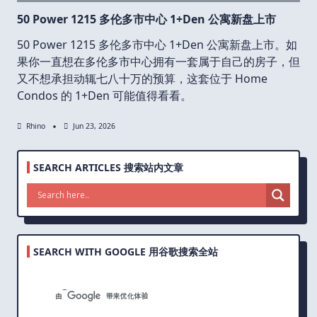
50 Power 1215 多伦多市中心 1+Den 公寓新盘上市
50 Power 1215 多伦多市中心 1+Den 公寓新盘上市。如
果你一直想在多伦多市中心拥有一套属于自己的房子，但
又不想承担动辄七八十万的预算，这套位于 Home
Condos 的 1+Den 可能值得看看。
Rhino
Jun 23, 2026
SEARCH ARTICLES 搜索站内文章
SEARCH WITH GOOGLE 用谷歌搜索全站