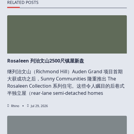
RELATED POSTS
Rosaleen 列治文山2500尺镇屋新盘
继列治文山（Richmond Hill）Auden Grand 项目首期
大获成功之后，Sunny Communities 隆重推出 The
Rosaleen Collection 系列住宅。这些令人瞩目的后巷式
半独立屋（rear-lane semi-detached homes
Rhino
Jul 29, 2026