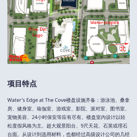
项目特点
Water’s Edge at The Cove楼盘设施齐备：游泳池、桑拿
房、健身室、瑜伽室、游戏室、影院、派对室、图书室、
宠物美容、24小时保安等应有尽有。楼盘室内设计以轻
松度假风格为主。超大观景阳台、9尺天花、石英或理石
台面。从设计到选用材料，也都经过高级设计公司的几经