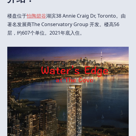
楼盘位于
怡陶碧谷
湖滨38 Annie Craig Dr, Toronto。由
著名发展商The Conservatory Group 开发。楼高56
层，约607个单位。2021年底入住。