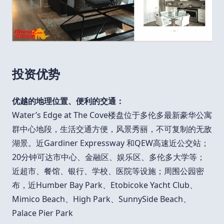
投资优势
优越的地理位置、便利的交通：
Water’s Edge at The Cove楼盘位于多伦多最新豪华公寓
群中心地段，生活交通方便，风景秀丽，不可复制的无敌
湖景。近Gardiner Expressway 和QEW高速近公交站；
20分钟可达市中心、金融区、娱乐区、多伦多大学等；
近超市、餐馆、银行、学校、医院等设施；周围公园密
布，近Humber Bay Park、Etobicoke Yacht Club、
Mimico Beach、High Park、SunnySide Beach、
Palace Pier Park