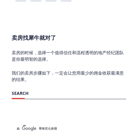
卖房找犀牛就对了
卖房的时候，选择一个值得信任和流程透明的地产经纪团队
是你最明智的选择。
我们的卖房步骤如下，一定会让您用最少的佣金收获最满意
的结果。
SEARCH