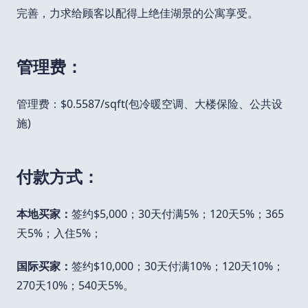
完善，力求给顾客以配得上绝佳湖景的公寓享受。
管理费：
管理费：$0.5587/sqft(包冷暖空调、大楼保险、公共设
施)
付款方式：
本地买家：
签约$5,000；30天付满5%；120天5%；365
天5%；入住5%；
国际买家：
签约$10,000；30天付满10%；120天10%；
270天10%；540天5%。