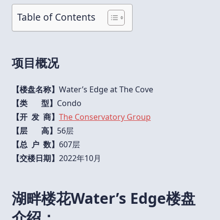
Table of Contents
项目概况
【楼盘名称】
Water’s Edge at The Cove
【类 型】
Condo
【开 发 商】
The Conservatory Group
【层 高】
56层
【总 户 数】
607层
【交楼日期】
2022年10月
湖畔楼花Water’s Edge楼盘
介绍：