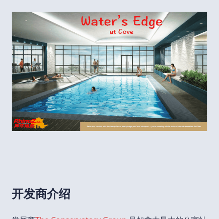
开发商介绍