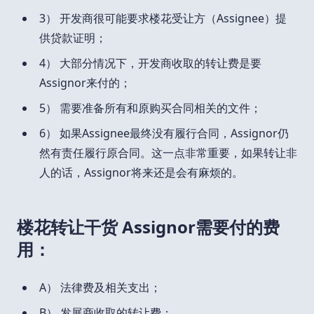
3） 开发商很可能要求楼花受让方（Assignee）提
供贷款证明；
4） 大部分情况下，开发商收取的转让费是要
Assignor来付的；
5） 需要准备所有和原购买合同相关的文件；
6） 如果Assignee最终没有履行合同，Assignor仍
然有责任履行原合同。这一点非常重要，如果转让非
人的话，Assignor将来还是会有麻烦的。
楼花转让干货 Assignor需要付的费
用：
A） 法律费及相关支出；
B） 发展商收取的转让费；