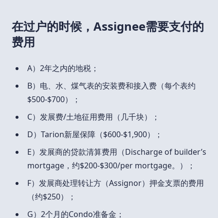
在过户的时候，Assignee需要支付的
费用
A）2年之内的地税；
B）电、水、煤气表的安装费和接入费（每个表约
$500-$700）；
C）发展费/土地征用费用（几千块）；
D）Tarion新屋保障（$600-$1,900）；
E）发展商的贷款清算费用（Discharge of builder’s
mortgage，约$200-$300/per mortgage。）；
F）发展商处理转让方（Assignor）押金支票的费用
（约$250）；
G）2个月的Condo准备金；