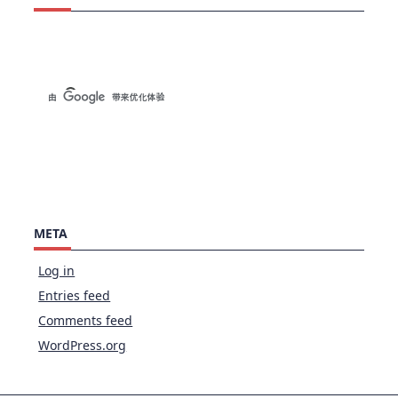
META
Log in
Entries feed
Comments feed
WordPress.org