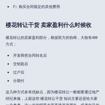
F）购买合同规定的其他费用
楼花转让干货 卖家盈利什么时候收
楼花转让的卖家盈利部分，根据双方的协商，大致有4种
方式：
开发商把合同转名后
交钥匙后
过户后
分期付
这几种方式各有优缺点，因为楼花转让一般都要通过地产
经纪来做，上面这些 楼花转让干货 知识主要还是给大家
一个参考，这一步的细节大家直接咨询犀牛，或者自己的