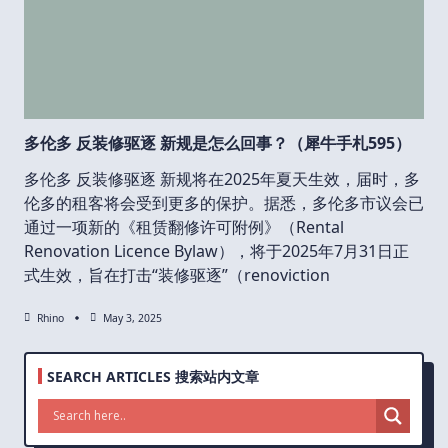
多伦多 反装修驱逐 新规是怎么回事？（犀牛手札595）
多伦多 反装修驱逐 新规将在2025年夏天生效，届时，多
伦多的租客将会受到更多的保护。据悉，多伦多市议会已
通过一项新的《租赁翻修许可附例》（Rental
Renovation Licence Bylaw），将于2025年7月31日正
式生效，旨在打击“装修驱逐”（renoviction
Rhino
May 3, 2025
SEARCH ARTICLES 搜索站内文章