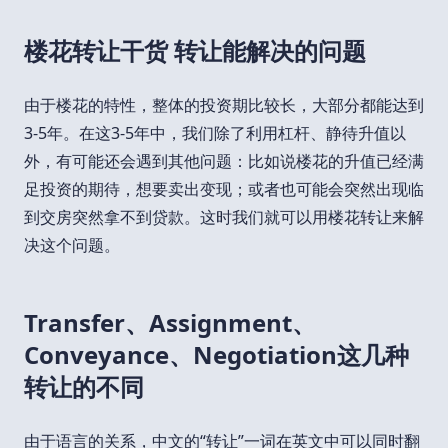
楼花转让干货 转让能解决的问题
由于楼花的特性，整体的投资期比较长，大部分都能达到
3-5年。在这3-5年中，我们除了利用杠杆、静待升值以
外，有可能还会遇到其他问题：比如说楼花的升值已经满
足投资的期待，想要卖出变现；或者也可能会突然出现临
到交房突然拿不到贷款。这时我们就可以用楼花转让来解
决这个问题。
Transfer、Assignment、
Conveyance、Negotiation这几种
转让的不同
由于语言的关系，中文的“转让”一词在英文中可以同时翻