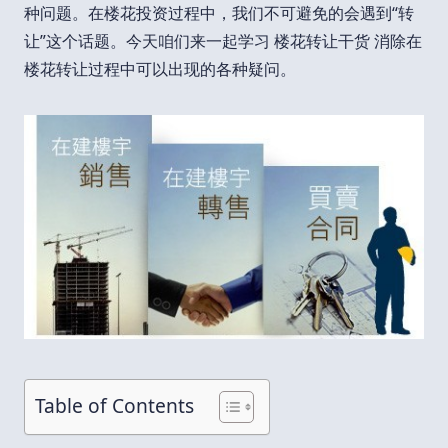
种问题。在楼花投资过程中，我们不可避免的会遇到“转
让”这个话题。今天咱们来一起学习 楼花转让干货 消除在
楼花转让过程中可以出现的各种疑问。
Table of Contents