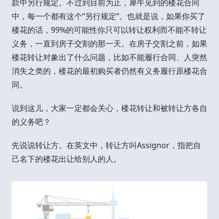
款中另行规定。不过到目前为止，犀牛见到的楼花合同
中，每一个都有这个“另行规定”。也就是说，如果你买了
楼花的话，99%的可能性你只可以转让权利而不能不转让
义务，一直到房子交割的那一天。在房子交割之前，如果
楼花转让对象出了什么问题，比如不能履行合同、人突然
消失之类的，楼花的最初购买者仍然有义务履行原楼花合
同。
说到这儿，大家一定都会关心，楼花转让和被转让方各自
的义务吧？
先说说转让方。在英文中，转让方叫Assignor，指把自
己名下的楼花出让给别人的人。