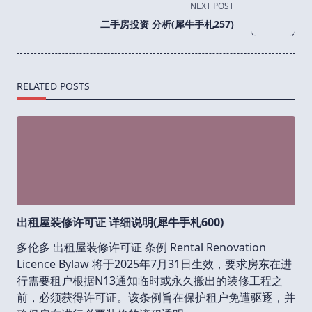
screen-
NEXT POST
reader-
二手房投资 分析(犀牛手札257)
text">Page</span>
RELATED POSTS
出租屋装修许可证 详细说明(犀牛手札600)
多伦多 出租屋装修许可证 条例 Rental Renovation
Licence Bylaw 将于2025年7月31日生效，要求房东在进
行需要租户根据N13通知临时或永久搬出的装修工程之
前，必须获得许可证。该条例旨在保护租户免遭驱逐，并