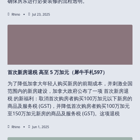
确保房东进行必要装修的流程透明。
Rhino
Jul 23, 2025
首次新房退税 高至 5 万加元（犀牛手札597）
为了降低加拿大年轻人购买新房的前期成本，并刺激全国
范围内的新房建设，加拿大政府公布了一项 首次新房退
税 的新福利：取消首次购房者购买100万加元以下新房的
商品及服务税 (GST)，并降低首次购房者购买100万加元
至150万加元新房的商品及服务税 (GST)。这项退税
Rhino
Jun 1, 2025