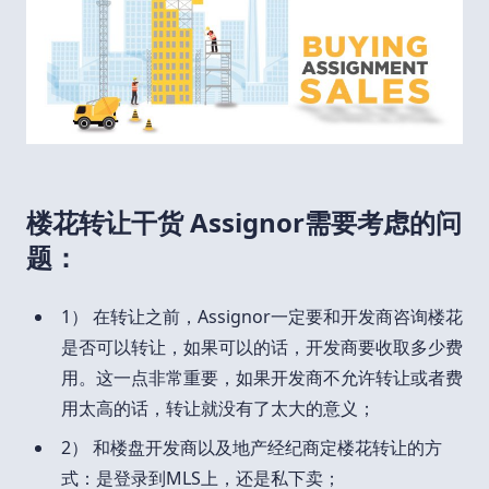
楼花转让干货 Assignor需要考虑的问
题：
1） 在转让之前，Assignor一定要和开发商咨询楼花
是否可以转让，如果可以的话，开发商要收取多少费
用。这一点非常重要，如果开发商不允许转让或者费
用太高的话，转让就没有了太大的意义；
2） 和楼盘开发商以及地产经纪商定楼花转让的方
式：是登录到MLS上，还是私下卖；