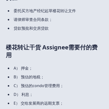
委托买方地产经纪起草楼花转让文件
请律师审查合同条款；
贷款预批和交房贷款
楼花转让干货 Assignee需要付的费
用
A） 押金；
B） 预估的地税；
C） 预估的condo管理费用；
D） 利息；
E） 交给发展商的远期支票；