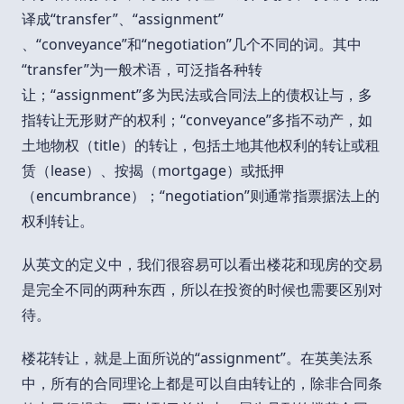
译成“transfer”、“assignment”
、“conveyance”和“negotiation”几个不同的词。其中
“transfer”为一般术语，可泛指各种转
让；“assignment”多为民法或合同法上的债权让与，多
指转让无形财产的权利；“conveyance”多指不动产，如
土地物权（title）的转让，包括土地其他权利的转让或租
赁（lease）、按揭（mortgage）或抵押
（encumbrance）；“negotiation”则通常指票据法上的
权利转让。
从英文的定义中，我们很容易可以看出楼花和现房的交易
是完全不同的两种东西，所以在投资的时候也需要区别对
待。
楼花转让，就是上面所说的“assignment”。在英美法系
中，所有的合同理论上都是可以自由转让的，除非合同条