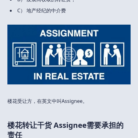
C） 地产经纪的中介费
楼花受让方，在英文中叫Assignee。
楼花转让干货 Assignee需要承担的
责任