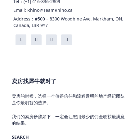
Tel：(+1) 416-836-2809
Email: Rhino@TeamRhino.ca
Address：#500 – 8300 Woodbine Ave, Markham, ON,
Canada, L3R 9Y7
卖房找犀牛就对了
卖房的时候，选择一个值得信任和流程透明的地产经纪团队
是你最明智的选择。
我们的卖房步骤如下，一定会让您用最少的佣金收获最满意
的结果。
SEARCH