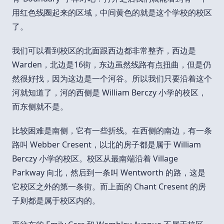
用红色线圈起来的区域，中间黄色的就是这个学校的校区
了。
我们可以看到校区的北面跟西边都非常整齐，西边是
Warden，北边是16街，东边虽然线路有点扭曲，但是仍
然很好找，因为这边是一个河谷。所以我们只要沿着这个
河就知道了，河的西侧是 William Berczy 小学的校区，
而东侧就不是。
比较困难是南侧，它有一些折线。在西侧的南边，有一条
路叫 Webber Cresent，以北的房子都是属于 William
Berczy 小学的校区。校区从最南端沿着 Village
Parkway 向北，然后到一条叫 Wentworth 的路，这是
它校区之外的第一条街。而上面的 Chant Cresent 的房
子则都是属于校区内的。