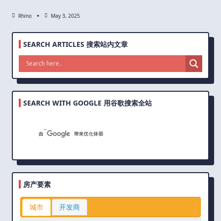
Rhino
May 3, 2025
SEARCH ARTICLES 搜索站内文章
SEARCH WITH GOOGLE 用谷歌搜索全站
房产要素
城市
开发商