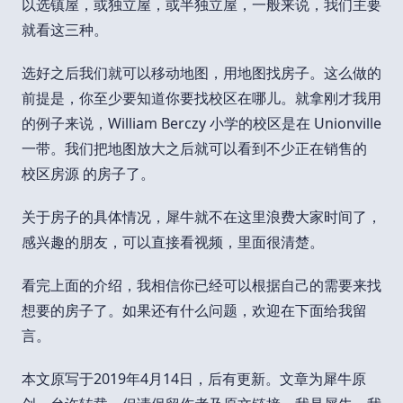
以选镇屋，或独立屋，或半独立屋，一般来说，我们主要
就看这三种。
选好之后我们就可以移动地图，用地图找房子。这么做的
前提是，你至少要知道你要找校区在哪儿。就拿刚才我用
的例子来说，William Berczy 小学的校区是在 Unionville
一带。我们把地图放大之后就可以看到不少正在销售的
校区房源 的房子了。
关于房子的具体情况，犀牛就不在这里浪费大家时间了，
感兴趣的朋友，可以直接看视频，里面很清楚。
看完上面的介绍，我相信你已经可以根据自己的需要来找
想要的房子了。如果还有什么问题，欢迎在下面给我留
言。
本文原写于2019年4月14日，后有更新。文章为犀牛原