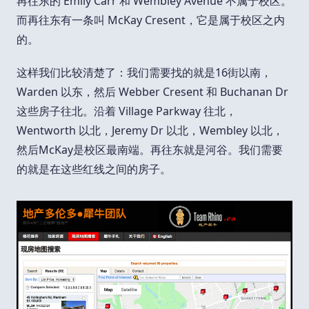
再往东的 Emily Carr 和 Wembley Avenue 不属于校区。
而再往东有一条叫 McKay Cresent，它是属于校区之内
的。
这样我们比较清楚了：我们需要找的就是16街以南，
Warden 以东，然后 Webber Cresent 和 Buchanan Dr
这些房子往北。沿着 Village Parkway 往北，
Wentworth 以北，Jeremy Dr 以北，Wembley 以北，
然后McKay是校区最南端。再往东就是河谷。我们需要
的就是在这些红线之间的房子。