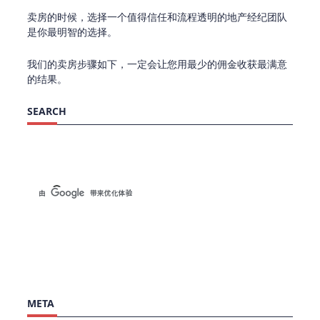
卖房的时候，选择一个值得信任和流程透明的地产经纪团队
是你最明智的选择。
我们的卖房步骤如下，一定会让您用最少的佣金收获最满意
的结果。
SEARCH
META