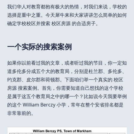
我们华人对教育都抱有极大的热情，对我们来说，学校的
选择是重中之重。今天犀牛来和大家讲讲怎么简单的如何
确定学校校区并搜索 校区房源 的合适房子。
一个实际的搜索案例
如果你以前看过我的文章，或者听过我的节目，你一定知
道多伦多分成五个大的教育局，分别是杜兰郡、多伦多、
约克郡、皮尔郡和荷顿郡。下面咱们举一个真实的 校区
房源 搜索案例。首先，你需要知道自己想找的这个学校
是属于这五个教育局之中的哪一个？比如说今天我要举例
的这个 William Berczy 小学，常年在整个安省排名都是
非常靠前的。