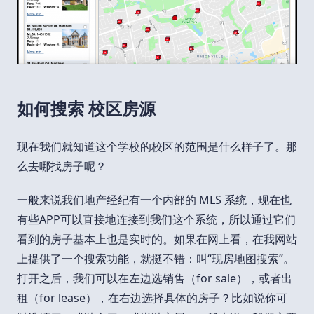
如何搜索 校区房源
现在我们就知道这个学校的校区的范围是什么样子了。那
么去哪找房子呢？
一般来说我们地产经纪有一个内部的 MLS 系统，现在也
有些APP可以直接地连接到我们这个系统，所以通过它们
看到的房子基本上也是实时的。如果在网上看，在我网站
上提供了一个搜索功能，就挺不错：叫“现房地图搜索”。
打开之后，我们可以在左边选销售（for sale），或者出
租（for lease），在右边选择具体的房子？比如说你可