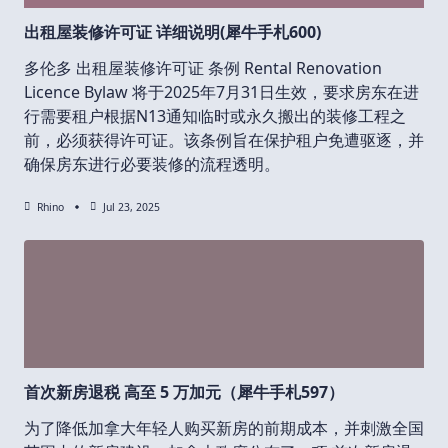
出租屋装修许可证 详细说明(犀牛手札600)
多伦多 出租屋装修许可证 条例 Rental Renovation
Licence Bylaw 将于2025年7月31日生效，要求房东在进
行需要租户根据N13通知临时或永久搬出的装修工程之
前，必须获得许可证。该条例旨在保护租户免遭驱逐，并
确保房东进行必要装修的流程透明。
Rhino
Jul 23, 2025
首次新房退税 高至 5 万加元（犀牛手札597）
为了降低加拿大年轻人购买新房的前期成本，并刺激全国