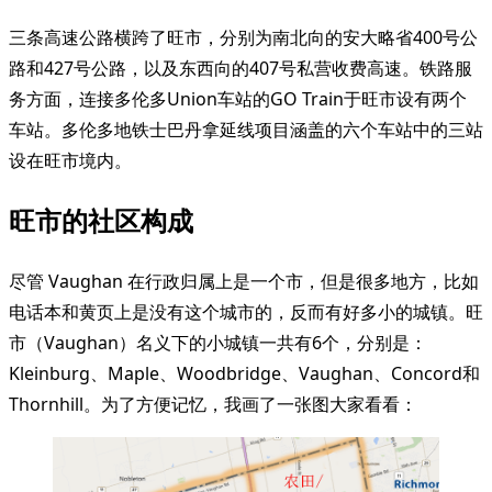
三条高速公路横跨了旺市，分别为南北向的安大略省400号公
路和427号公路，以及东西向的407号私营收费高速。铁路服
务方面，连接多伦多Union车站的GO Train于旺市设有两个
车站。多伦多地铁士巴丹拿延线项目涵盖的六个车站中的三站
设在旺市境内。
旺市的社区构成
尽管 Vaughan 在行政归属上是一个市，但是很多地方，比如
电话本和黄页上是没有这个城市的，反而有好多小的城镇。旺
市（Vaughan）名义下的小城镇一共有6个，分别是：
Kleinburg、Maple、Woodbridge、Vaughan、Concord和
Thornhill。为了方便记忆，我画了一张图大家看看：