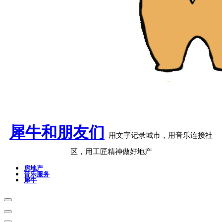
犀牛和朋友们
用文字记录城市，用音乐连接社
区，用工匠精神做好地产
房地产
音乐服务
犀牛