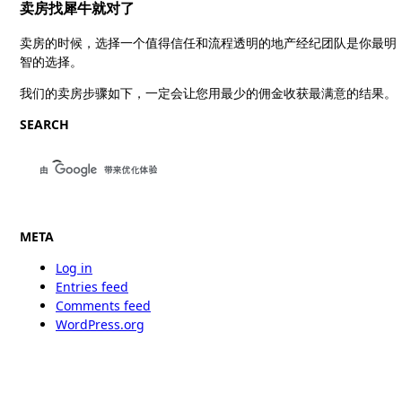
卖房找犀牛就对了
卖房的时候，选择一个值得信任和流程透明的地产经纪团队是你最明
智的选择。
我们的卖房步骤如下，一定会让您用最少的佣金收获最满意的结果。
SEARCH
META
Log in
Entries feed
Comments feed
WordPress.org