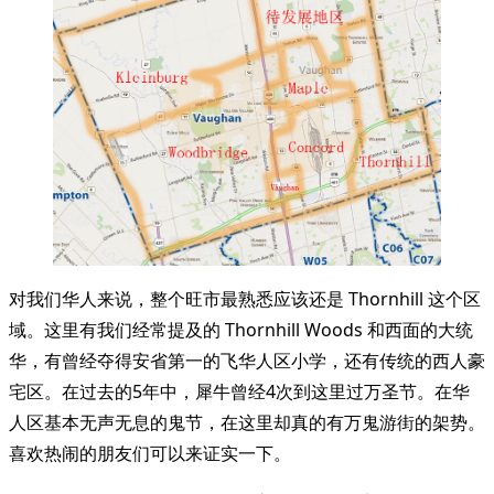
对我们华人来说，整个旺市最熟悉应该还是 Thornhill 这个区
域。这里有我们经常提及的 Thornhill Woods 和西面的大统
华，有曾经夺得安省第一的飞华人区小学，还有传统的西人豪
宅区。在过去的5年中，犀牛曾经4次到这里过万圣节。在华
人区基本无声无息的鬼节，在这里却真的有万鬼游街的架势。
喜欢热闹的朋友们可以来证实一下。