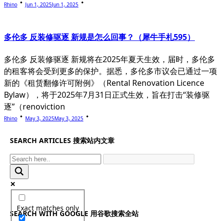
Rhino
Jun 1, 2025
Jun 1, 2025
多伦多 反装修驱逐 新规是怎么回事？（犀牛手札595）
多伦多 反装修驱逐 新规将在2025年夏天生效，届时，多伦多
的租客将会受到更多的保护。据悉，多伦多市议会已通过一项
新的《租赁翻修许可附例》（Rental Renovation Licence
Bylaw），将于2025年7月31日正式生效，旨在打击“装修驱
逐”（renoviction
Rhino
May 3, 2025
May 3, 2025
SEARCH ARTICLES 搜索站内文章
Exact matches only
SEARCH WITH GOOGLE 用谷歌搜索全站