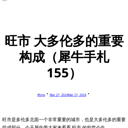
旺市 大多伦多的重要
构成（犀牛手札
155）
Rhino
Mar 27, 2024
Mar 27, 2024
旺市是多伦多北面一个非常重要的城市，也是大多伦多的重要
组成部分。今天犀牛带大家来看看 旺市 的前世今生。