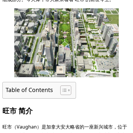
Table of Contents
旺市 简介
旺市（Vaughan）是加拿大安大略省的一座新兴城市，位于