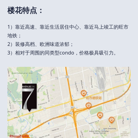
楼花特点：
1）靠近高速、靠近生活居住中心、靠近马上竣工的旺市
地铁；
2）装修高档、欧洲味道浓郁；
3）相对于周围的同类型condo，价格极具吸引力。