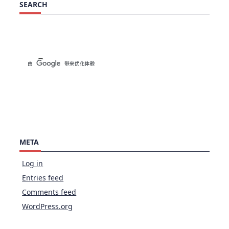
SEARCH
META
Log in
Entries feed
Comments feed
WordPress.org