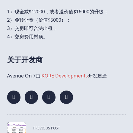
1）现金减$12000，或者送价值$16000的升级；
2）免转让费（价值$5000）；
3）交房即可合法出租；
4）交房费用封顶。
关于开发商
Avenue On 7由
iKORE Developments
开发建造
<span
PREVIOUS POST
class="nav-