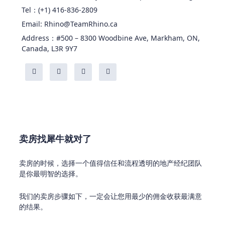
Tel：(+1) 416-836-2809
Email: Rhino@TeamRhino.ca
Address：#500 – 8300 Woodbine Ave, Markham, ON,
Canada, L3R 9Y7
卖房找犀牛就对了
卖房的时候，选择一个值得信任和流程透明的地产经纪团队
是你最明智的选择。
我们的卖房步骤如下，一定会让您用最少的佣金收获最满意
的结果。