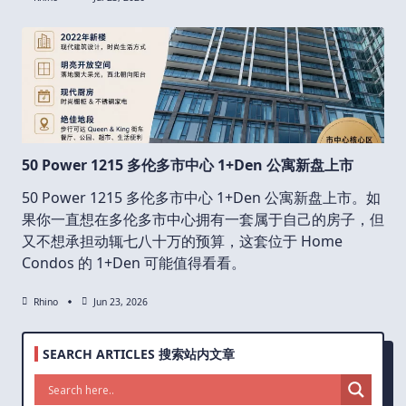
50 Power 1215 多伦多市中心 1+Den 公寓新盘上市
50 Power 1215 多伦多市中心 1+Den 公寓新盘上市。如
果你一直想在多伦多市中心拥有一套属于自己的房子，但
又不想承担动辄七八十万的预算，这套位于 Home
Condos 的 1+Den 可能值得看看。
Rhino
Jun 23, 2026
SEARCH ARTICLES 搜索站内文章