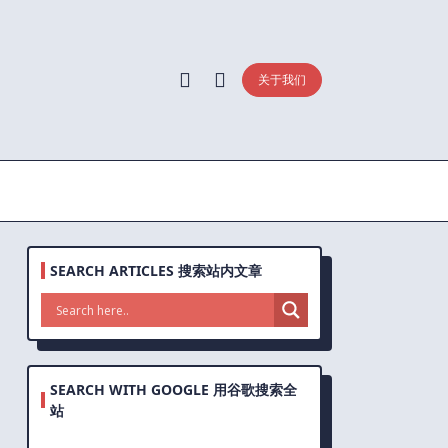
关于我们
SEARCH ARTICLES 搜索站内文章
SEARCH WITH GOOGLE 用谷歌搜索全
站