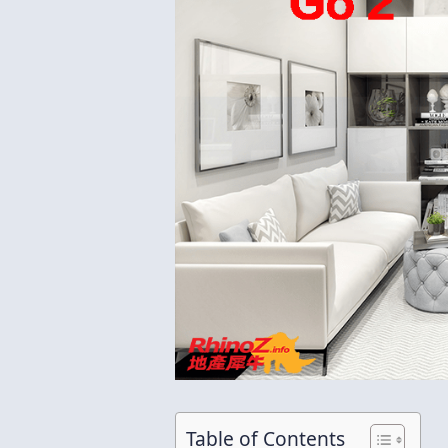
Table of Contents