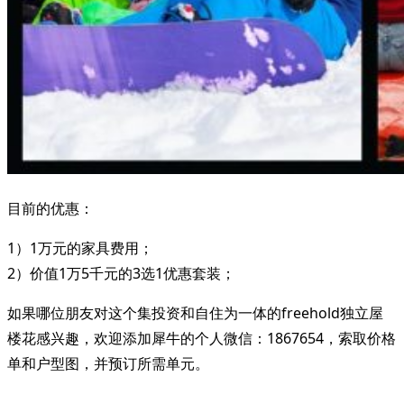
目前的优惠：
1）1万元的家具费用；
2）价值1万5千元的3选1优惠套装；
如果哪位朋友对这个集投资和自住为一体的freehold独立屋
楼花感兴趣，欢迎添加犀牛的个人微信：1867654，索取价格
单和户型图，并预订所需单元。