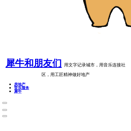
犀牛和朋友们
用文字记录城市，用音乐连接社
区，用工匠精神做好地产
房地产
音乐服务
犀牛