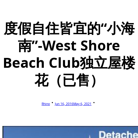
度假自住皆宜的“小海
南”-West Shore
Beach Club独立屋楼
花（已售）
Rhino
Jun 16, 2016
May 6, 2021