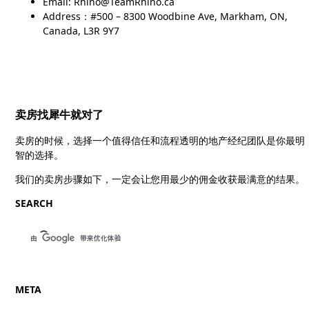
Email: Rhino@TeamRhino.ca
Address：#500 – 8300 Woodbine Ave, Markham, ON,
Canada, L3R 9Y7
卖房找犀牛就对了
卖房的时候，选择一个值得信任和流程透明的地产经纪团队是你最明
智的选择。
我们的卖房步骤如下，一定会让您用最少的佣金收获最满意的结果。
SEARCH
META