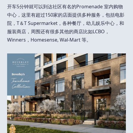
开车5分钟就可以到达社区有名的Promenade 室内购物
中心，这里有超过150家的店面提供多种服务，包括电影
院，T＆T Supermarket，各种餐厅，幼儿娱乐中心，和
服装商店，周围还有很多其他的商店比如LCBO，
Winners，Homesense, Wal-Mart 等。