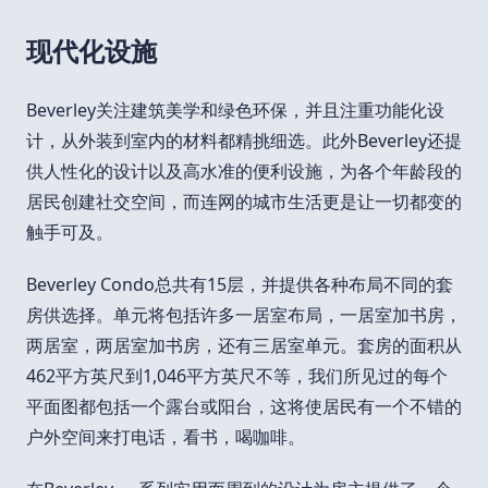
现代化设施
Beverley关注建筑美学和绿色环保，并且注重功能化设
计，从外装到室内的材料都精挑细选。此外Beverley还提
供人性化的设计以及高水准的便利设施，为各个年龄段的
居民创建社交空间，而连网的城市生活更是让一切都变的
触手可及。
Beverley Condo总共有15层，并提供各种布局不同的套
房供选择。单元将包括许多一居室布局，一居室加书房，
两居室，两居室加书房，还有三居室单元。套房的面积从
462平方英尺到1,046平方英尺不等，我们所见过的每个
平面图都包括一个露台或阳台，这将使居民有一个不错的
户外空间来打电话，看书，喝咖啡。