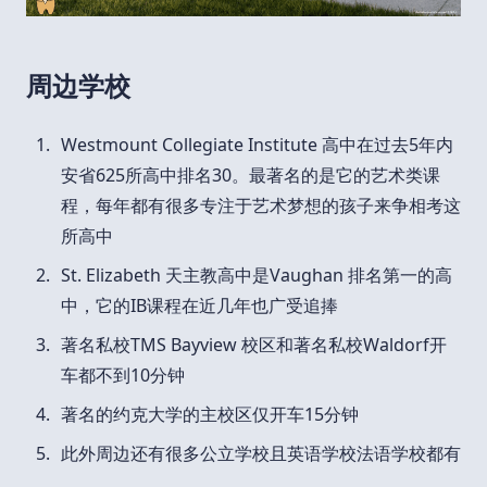
周边学校
Westmount Collegiate Institute 高中在过去5年内
安省625所高中排名30。最著名的是它的艺术类课
程，每年都有很多专注于艺术梦想的孩子来争相考这
所高中
St. Elizabeth 天主教高中是Vaughan 排名第一的高
中，它的IB课程在近几年也广受追捧
著名私校TMS Bayview 校区和著名私校Waldorf开
车都不到10分钟
著名的约克大学的主校区仅开车15分钟
此外周边还有很多公立学校且英语学校法语学校都有