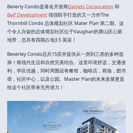
Beverly Condo是著名开发商
Daniels Corporation
和
Baif Development
强强联手打造的又一力作The
Thornhill Condo 总体规划社区 Mater Plan 第二期。这
个令人兴奋的总体规划社区位于Vaughan的康山区心脏
地带，总共有四期占地3.5 英亩！
Beverley Condo总共15层并提供从一房到三房的多种选
择！将现代生活和自然完美结合。这里环境舒适，交通便
利，学区优越，同时周围还有餐馆，咖啡店，商场，图书
馆，社区中心，以及公园。Master Plan的未来发展更是
给这个社区带来无穷潜力！