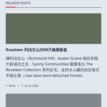
RELATED POSTS
Rosaleen 列治文山2500尺镇屋新盘
继列治文山（Richmond Hill）Auden Grand 项目首期
大获成功之后，Sunny Communities 隆重推出 The
Rosaleen Collection 系列住宅。这些令人瞩目的后巷式
半独立屋（rear-lane semi-detached homes
Rhino
Jul 29, 2026