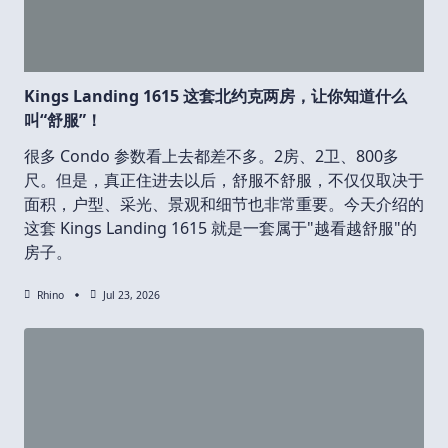
Kings Landing 1615 这套北约克两房，让你知道什么
叫“舒服”！
很多 Condo 参数看上去都差不多。2房、2卫、800多
尺。但是，真正住进去以后，舒服不舒服，不仅仅取决于
面积，户型、采光、景观和细节也非常重要。今天介绍的
这套 Kings Landing 1615 就是一套属于"越看越舒服"的
房子。
Rhino
Jul 23, 2026