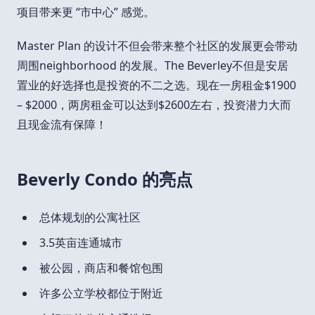
项目带来更 “市中心” 感觉。
Master Plan 的设计不但会带来整个社区的发展更会带动
周围neighborhood 的发展。The Beverley不但是安居
置业的好选择也是投资的不二之选。现在一房租金$1900
– $2000，两房租金可以达到$2600左右，投资潜力大而
且现金流有保障！
Beverly Condo 的亮点
总体规划的公寓社区
3.5英亩连通城市
被公园，商店和餐馆包围
许多公立学校都位于附近