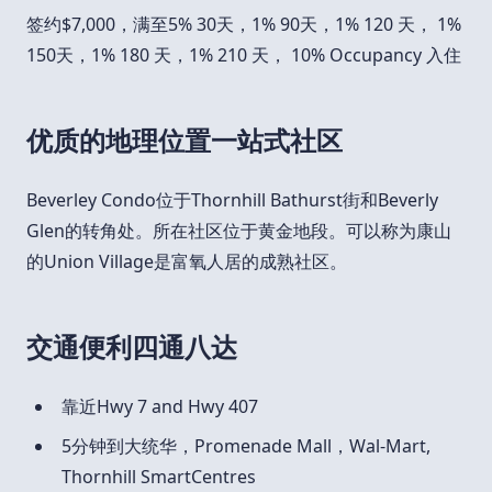
签约$7,000，满至5% 30天，1% 90天，1% 120 天， 1%
150天，1% 180 天，1% 210 天， 10% Occupancy 入住
优质的地理位置一站式社区
Beverley Condo位于Thornhill Bathurst街和Beverly
Glen的转角处。所在社区位于黄金地段。可以称为康山
的Union Village是富氧人居的成熟社区。
交通便利四通八达
靠近Hwy 7 and Hwy 407
5分钟到大统华，Promenade Mall，Wal-Mart,
Thornhill SmartCentres