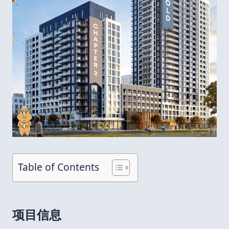
Table of Contents
项目信息