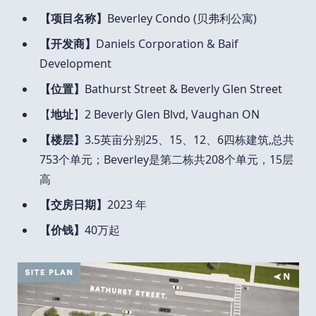
【项目名称】
Beverley Condo (贝弗利公寓)
【开发商】
Daniels Corporation & Baif
Development
【位置】
Bathurst Street & Beverly Glen Street
【
地址
】2 Beverly Glen Blvd, Vaughan ON
【楼层】
3.5英亩分别25、15、12、6四栋建筑,总共
753个单元；Beverley是第二栋共208个单元，15层
高
【交房日期】
2023 年
【价钱】
40万起