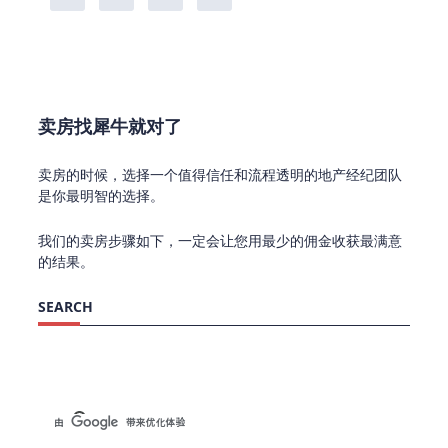
卖房找犀牛就对了
卖房的时候，选择一个值得信任和流程透明的地产经纪团队
是你最明智的选择。
我们的卖房步骤如下，一定会让您用最少的佣金收获最满意
的结果。
SEARCH