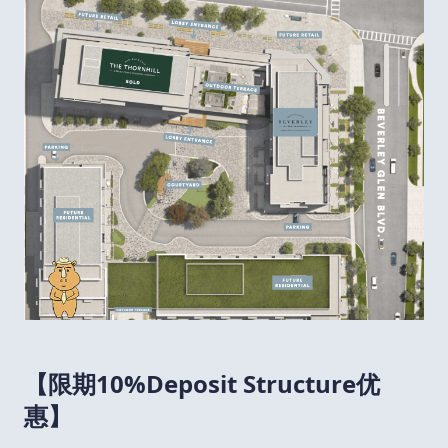
【限期10%Deposit Structure优
惠】