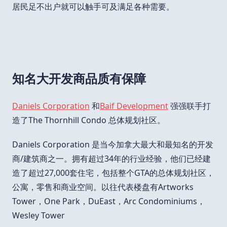
居民足不出户就可以触手可及满足各种需要。
知名大开发商品质有保障
Daniels Corporation
和
Baif Development
强强联手打
造了The Thornhill Condo 总体规划社区。
Daniels Corporation 是当今加拿大最大和最知名的开发
商/建筑商之一。拥有超过34年的行业经验，他们已经建
造了超过27,000套住宅，包括整个GTA的总体规划社区，
公寓，零售和商业空间。以往代表楼盘有Artworks
Tower，One Park，DuEast，Arc Condominiums，
Wesley Tower