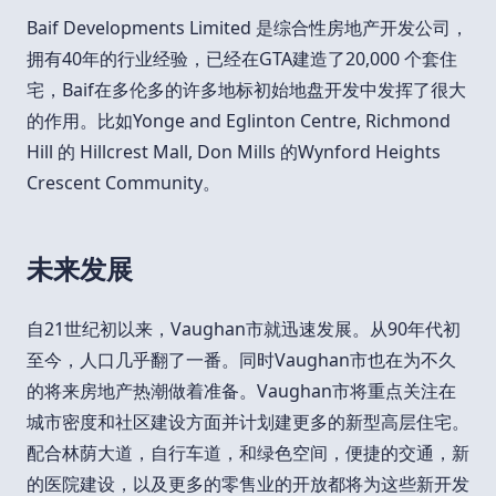
Baif Developments Limited 是综合性房地产开发公司，
拥有40年的行业经验，已经在GTA建造了20,000 个套住
宅，Baif在多伦多的许多地标初始地盘开发中发挥了很大
的作用。比如Yonge and Eglinton Centre, Richmond
Hill 的 Hillcrest Mall, Don Mills 的Wynford Heights
Crescent Community。
未来发展
自21世纪初以来，Vaughan市就迅速发展。从90年代初
至今，人口几乎翻了一番。同时Vaughan市也在为不久
的将来房地产热潮做着准备。Vaughan市将重点关注在
城市密度和社区建设方面并计划建更多的新型高层住宅。
配合林荫大道，自行车道，和绿色空间，便捷的交通，新
的医院建设，以及更多的零售业的开放都将为这些新开发