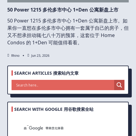
50 Power 1215 多伦多市中心 1+Den 公寓新盘上市
50 Power 1215 多伦多市中心 1+Den 公寓新盘上市。如
果你一直想在多伦多市中心拥有一套属于自己的房子，但
又不想承担动辄七八十万的预算，这套位于 Home
Condos 的 1+Den 可能值得看看。
Rhino
Jun 23, 2026
SEARCH ARTICLES 搜索站内文章
SEARCH WITH GOOGLE 用谷歌搜索全站