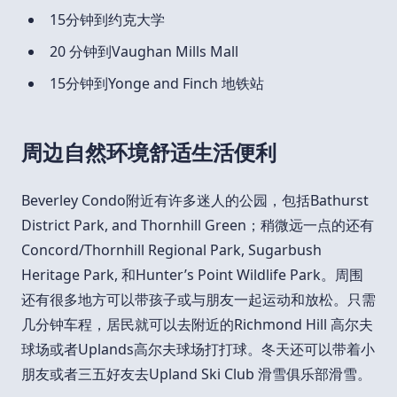
15分钟到约克大学
20 分钟到Vaughan Mills Mall
15分钟到Yonge and Finch 地铁站
周边自然环境舒适生活便利
Beverley Condo附近有许多迷人的公园，包括Bathurst
District Park, and Thornhill Green；稍微远一点的还有
Concord/Thornhill Regional Park, Sugarbush
Heritage Park, 和Hunter’s Point Wildlife Park。周围
还有很多地方可以带孩子或与朋友一起运动和放松。只需
几分钟车程，居民就可以去附近的Richmond Hill 高尔夫
球场或者Uplands高尔夫球场打打球。冬天还可以带着小
朋友或者三五好友去Upland Ski Club 滑雪俱乐部滑雪。