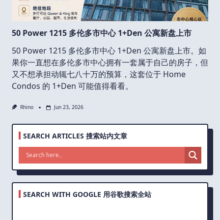
50 Power 1215 多伦多市中心 1+Den 公寓新盘上市
50 Power 1215 多伦多市中心 1+Den 公寓新盘上市。如
果你一直想在多伦多市中心拥有一套属于自己的房子，但
又不想承担动辄七八十万的预算，这套位于 Home
Condos 的 1+Den 可能值得看看。
Rhino
Jun 23, 2026
SEARCH ARTICLES 搜索站内文章
SEARCH WITH GOOGLE 用谷歌搜索全站