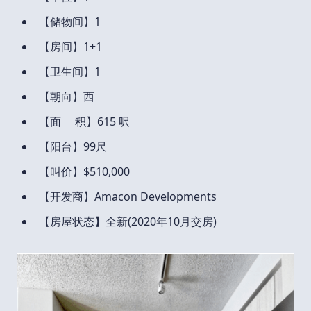
【储物间】1
【房间】1+1
【卫生间】1
【朝向】西
【面 积】615 呎
【阳台】99尺
【叫价】$510,000
【开发商】Amacon Developments
【房屋状态】全新(2020年10月交房)