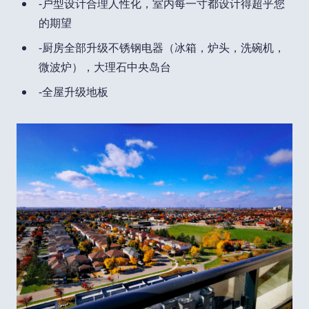
-户型设计合理人性化，室内每一寸都设计得超乎您
的期望
-厨房全部升级不锈钢电器（冰箱，炉头，洗碗机，
微波炉），大理石中央岛台
-全屋升级地板