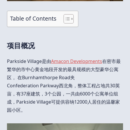
Table of Contents
项目概况
Parkside Village是由
Amacon Developments
在密市最
繁华的市中心黄金地段开发的最具规模的大型豪华公寓
区， 在Burnhamthorpe Road夹
Confederation Parkway西北角，整体工程占地共30英
亩，有37座建筑，3个公园，一共由6000个公寓单位组
成，Parkside Village可提供容纳12000人居住的温馨家
园小区。