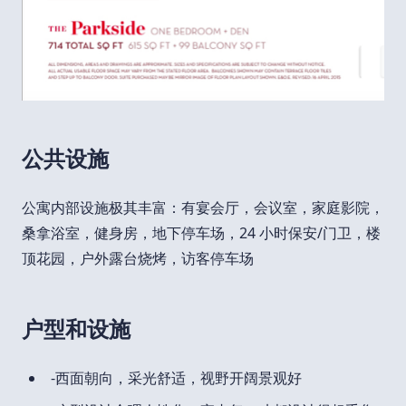
公共设施
公寓内部设施极其丰富：有宴会厅，会议室，家庭影院，
桑拿浴室，健身房，地下停车场，24 小时保安/门卫，楼
顶花园，户外露台烧烤，访客停车场
户型和设施
-西面朝向，采光舒适，视野开阔景观好