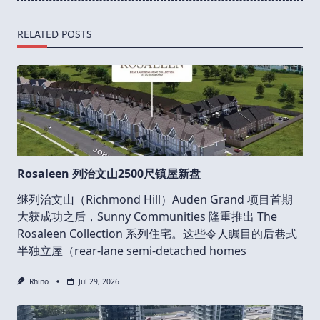
RELATED POSTS
Rosaleen 列治文山2500尺镇屋新盘
继列治文山（Richmond Hill）Auden Grand 项目首期
大获成功之后，Sunny Communities 隆重推出 The
Rosaleen Collection 系列住宅。这些令人瞩目的后巷式
半独立屋（rear-lane semi-detached homes
Rhino
Jul 29, 2026