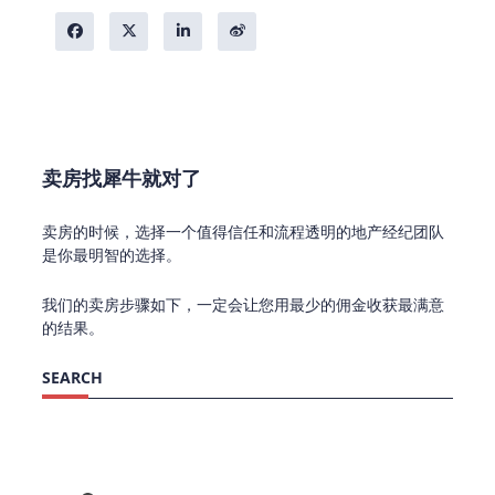
卖房找犀牛就对了
卖房的时候，选择一个值得信任和流程透明的地产经纪团队
是你最明智的选择。
我们的卖房步骤如下，一定会让您用最少的佣金收获最满意
的结果。
SEARCH