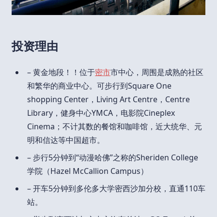
投资理由
– 黄金地段！！位于
密市
市中心，周围是成熟的社区
和繁华的商业中心。可步行到Square One
shopping Center，Living Art Centre，Centre
Library，健身中心YMCA，电影院Cineplex
Cinema；不计其数的餐馆和咖啡馆，近大统华、元
明和信达等中国超市。
– 步行5分钟到“动漫哈佛”之称的Sheriden College
学院（Hazel McCallion Campus）
– 开车5分钟到多伦多大学密西沙加分校，直通110车
站。