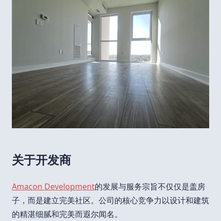
关于
开发商
Amacon Development
的发展与服务宗旨不仅仅是盖房
子，而是建立完美社区。公司的核心竞争力以设计和建筑
的精湛细腻和完美而遐尔闻名。