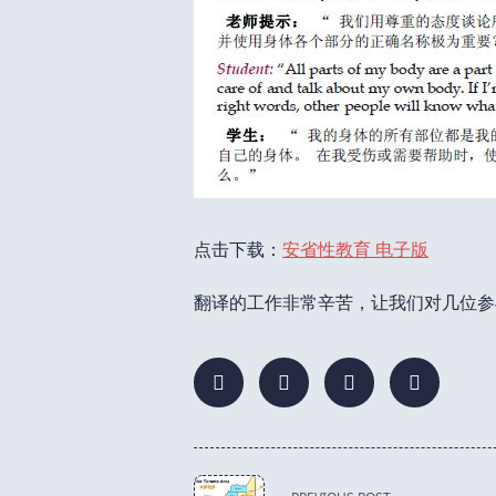
点击下载：
安省性教育 电子版
翻译的工作非常辛苦，让我们对几位参
<span