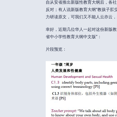
自从安省推出新版性教育大纲后，各社
反对；有人说新版教育大纲“教孩子肛交
力研读原文，可我们又不能人云亦云，
幸好，近期几位华人一起对这份新版教
省中小学性教育大纲中文版”：
片段预览：