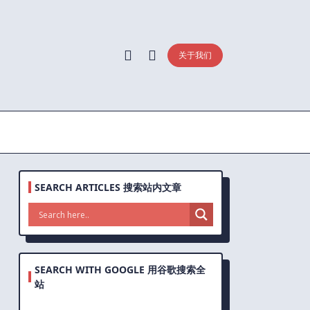
关于我们
SEARCH ARTICLES 搜索站内文章
SEARCH WITH GOOGLE 用谷歌搜索全
站