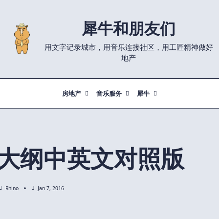
犀牛和朋友们
用文字记录城市，用音乐连接社区，用工匠精神做好
地产
房地产
音乐服务
犀牛
大纲中英文对照版
Rhino
Jan 7, 2016