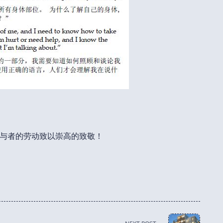
与者的劳动致以崇高的致敬！