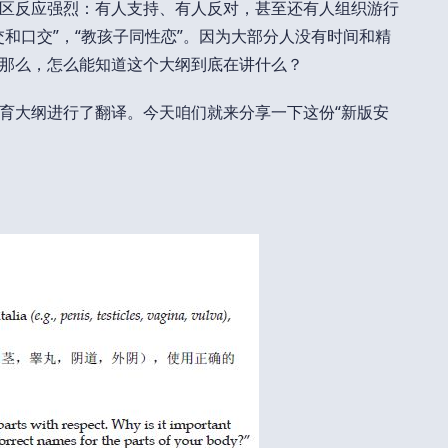
区反应强烈：有人支持、有人反对，甚至还有人组织游行
和口交”，“教孩子同性恋”。因为大部分人没有时间和精
那么，怎么能知道这个大纲到底在讲什么？
育大纲进行了翻译。今天咱们就来分享一下这份“新版安