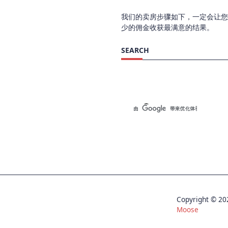
我们的卖房步骤如下，一定会让您
少的佣金收获最满意的结果。
SEARCH
Copyright © 
Moose