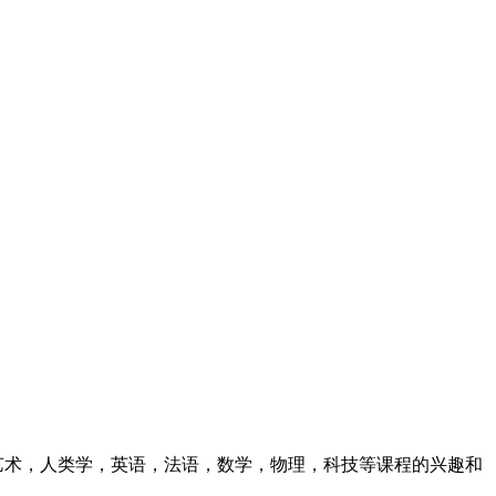
学生对艺术，人类学，英语，法语，数学，物理，科技等课程的兴趣和