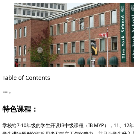
Table of Contents
特色课程：
学校给7-10年级的学生开设IB中级课程（IB MYP），11
学生进行原创的深度思考和独立工作的能力，并且为学生升入高