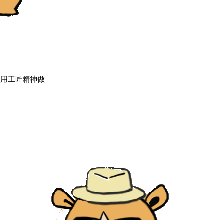
，用工匠精神做