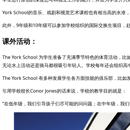
York School的音乐、戏剧和视觉艺术课程也有相当高
此外，9年级和10年级可以参加学校组织的国际交换生项目，
课外活动：
The York School 为学生准备了充满季节特色的体
无论水上活动还是骑马都很吸引年轻人。学校每年还会组织高
The York School 有多种发展学生各方面技能的俱乐
引用学校校长Conor Jones的话来说，学校的教学目的就是：
“在低年级，我们引导孩子们尽可能的问问题；在中年级，我们