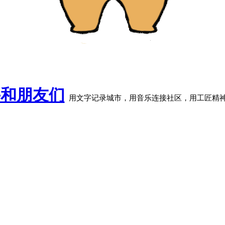
牛和朋友们
用文字记录城市，用音乐连接社区，用工匠精