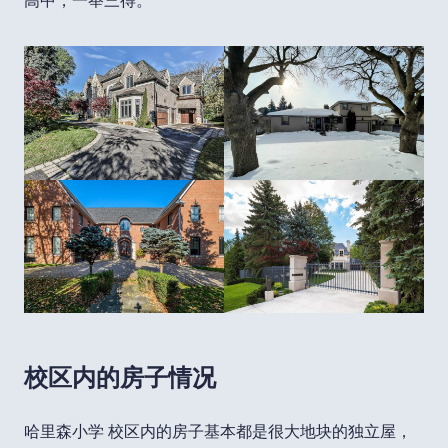
高中，一举三得。
校区内的房子情况
哈里森小学 校区内的房子基本都是很大地块的独立屋，