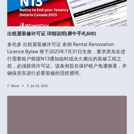
出租屋装修许可证 详细说明(犀牛手札600)
多伦多 出租屋装修许可证 条例 Rental Renovation
Licence Bylaw 将于2025年7月31日生效，要求房东在进
行需要租户根据N13通知临时或永久搬出的装修工程之
前，必须获得许可证。该条例旨在保护租户免遭驱逐，并
确保房东进行必要装修的流程透明。
Rhino
Jul 23, 2025