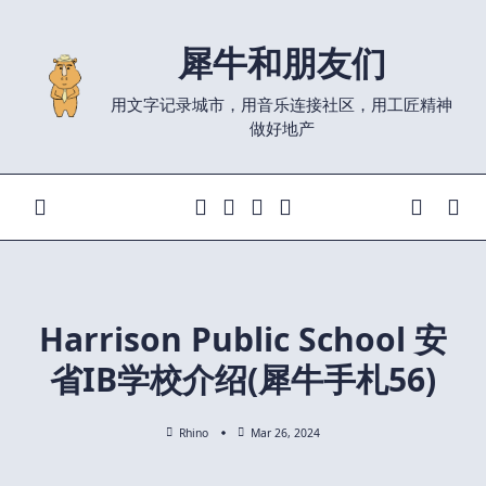
Skip
to
犀牛和朋友们
content
用文字记录城市，用音乐连接社区，用工匠精神
做好地产
Harrison Public School 安
省IB学校介绍(犀牛手札56)
Rhino
Mar 26, 2024