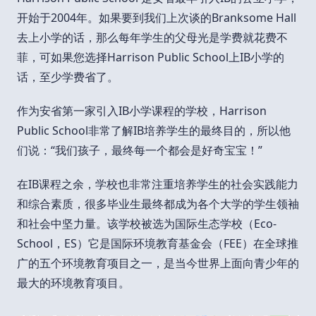
开始于2004年。如果要到我们上次谈的Branksome Hall
去上小学的话，那么每年学生的父母光是学费就花费不
菲，可如果您选择Harrison Public School上IB小学的
话，至少学费省了。
作为安省第一家引入IB小学课程的学校，Harrison
Public School非常了解IB培养学生的最终目的，所以他
们说：“我们孩子，最终每一个都会是好奇宝宝！”
在IB课程之余，学校也非常注重培养学生的社会实践能力
和综合素质，很多毕业生最终都成为各个大学的学生领袖
和社会中坚力量。该学校被选为国际生态学校（Eco-
School，ES）它是国际环境教育基金会（FEE）在全球推
广的五个环境教育项目之一，是当今世界上面向青少年的
最大的环境教育项目。