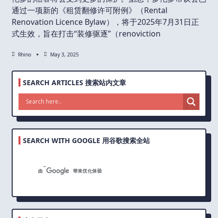
通过一项新的《租赁翻修许可附例》（Rental
Renovation Licence Bylaw），将于2025年7月31日正
式生效，旨在打击“装修驱逐”（renoviction
Rhino
May 3, 2025
SEARCH ARTICLES 搜索站内文章
SEARCH WITH GOOGLE 用谷歌搜索全站