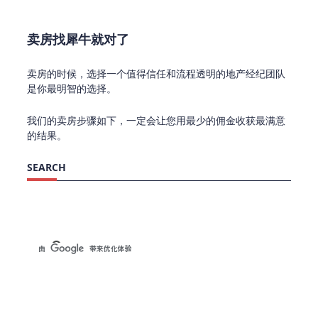
卖房找犀牛就对了
卖房的时候，选择一个值得信任和流程透明的地产经纪团队
是你最明智的选择。
我们的卖房步骤如下，一定会让您用最少的佣金收获最满意
的结果。
SEARCH