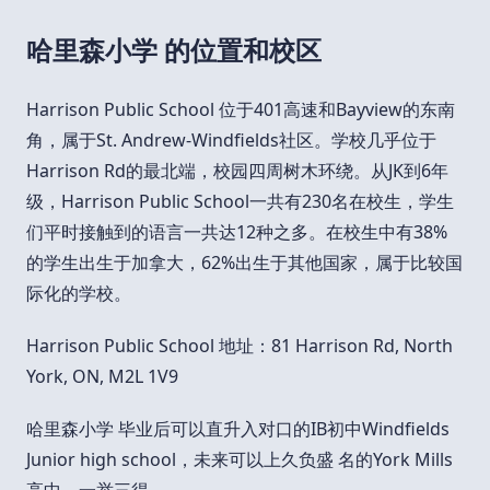
哈里森小学 的位置和校区
Harrison Public School 位于401高速和Bayview的东南
角，属于St. Andrew-Windfields社区。学校几乎位于
Harrison Rd的最北端，校园四周树木环绕。从JK到6年
级，Harrison Public School一共有230名在校生，学生
们平时接触到的语言一共达12种之多。在校生中有38%
的学生出生于加拿大，62%出生于其他国家，属于比较国
际化的学校。
Harrison Public School 地址：81 Harrison Rd, North
York, ON, M2L 1V9
哈里森小学 毕业后可以直升入对口的IB初中Windfields
Junior high school，未来可以上久负盛 名的York Mills