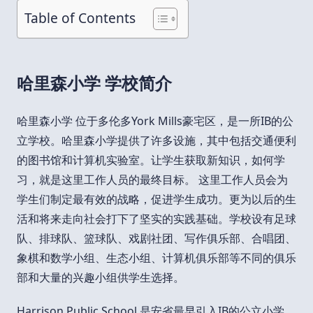
Table of Contents
哈里森小学 学校简介
哈里森小学 位于多伦多York Mills豪宅区，是一所IB的公
立学校。哈里森小学提供了许多设施，其中包括交通便利
的图书馆和计算机实验室。让学生获取新知识，如何学
习，就是这里工作人员的最终目标。 这里工作人员会为
学生们制定最有效的战略，促进学生成功。更为以后的生
活和将来走向社会打下了坚实的实践基础。学校设有足球
队、排球队、篮球队、戏剧社团、写作俱乐部、合唱团、
象棋和数学小组、生态小组、计算机俱乐部等不同的俱乐
部和大量的兴趣小组供学生选择。
Harrison Public School 是安省最早引入IB的公立小学，