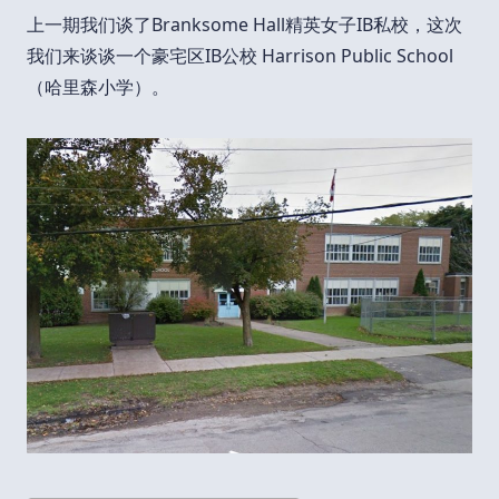
上一期我们谈了Branksome Hall精英女子IB私校，这次
我们来谈谈一个豪宅区IB公校 Harrison Public School
（哈里森小学）。