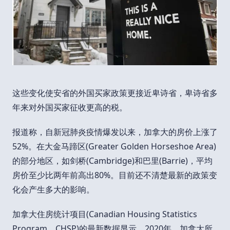
这些变化使安省的外国买家政策更接近卑诗省，卑诗省多
年来对外国买家征收更高的税。
报道称，自新冠肺炎疫情爆发以来，加拿大的房价上涨了
52%。在大金马蹄区(Greater Golden Horseshoe Area)
的部分地区，如剑桥(Cambridge)和巴里(Barrie)，平均
房价至少比两年前高出80%。目前还不清楚最新的政策变
化会产生多大的影响。
加拿大住房统计项目(Canadian Housing Statistics
Program，CHSP)的最新数据显示，2020年，加拿大所