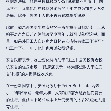
根据新法律，非居民投机税或NRST退税将不再适用于国
际学生，除非他们在税款缴纳后的四年内成为加拿大永久
居民。此外，外国工人也不再有资格享受退税。
此前，如果外国学生在安省的一所学校全日制就读，且从
购买房产之日起连续就读至少两年，就可以获得退税。而
且，如果外国工人自购房之日起在安省持有效工作许可全
职工作至少一年，他们也可以获得退税。
安省政府表示，这些变化将有助于“阻止非居民投资者投
机安省的住房市场。”政府还表示，将为那些致力于在安
省“扎根”的人提供税收减免。
在一份新闻稿中，安省财政厅长Peter Bethlenfalvy表
示：“年轻家庭、老年人和工人都迫切需要适合他们需要
的住房。但供应不足和成本上升使安省的太多家庭无法拥
有住房。”