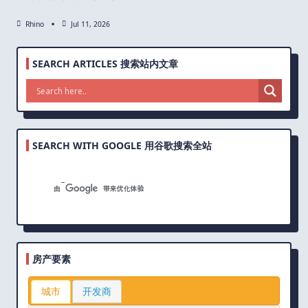
Rhino
Jul 11, 2026
SEARCH ARTICLES 搜索站内文章
SEARCH WITH GOOGLE 用谷歌搜索全站
房产要素
城市
开发商