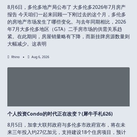
8月6日，多伦多地产局公布了 大多伦多2026年7月房产
报告 今天咱们一起来回顾一下刚过去的这个月，多伦多
的房地产市场发生了哪些变化。与去年同期相比，2026
年7月大多伦多地区（GTA）二手房市场的供需关系趋
紧。在此期间，房屋销量略有下降，而新挂牌房源数量则
大幅减少。这表明
Rhino
Aug 6, 2026
个人投资Condo的时代正在改变？(犀牛手札626)
8月5日，加拿大联邦政府与多伦多市政府宣布，将在未
来三年投入约27亿加元，支持建设18个住房项目，预计