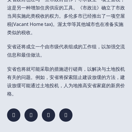
这是另一种增加住房供应的工具。《市政法》确立了市政
当局实施此类税收的权力。多伦多市已经推出了一项空屋
税(Vacant Home tax)。渥太华等其他城市也在准备实施
类似的税收。
安省还将成立一个由市级代表组成的工作组，以加强交流
信息和最佳做法。
安省也将就可能采取的措施进行磋商，以解决与土地投机
有关的问题。例如，安省将探索阻止建设放缓的方法，建
设放缓可能通过土地投机，人为地推高安省家庭的新房价
格。