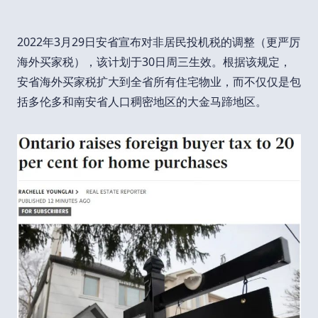
2022年3月29日安省宣布对非居民投机税的调整（更严厉
海外买家税），该计划于30日周三生效。根据该规定，
安省海外买家税扩大到全省所有住宅物业，而不仅仅是包
括多伦多和南安省人口稠密地区的大金马蹄地区。