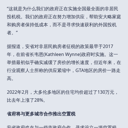
“这就是为什么我们的政府正在实施全国最全面的非居民
投机税。我们的政府正在努力增加供应，帮助安大略家庭
和购房者保持低成本，而不是寻求快速获利的外国投机
者。”
据报道，安省对非居民购房者征税的政策最早于2017
年，在前省长韦恩(Kathleen Wynne)政府时实施。这一
举措最初似乎确实减缓了房价的增长速度，但近年来，在
行业观察人士所称的供应紧缩中，GTA地区的房价一路走
高。
2022年2月，大多伦多地区的住宅均价超过了130万元，
比去年上涨了28%。
省府将与更多城市合作推出空置税
安省政府也在与一些市政府合作，寻求设立一项空置税，