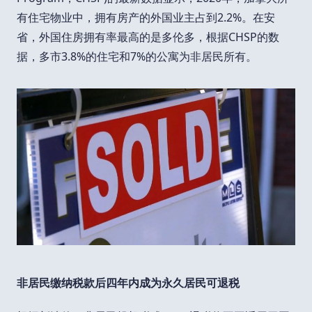
有住宅物业中，拥有房产的外国业主占到2.2%。在安
省，外国住房拥有率最高的是多伦多，根据CHSP的数
据，多市3.8%的住宅和7%的公寓为非居民所有。
非居民缴纳
税款后四年内成为永久居民可退税