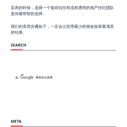
卖房的时候，选择一个值得信任和流程透明的地产经纪团队
是你最明智的选择。
我们的卖房步骤如下，一定会让您用最少的佣金收获最满意
的结果。
SEARCH
META