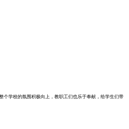
奖杯。整个学校的氛围积极向上，教职工们也乐于奉献，给学生们带