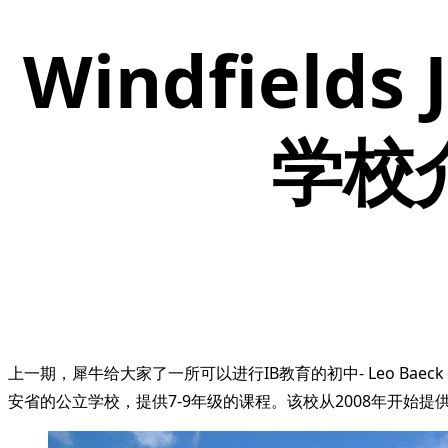
Windfields
学校
上一期，犀牛给大家了一所可以进行IB教育的初中- Leo Baeck Day S
安省的公立学校，提供7-9年级的课程。该校从2008年开始