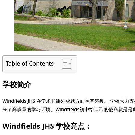
Table of Contents
学校简介
Windfields JHS 在学术和课外成就方面享有盛誉。
来了高质量的学习环境。Windfields初中给自己的使命就是
Windfields JHS 学校亮点：