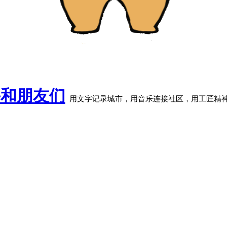
牛和朋友们
用文字记录城市，用音乐连接社区，用工匠精