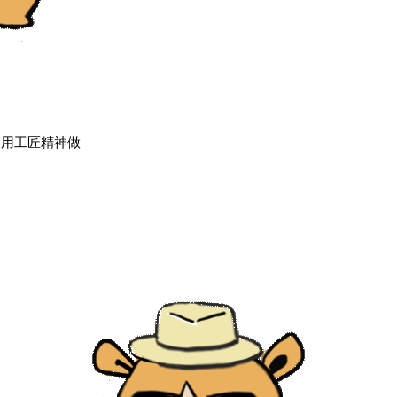
，用工匠精神做