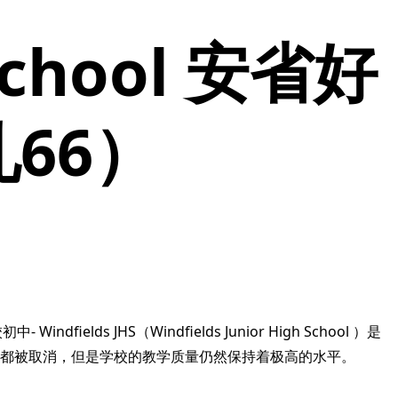
 School 安省好
66）
lds JHS（Windfields Junior High School ）是
初IB都被取消，但是学校的教学质量仍然保持着极高的水平。