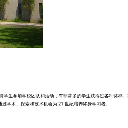
 学校大力支持学生参加学校团队和活动，有非常多的学生获得过各种
是通过学术、探索和技术机会为 21 世纪培养终身学习者。