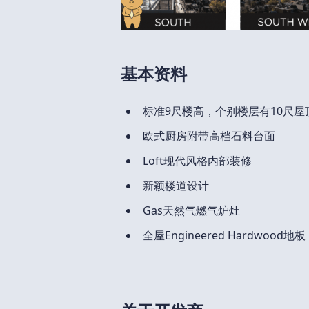
基本资料
标准9尺楼高，个别楼层有10尺屋
欧式厨房附带高档石料台面
Loft现代风格内部装修
新颖楼道设计
Gas天然气燃气炉灶
全屋Engineered Hardwood地板