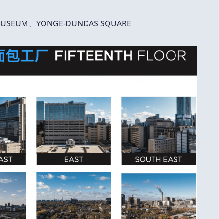
 MUSEUM、YONGE-DUNDAS SQUARE