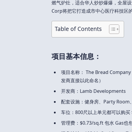
燃气炉灶，适合华人炒炒爆爆，全屋设计Engin
Corp将把它打造成市中心医疗科技区
Table of Contents
项目基本信息：
项目名称： The Bread Com
发商直接以此命名）
开发商：Lamb Developments
配套设施：健身房、Party R
车位：800尺以上单元都可以购买 $8
管理费：$0.73/sq.ft 包水 G