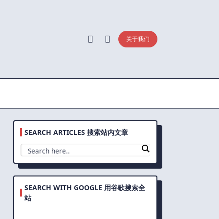
关于我们
SEARCH ARTICLES 搜索站内文章
SEARCH WITH GOOGLE 用谷歌搜索全
站