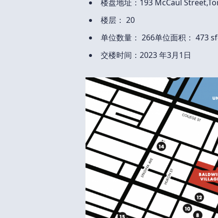
楼盘地址：193 McCaul Street,Toro
楼层： 20
单位数量： 266单位面积： 473 sf- 
交楼时间：2023 年3月1日