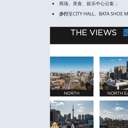
商场、美食、娱乐中心云集；
步行
至CITY HALL、BATA SHOE