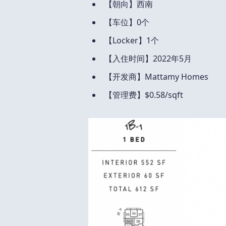
【朝向】西南
【车位】0个
【Locker】1个
【入住时间】2022年5月
【开发商】Mattamy Homes
【管理费】$0.58/sqft