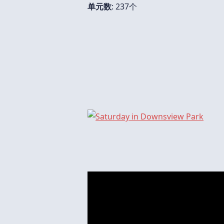
单元数
: 237个