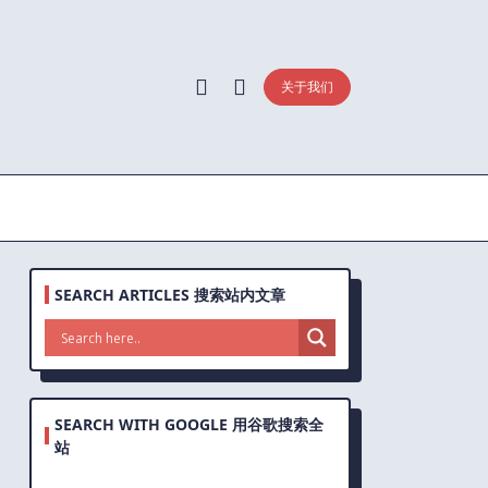
关于我们
SEARCH ARTICLES 搜索站内文章
SEARCH WITH GOOGLE 用谷歌搜索全
站