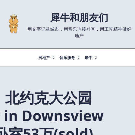
犀牛和朋友们
用文字记录城市，用音乐连接社区，用工匠精神做好
地产
房地产
音乐服务
犀牛
】北约克大公园
 in Downsview
卧室53万(sold)