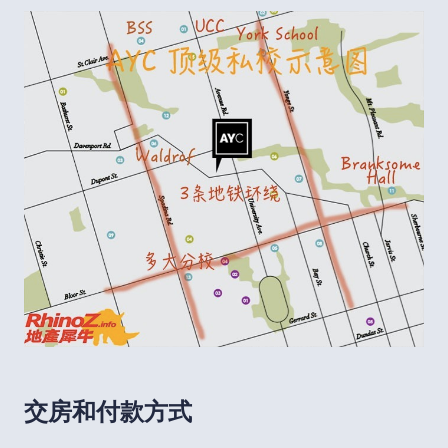
交房和付款方式