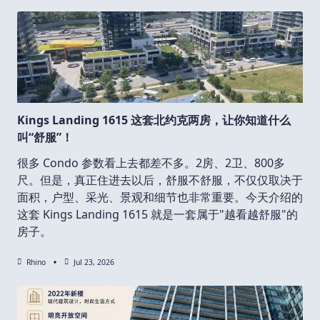
Kings Landing 1615 这套北约克两房，让你知道什么
叫“舒服”！
很多 Condo 参数看上去都差不多。2房、2卫、800多
尺。但是，真正住进去以后，舒服不舒服，不仅仅取决于
面积，户型、采光、景观和细节也非常重要。今天介绍的
这套 Kings Landing 1615 就是一套属于"越看越舒服"的
房子。
Rhino
Jul 23, 2026