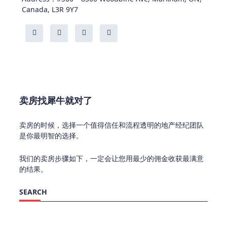
Canada, L3R 9Y7
卖房找犀牛就对了
卖房的时候，选择一个值得信任和流程透明的地产经纪团队
是你最明智的选择。
我们的卖房步骤如下，一定会让您用最少的佣金收获最满意
的结果。
SEARCH