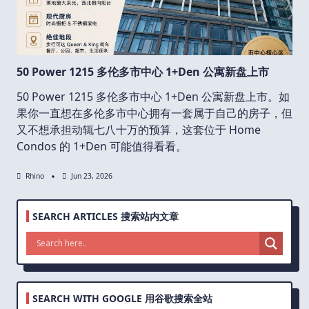
50 Power 1215 多伦多市中心 1+Den 公寓新盘上市
50 Power 1215 多伦多市中心 1+Den 公寓新盘上市。如
果你一直想在多伦多市中心拥有一套属于自己的房子，但
又不想承担动辄七八十万的预算，这套位于 Home
Condos 的 1+Den 可能值得看看。
Rhino
Jun 23, 2026
SEARCH ARTICLES 搜索站内文章
SEARCH WITH GOOGLE 用谷歌搜索全站