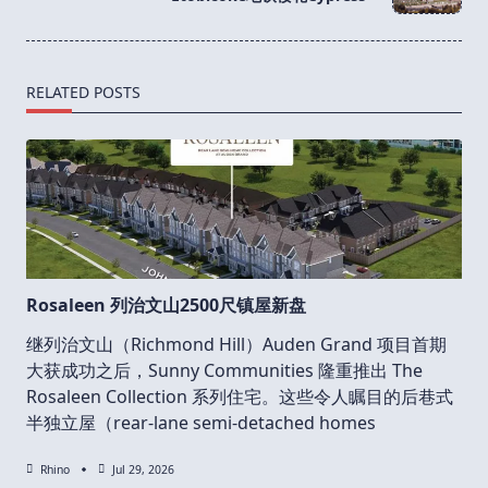
text">Page</span>
RELATED POSTS
Rosaleen 列治文山2500尺镇屋新盘
继列治文山（Richmond Hill）Auden Grand 项目首期
大获成功之后，Sunny Communities 隆重推出 The
Rosaleen Collection 系列住宅。这些令人瞩目的后巷式
半独立屋（rear-lane semi-detached homes
Rhino
Jul 29, 2026