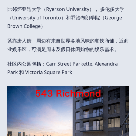
比邻怀亚迅大学（Ryerson University）， 多伦多大学
（University of Toronto）和乔治布朗学院（George
Brown College）
紧靠唐人街，周边有来自世界各地风味的餐饮商铺，近商
业娱乐区，可满足周末及假日休闲购物的娱乐需求。
社区内公园包括：Carr Street Parkette, Alexandra
Park 和 Victoria Square Park