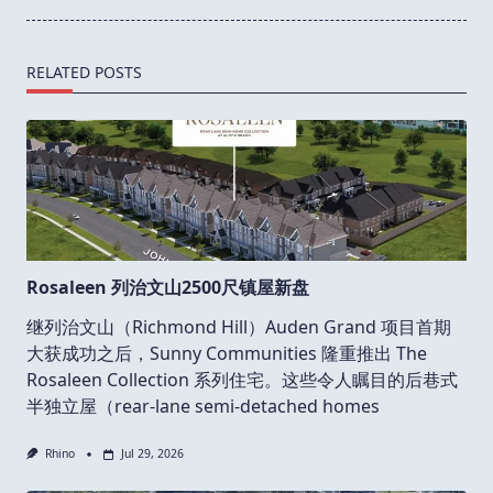
RELATED POSTS
Rosaleen 列治文山2500尺镇屋新盘
继列治文山（Richmond Hill）Auden Grand 项目首期
大获成功之后，Sunny Communities 隆重推出 The
Rosaleen Collection 系列住宅。这些令人瞩目的后巷式
半独立屋（rear-lane semi-detached homes
Rhino
Jul 29, 2026