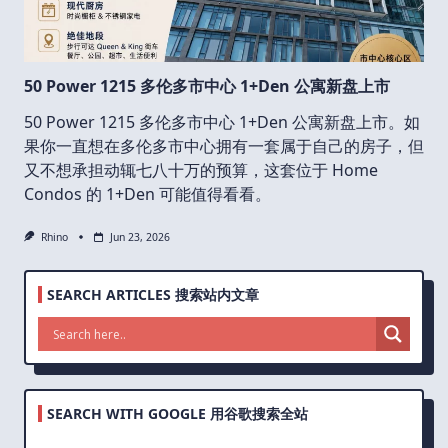
50 Power 1215 多伦多市中心 1+Den 公寓新盘上市
50 Power 1215 多伦多市中心 1+Den 公寓新盘上市。如
果你一直想在多伦多市中心拥有一套属于自己的房子，但
又不想承担动辄七八十万的预算，这套位于 Home
Condos 的 1+Den 可能值得看看。
Rhino
Jun 23, 2026
SEARCH ARTICLES 搜索站内文章
SEARCH WITH GOOGLE 用谷歌搜索全站