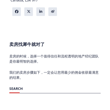
Canada, L3R 9Y7
卖房找犀牛就对了
卖房的时候，选择一个值得信任和流程透明的地产经纪团队
是你最明智的选择。
我们的卖房步骤如下，一定会让您用最少的佣金收获最满意
的结果。
SEARCH