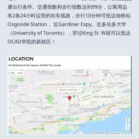
通出行条件。交通指数和步行指数达到99分，公寓周边
有2条24小时运营的街车线路，步行10分钟可抵达地铁站
Osgoode Station， 近Gardiner Expy。近多伦多大学
（University of Toronto），穿过King St. W就可以抵达
OCAD学院的新校区！