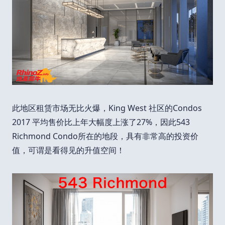
此地区租赁市场无比火爆，King West 社区的Condos
2017 平均售价比上年大幅度上涨了27%，因此543
Richmond Condo所在的地段，具有非常高的投资价
值，可谓是看得见的升值空间！