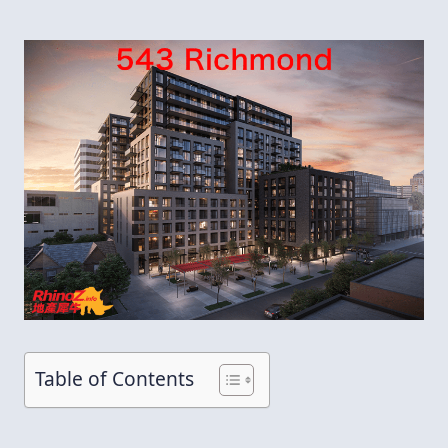
Table of Contents