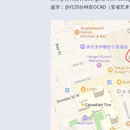
超市；步行20分钟至OCAD（安省艺术