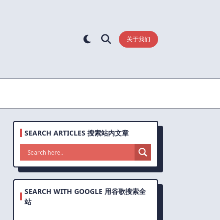
关于我们
SEARCH ARTICLES 搜索站内文章
SEARCH WITH GOOGLE 用谷歌搜索全
站