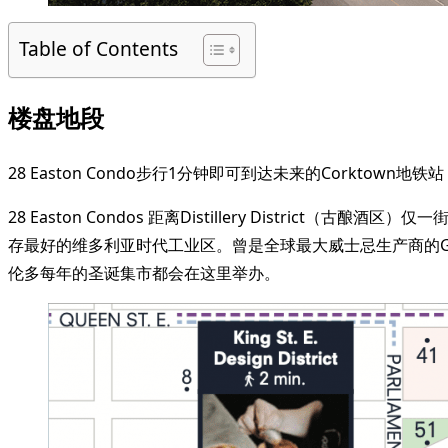
Table of Contents
楼盘地段
28 Easton Condo步行1分钟即可到达未来的Corktow
28 Easton Condos 距离Distillery District（古酿酒区
存最好的维多利亚时代工业区。曾是全球最大威士忌生产商的Goode
伦多每年的圣诞集市都会在这里举办。