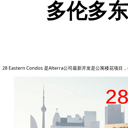
多伦多东部
28 Eastern Condos 是Alterra公司最新开发是公寓楼花项