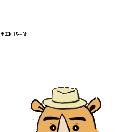
，用工匠精神做