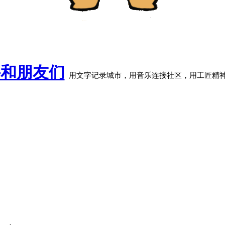
牛和朋友们
用文字记录城市，用音乐连接社区，用工匠精