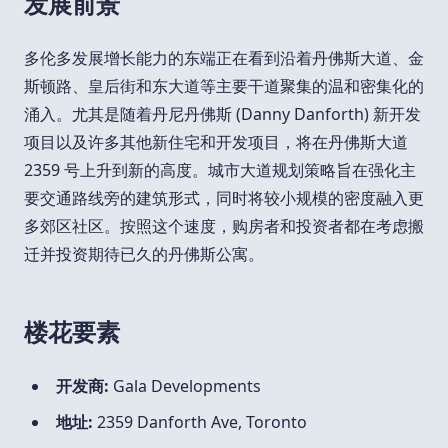
发展前景
多伦多发展增长能力的东端正在看到沿着丹佛斯大道、金
斯顿路、皇后街和东大道等主要干道聚集的温和密集化的
涌入。尤其是随着丹尼丹佛斯 (Danny Danforth) 新开发
项目以及许多其他新住宅和开发项目，将在丹佛斯大道
2359 号上升到新的高度。城市大道规划策略旨在强化主
要交通路线旁的建筑形式，同时将较小规模的密度融入更
多郊区社区。按照这个速度，购房者和投资者都在考虑搬
迁并投资期待已久的丹佛斯公寓。
楼花要素
开发商:
Gala Developments
地址:
2359 Danforth Ave, Toronto