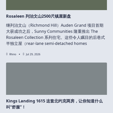
Rosaleen 列治文山2500尺镇屋新盘
继列治文山（Richmond Hill）Auden Grand 项目首期
大获成功之后，Sunny Communities 隆重推出 The
Rosaleen Collection 系列住宅。这些令人瞩目的后巷式
半独立屋（rear-lane semi-detached homes
Rhino
Jul 29, 2026
Kings Landing 1615 这套北约克两房，让你知道什么
叫“舒服”！