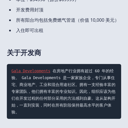
开发费用封顶
所有阳台均包括免费燃气管道（价值 10,000 美元）
入住即可出租
关于开发商
Gala Developments
 在房地产行业拥有超过 60 年的经
验。 Gala Developments 是一家家族企业，专门从事住
宅、商业地产、工业和混合用途社区。拥有一支经验丰富的
专家团队，他们拥有丰富的专业知识。因此，组织应该为他
们在开发过程的任何部分采用的方法感到自豪。这从架构开
始，一直到安装，同时在所有阶段保持最高水平的客户体
验。