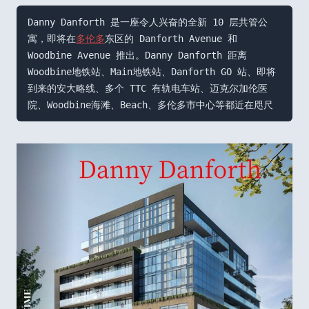
Danny Danforth 是一座令人兴奋的全新 10 层共管公
寓，即将在
多伦多
东区的 Danforth Avenue 和 
Woodbine Avenue 推出。Danny Danforth 距离
Woodbine地铁站、Main地铁站、Danforth GO 站、即将
到来的安大略线、多个 TTC 有轨电车站、迈克尔加伦医
院、Woodbine海滩、Beach、多伦多市中心等都近在咫尺