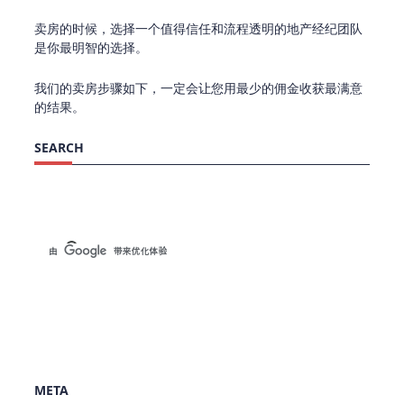
卖房的时候，选择一个值得信任和流程透明的地产经纪团队
是你最明智的选择。
我们的卖房步骤如下，一定会让您用最少的佣金收获最满意
的结果。
SEARCH
META