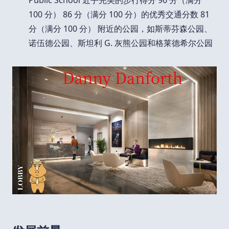
100 分） 86 分（满分 100 分）的优秀交通分数 81
分（满分 100 分） 附近的公园，如斯蒂芬森公园、
诺伍德公园、斯坦利 G. 灰熊公园和格莱德希尔公园