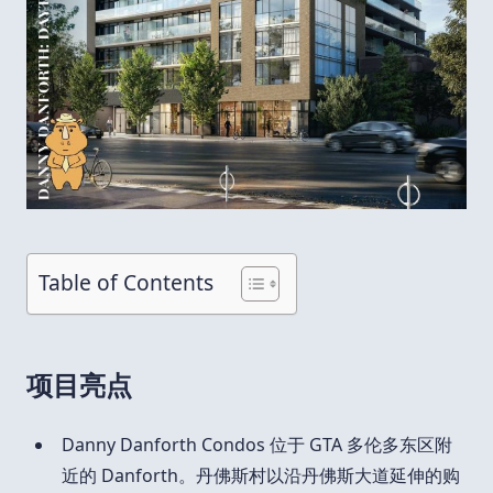
Table of Contents
项目亮点
Danny Danforth Condos 位于 GTA 多伦多东区附
近的 Danforth。丹佛斯村以沿丹佛斯大道延伸的购