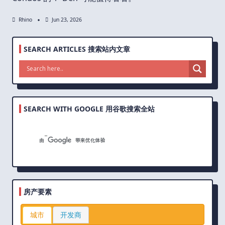
Rhino
Jun 23, 2026
SEARCH ARTICLES 搜索站内文章
SEARCH WITH GOOGLE 用谷歌搜索全站
房产要素
城市
开发商