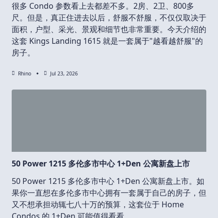
很多 Condo 参数看上去都差不多。2房、2卫、800多
尺。但是，真正住进去以后，舒服不舒服，不仅仅取决于
面积，户型、采光、景观和细节也非常重要。今天介绍的
这套 Kings Landing 1615 就是一套属于"越看越舒服"的
房子。
Rhino
Jul 23, 2026
50 Power 1215 多伦多市中心 1+Den 公寓新盘上市
50 Power 1215 多伦多市中心 1+Den 公寓新盘上市。如
果你一直想在多伦多市中心拥有一套属于自己的房子，但
又不想承担动辄七八十万的预算，这套位于 Home
Condos 的 1+Den 可能值得看看。