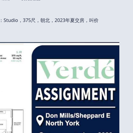
Studio，375尺，朝北，2023年夏交房，叫价