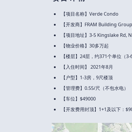
【项目名称】Verde Condo
【开发商】FRAM Building Grou
【项目地址】3-5 Kingslake Rd, Nor
【物业价格】30多万起
【楼层】24层，约371个单位（3
【入住时间】 2021年8月
【户型】1-3房，9尺楼顶
【管理费】0.55/尺（不包水电）
【车位】$49000
【开发费用封顶】1+1及以下：$90