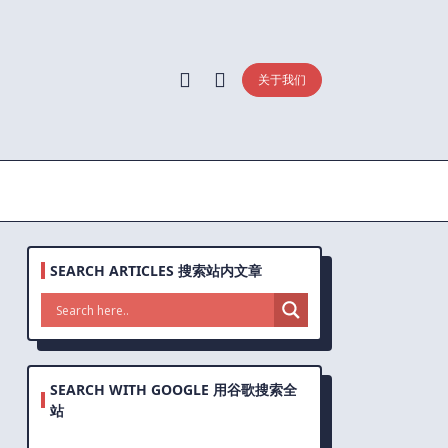
关于我们
SEARCH ARTICLES 搜索站内文章
SEARCH WITH GOOGLE 用谷歌搜索全
站