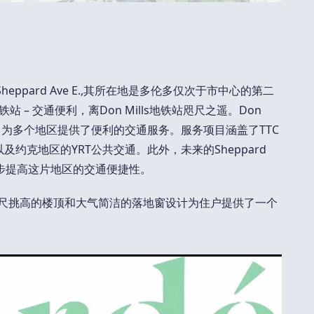
s夹Sheppard Ave E.,其所在地是多伦多仅次于市中心的第二
 地铁站 – 交通便利，离Don Mills地铁站咫尺之遥。Don
纽，为多个地区提供了便利的交通服务。服务项目涵盖了TTC
，以及约克地区的YRT公共交通。此外，未来的Sheppard
进一步提高这片地区的交通便捷性。
，九尺挑高的楼顶和大气简洁的落地窗设计为住户提供了一个