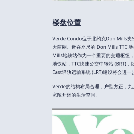
楼盘位置
Verde Condo位于北约克Don Mill
大商圈。近在咫尺的 Don Mills TTC
Mills地铁站作为一个重要的交通枢
地铁站，TTC快速公交中转站 (BRT)
East轻轨运输系统 (LRT)建设将会
Verde的结构布局合理，户型方正
宽敞开阔的生活空间。