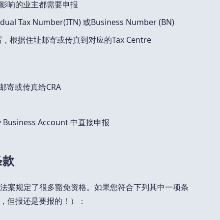
影响的业主都需要申报
l Tax Number(ITN) 或Business Number (BN)
，根据住址邮寄或传真到对应的Tax Centre
邮寄或传真给CRA
 Business Account 中直接申报
条款
T法案规定了很多豁免资格。如果您符合下列其中一项条
，但报还是要报的！）：