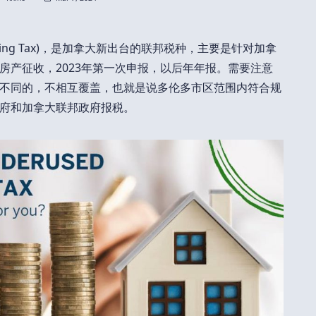
Housing Tax)，是加拿大新出台的联邦税种，主要是针对加拿
房产征收，2023年第一次申报，以后年年报。需要注意
T是不同的，不相互覆盖，也就是说多伦多市区范围内符合规
府和加拿大联邦政府报税。