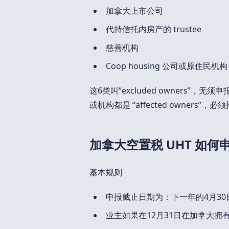
加拿大上市公司
代持信托内房产的 trustee
慈善机构
Coop housing 公司或原住民机构
这6类叫“excluded owners
或机构都是 “affected owners”，必
加拿大空置税 UHT 如何
基本规则
申报截止日期为：下一年的4月30
业主如果在12月31日在加拿大拥