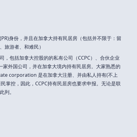
(PR)身份，并且在加拿大持有民居房（包括并不限于：留
、旅游者、和难民）
司，包括加拿大控股的的私有公司（CCPC）、合伙企业
usts)或是一家外国公司，并在加拿大境内持有民居房。大家熟悉的
ed private corporation 是在加拿大注册、并由私人持有(不上
居民掌控，因此，CCPC持有民居房也要求申报。无论是联
此列。
：