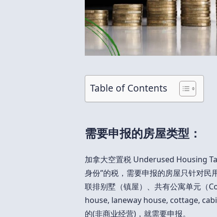
Table of Contents
需要申报的房屋类型：
加拿大空置税 Underused Housin
身份”的税，需要申报的房屋只针对民用住宅（
联排别墅（镇屋）、共有公寓单元（Condo
house, laneway house, cotta
的(非商业经营)，就需要申报。