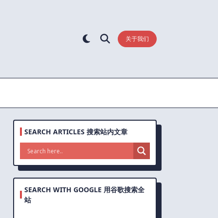
关于我们
SEARCH ARTICLES 搜索站内文章
SEARCH WITH GOOGLE 用谷歌搜索全
站