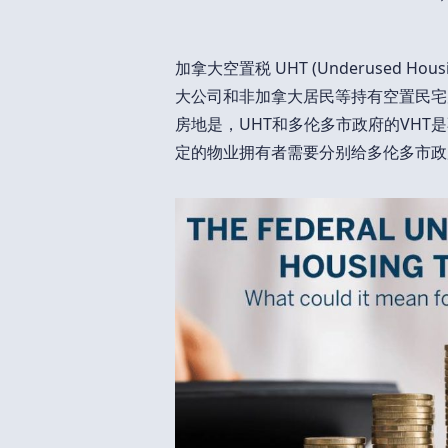
加拿大空置税 UHT (Underused 
大公司和非加拿大居民等持有空置民宅
房地是，UHT和多伦多市政府的VH
定的物业拥有者需要分别给多伦多市政