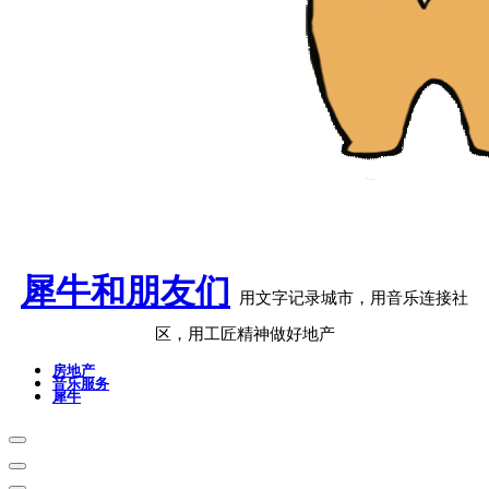
犀牛和朋友们
用文字记录城市，用音乐连接社
区，用工匠精神做好地产
房地产
音乐服务
犀牛