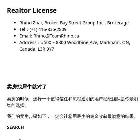
Realtor License
Rhino Zhai, Broker, Bay Street Group Inc., Brokerage
Tel：(+1) 416-836-2809
Email: Rhino@TeamRhino.ca
Address：#500 – 8300 Woodbine Ave, Markham, ON,
Canada, L3R 9Y7
卖房找犀牛就对了
卖房的时候，选择一个值得信任和流程透明的地产经纪团队是你最明
智的选择。
我们的卖房步骤如下，一定会让您用最少的佣金收获最满意的结果。
SEARCH