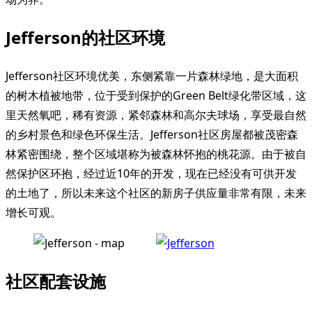
Jefferson的社区环境
Jefferson社区环境优美，东侧紧靠一片森林绿地，是大面积
的树木植被地带，位于受到保护的Green Belt绿化带区域，这
里天然氧吧，稀有资源，紧邻森林和高尔夫球场，享受最自然
的乡村景色和绿色环保生活。Jefferson社区房屋都被茂密森
林紧密围绕，整个区域堪称为被森林怀抱的桃花源。由于被自
然保护区环抱，经过近10年的开发，现在已经没有可供开发
的土地了，所以未来这个社区的新房子供应量非常有限，未来
增长可观。
社区配套设施