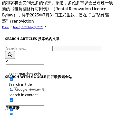
的租客将会受到更多的保护。据悉，多伦多市议会已通过一项
新的《租赁翻修许可附例》（Rental Renovation Licence
Bylaw），将于2025年7月31日正式生效，旨在打击“装修驱
逐”（renoviction
Rhino
May 3, 2025
May 3, 2025
SEARCH ARTICLES 搜索站内文章
Exact matches only
SEARCH WITH GOOGLE 用谷歌搜索全站
Search in title
Search in content
房产要素