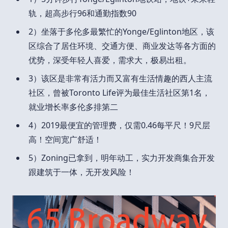
轨，超高步行96和通勤指数90
2）坐落于多伦多最繁忙的Yonge/Eglinton地区，该
区综合了居住环境、交通方便、商业发达等各方面的
优势，深受年轻人喜爱，需求大，极易出租。
3）该区是非常有活力而又富有生活情趣的西人主流
社区，曾被Toronto Life评为最佳生活社区第1名，
就业增长率多伦多排第二
4）2019最便宜的管理费，仅需0.46每平尺！9尺层
高！空间宽广舒适！
5）Zoning已拿到，明年动工，实力开发商集合开发
跟建筑于一体，无开发风险！