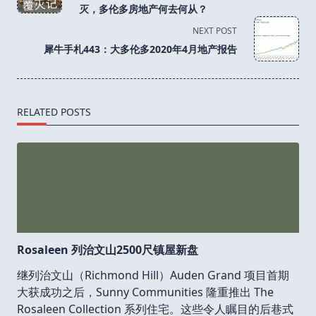
subtitle
灭，多伦多房地产何去何从？
screen-
NEXT POST
reader-
犀牛手札443：大多伦多2020年4月地产报告
text">Page</span>
RELATED POSTS
Rosaleen 列治文山2500尺镇屋新盘
继列治文山（Richmond Hill）Auden Grand 项目首期
大获成功之后，Sunny Communities 隆重推出 The
Rosaleen Collection 系列住宅。这些令人瞩目的后巷式