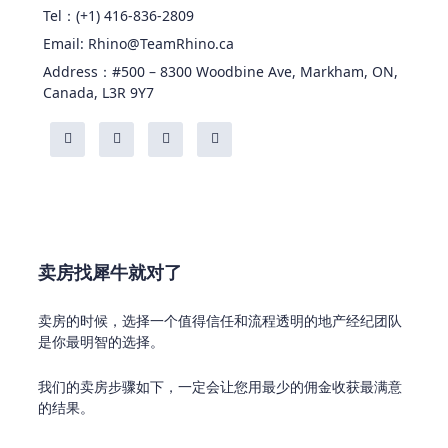
Tel：(+1) 416-836-2809
Email: Rhino@TeamRhino.ca
Address：#500 – 8300 Woodbine Ave, Markham, ON,
Canada, L3R 9Y7
卖房找犀牛就对了
卖房的时候，选择一个值得信任和流程透明的地产经纪团队
是你最明智的选择。
我们的卖房步骤如下，一定会让您用最少的佣金收获最满意
的结果。