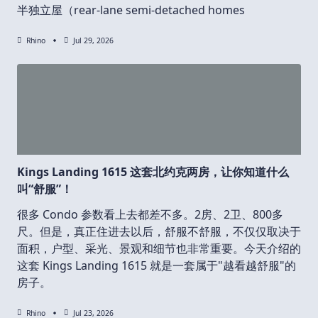
半独立屋（rear-lane semi-detached homes
Rhino
Jul 29, 2026
Kings Landing 1615 这套北约克两房，让你知道什么
叫“舒服”！
很多 Condo 参数看上去都差不多。2房、2卫、800多
尺。但是，真正住进去以后，舒服不舒服，不仅仅取决于
面积，户型、采光、景观和细节也非常重要。今天介绍的
这套 Kings Landing 1615 就是一套属于"越看越舒服"的
房子。
Rhino
Jul 23, 2026