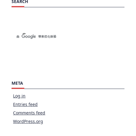
SEARCH
META
Log in
Entries feed
Comments feed
WordPress.org