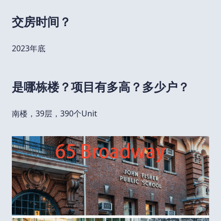
交房时间？
2023年底
是哪栋楼？项目有多高？多少户？
南楼，39层，390个Unit