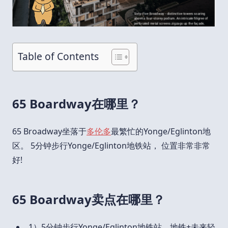
Table of Contents
65 Boardway在哪里？
65 Broadway坐落于
多伦多
最繁忙的Yonge/Eglinton地
区。 5分钟步行Yonge/Eglinton地铁站， 位置非常非常
好!
65 Boardway卖点在哪里？
1）5分钟步行Yonge/Eglinton地铁站，地铁+未来轻