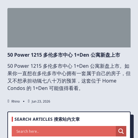
50 Power 1215 多伦多市中心 1+Den 公寓新盘上市
50 Power 1215 多伦多市中心 1+Den 公寓新盘上市。如
果你一直想在多伦多市中心拥有一套属于自己的房子，但
又不想承担动辄七八十万的预算，这套位于 Home
Condos 的 1+Den 可能值得看看。
Rhino
Jun 23, 2026
SEARCH ARTICLES 搜索站内文章