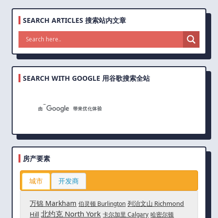
SEARCH ARTICLES 搜索站内文章
SEARCH WITH GOOGLE 用谷歌搜索全站
房产要素
城市
开发商
万锦 Markham
列治文山 Richmond
伯灵顿 Burlington
北约克 North York
Hill
卡尔加里 Calgary
哈密尔顿