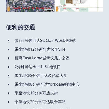
便利的交通
·步行2分钟可达St. Clair West地铁站
·乘坐地铁12分钟可达Yorkville
·距离Casa Loma城堡仅几步之遥
·2分钟可达Heath St.地铁口
·乘坐地铁8分钟可达多伦多大学
·乘坐地铁8分钟可达Yorkdale购物中心
·乘坐地铁10分钟可达央街
·乘坐地铁20分钟可达联合车站