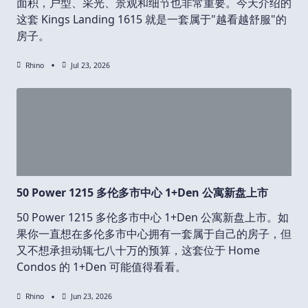
面积，户型、采光、景观和细节也非常重要。今天介绍的
这套 Kings Landing 1615 就是一套属于"越看越舒服"的
房子。
Rhino
Jul 23, 2026
50 Power 1215 多伦多市中心 1+Den 公寓新盘上市
50 Power 1215 多伦多市中心 1+Den 公寓新盘上市。如
果你一直想在多伦多市中心拥有一套属于自己的房子，但
又不想承担动辄七八十万的预算，这套位于 Home
Condos 的 1+Den 可能值得看看。
Rhino
Jun 23, 2026