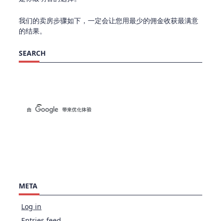
我们的卖房步骤如下，一定会让您用最少的佣金收获最满意
的结果。
SEARCH
META
Log in
Entries feed