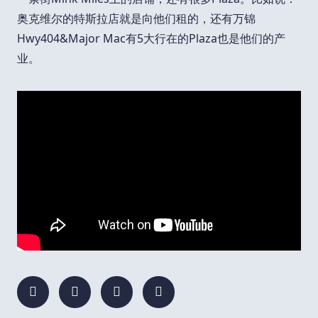
奥克维尔的特斯拉店就是向他们租的，还有万锦
Hwy404&Major Mac有5大行在的Plaza也是他们的产
业。