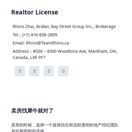
Realtor License
Rhino Zhai, Broker, Bay Street Group Inc., Brokerage
Tel：(+1) 416-836-2809
Email: Rhino@TeamRhino.ca
Address：#500 – 8300 Woodbine Ave, Markham, ON,
Canada, L3R 9Y7
卖房找犀牛就对了
卖房的时候，选择一个值得信任和流程透明的地产经纪团队
是你最明智的选择。