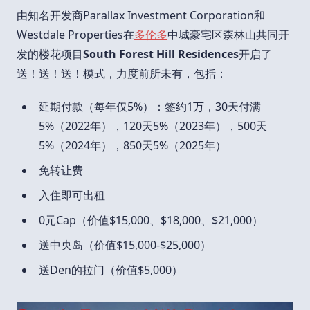
由知名开发商Parallax Investment Corporation和
Westdale Properties在
多伦多
中城豪宅区森林山共同开
发的楼花项目
South Forest Hill Residences
开启了
送！送！送！模式，力度前所未有，包括：
延期付款（每年仅5%）：签约1万，30天付满
5%（2022年），120天5%（2023年），500天
5%（2024年），850天5%（2025年）
免转让费
入住即可出租
0元Cap（价值$15,000、$18,000、$21,000）
送中央岛（价值$15,000-$25,000）
送Den的拉门（价值$5,000）