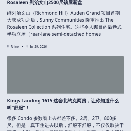
Rosaleen 列治文山2500尺镇屋新盘
继列治文山（Richmond Hill）Auden Grand 项目首期
大获成功之后，Sunny Communities 隆重推出 The
Rosaleen Collection 系列住宅。这些令人瞩目的后巷式
半独立屋（rear-lane semi-detached homes
Rhino
Jul 29, 2026
Kings Landing 1615 这套北约克两房，让你知道什么
叫“舒服”！
很多 Condo 参数看上去都差不多。2房、2卫、800多
尺。但是，真正住进去以后，舒服不舒服，不仅仅取决于