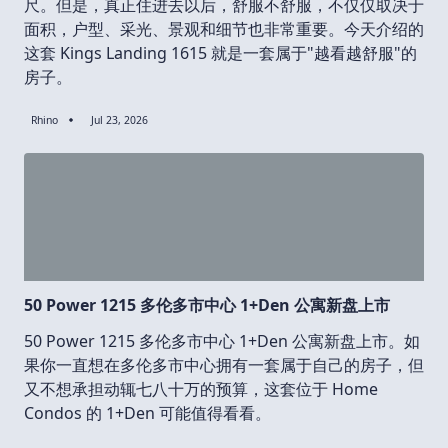
尺。但是，真正住进去以后，舒服不舒服，不仅仅取决于
面积，户型、采光、景观和细节也非常重要。今天介绍的
这套 Kings Landing 1615 就是一套属于"越看越舒服"的
房子。
Rhino
Jul 23, 2026
50 Power 1215 多伦多市中心 1+Den 公寓新盘上市
50 Power 1215 多伦多市中心 1+Den 公寓新盘上市。如
果你一直想在多伦多市中心拥有一套属于自己的房子，但
又不想承担动辄七八十万的预算，这套位于 Home
Condos 的 1+Den 可能值得看看。