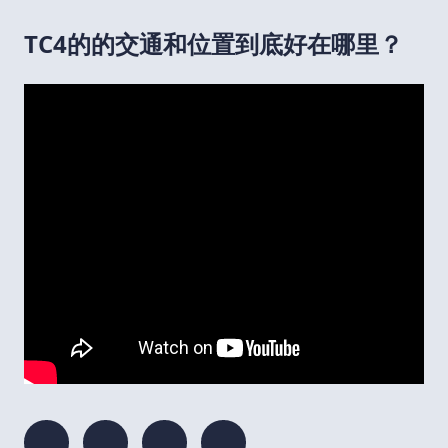
TC4的的交通和位置到底好在哪里？