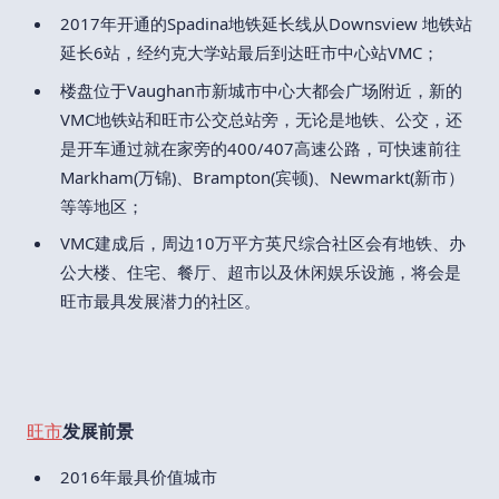
2017年开通的Spadina地铁延长线从Downsview 地铁站
延长6站，经约克大学站最后到达旺市中心站VMC；
楼盘位于Vaughan市新城市中心大都会广场附近，新的
VMC地铁站和旺市公交总站旁，无论是地铁、公交，还
是开车通过就在家旁的400/407高速公路，可快速前往
Markham(万锦)、Brampton(宾顿)、Newmarkt(新市）
等等地区；
VMC建成后，周边10万平方英尺综合社区会有地铁、办
公大楼、住宅、餐厅、超市以及休闲娱乐设施，将会是
旺市最具发展潜力的社区。
旺市
发展前景
2016年最具价值城市