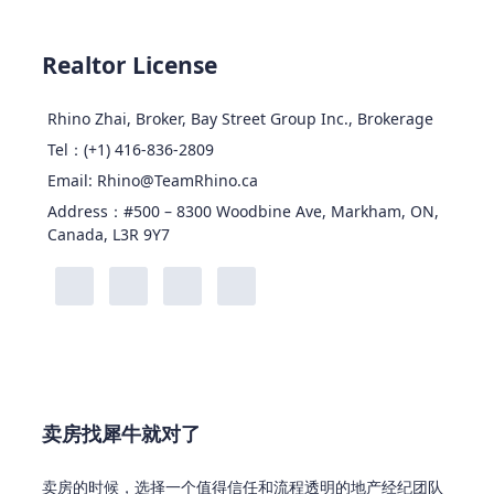
Realtor License
Rhino Zhai, Broker, Bay Street Group Inc., Brokerage
Tel：(+1) 416-836-2809
Email: Rhino@TeamRhino.ca
Address：#500 – 8300 Woodbine Ave, Markham, ON,
Canada, L3R 9Y7
卖房找犀牛就对了
卖房的时候，选择一个值得信任和流程透明的地产经纪团队