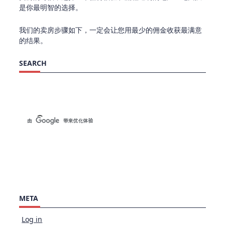
是你最明智的选择。
我们的卖房步骤如下，一定会让您用最少的佣金收获最满意
的结果。
SEARCH
META
Log in