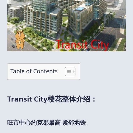
Table of Contents
Transit City楼花整体介绍：
旺市中心约克郡最高 紧邻地铁