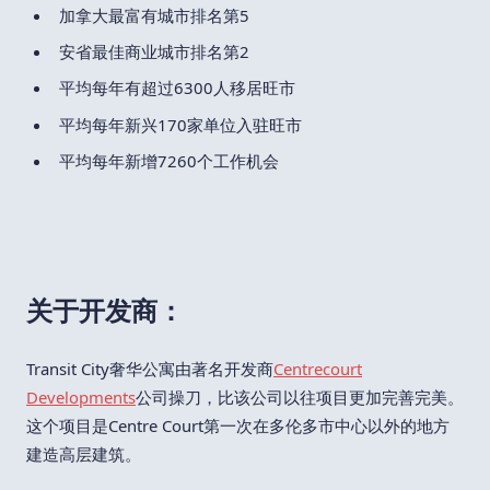
加拿大最富有城市排名第5
安省最佳商业城市排名第2
平均每年有超过6300人移居旺市
平均每年新兴170家单位入驻旺市
平均每年新增7260个工作机会
关于开发商：
Transit City奢华公寓由著名开发商
Centrecourt
Developments
公司操刀，比该公司以往项目更加完善完美。
这个项目是Centre Court第一次在多伦多市中心以外的地方
建造高层建筑。