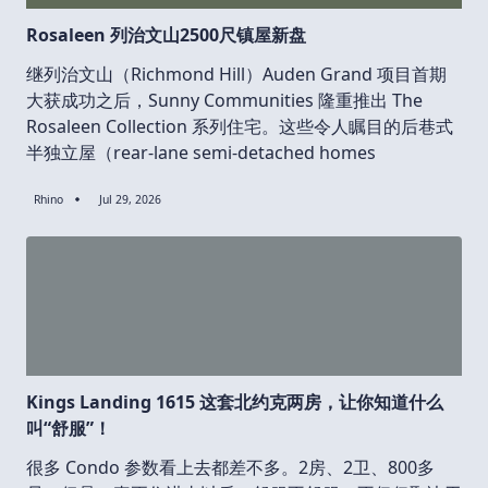
Rosaleen 列治文山2500尺镇屋新盘
继列治文山（Richmond Hill）Auden Grand 项目首期
大获成功之后，Sunny Communities 隆重推出 The
Rosaleen Collection 系列住宅。这些令人瞩目的后巷式
半独立屋（rear-lane semi-detached homes
Rhino
Jul 29, 2026
Kings Landing 1615 这套北约克两房，让你知道什么
叫“舒服”！
很多 Condo 参数看上去都差不多。2房、2卫、800多