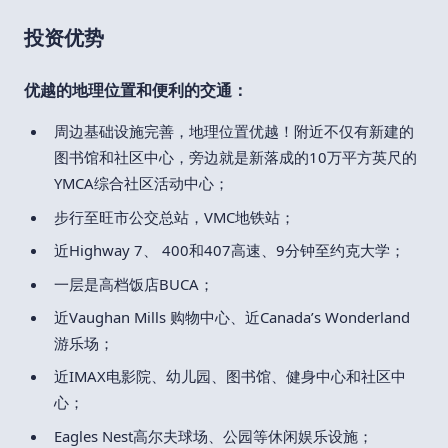
投资优势
优越的地理位置和便利的交通：
周边基础设施完善，地理位置优越！附近不仅有新建的
图书馆和社区中心，旁边就是新落成的10万平方英尺的
YMCA综合社区活动中心；
步行至旺市公交总站，VMC地铁站；
近Highway 7、 400和407高速、9分钟至约克大学；
一层是高档饭店BUCA；
近Vaughan Mills 购物中心、近Canada’s Wonderland
游乐场；
近IMAX电影院、幼儿园、图书馆、健身中心和社区中
心；
Eagles Nest高尔夫球场、公园等休闲娱乐设施；