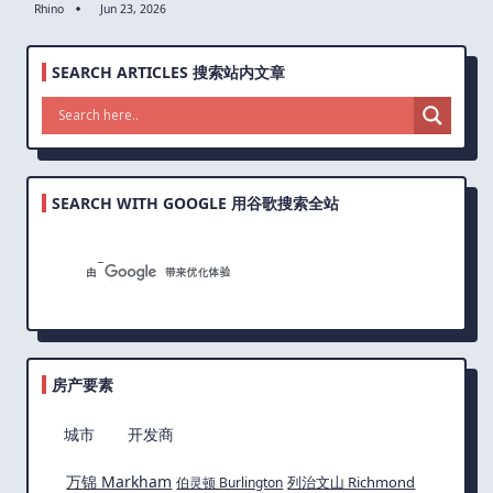
Rhino
Jun 23, 2026
SEARCH ARTICLES 搜索站内文章
SEARCH WITH GOOGLE 用谷歌搜索全站
房产要素
城市
开发商
万锦 Markham
列治文山 Richmond
伯灵顿 Burlington