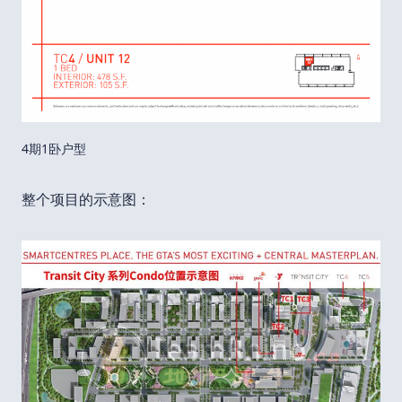
4期1卧户型
整个项目的示意图：