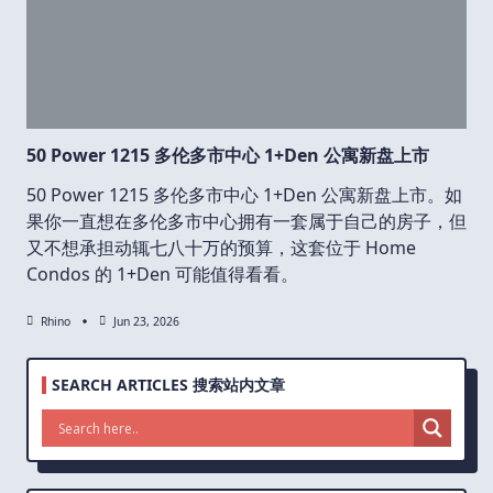
50 Power 1215 多伦多市中心 1+Den 公寓新盘上市
50 Power 1215 多伦多市中心 1+Den 公寓新盘上市。如
果你一直想在多伦多市中心拥有一套属于自己的房子，但
又不想承担动辄七八十万的预算，这套位于 Home
Condos 的 1+Den 可能值得看看。
Rhino
Jun 23, 2026
SEARCH ARTICLES 搜索站内文章