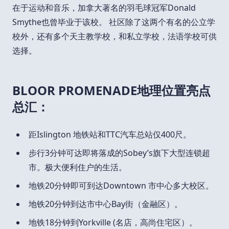
在于运动和音乐，加拿大著名的羽毛球冠军Donald
Smythe也曾毕业于该校。 社区除了这两个有名的公立学
校外，还有多个天主教学校，和私立学校，法语学校可供
选择。
BLOOR PROMENADE地理位置亮点
总汇：
距Islington 地铁站和TTC汽车总站仅400尺。
步行3分钟可达即将落成的Sobey’s旗下大型连锁超
市。极大便利住户的生活。
地铁20分钟即可到达Downtown 市中心多大校区。
地铁20分钟到达市中心Bay街（金融区）。
地铁18分钟到Yorkville (名店，高尚住宅区）。