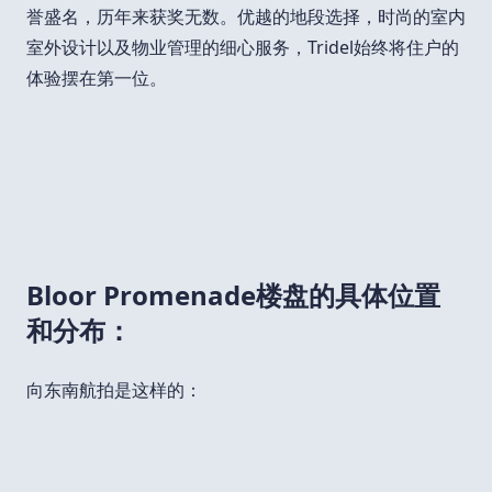
誉盛名，历年来获奖无数。优越的地段选择，时尚的室内
室外设计以及物业管理的细心服务，Tridel始终将住户的
体验摆在第一位。
Bloor Promenade楼盘的具体位置
和分布：
向东南航拍是这样的：