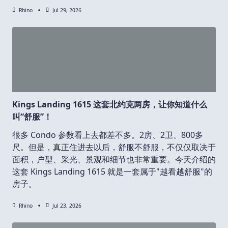
Rhino
Jul 29, 2026
Kings Landing 1615 这套北约克两房，让你知道什么
叫“舒服”！
很多 Condo 参数看上去都差不多。2房、2卫、800多
尺。但是，真正住进去以后，舒服不舒服，不仅仅取决于
面积，户型、采光、景观和细节也非常重要。今天介绍的
这套 Kings Landing 1615 就是一套属于"越看越舒服"的
房子。
Rhino
Jul 23, 2026