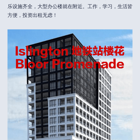
乐设施齐全，大型办公楼就在附近。工作，学习，生活皆
方便，投资出租无虑！