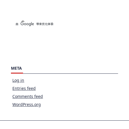
META
Log in
Entries feed
Comments feed
WordPress.org