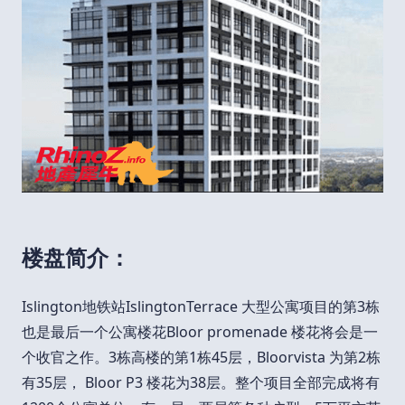
楼盘简介：
Islington地铁站IslingtonTerrace 大型公寓项目的第3栋
也是最后一个公寓楼花Bloor promenade 楼花将会是一
个收官之作。3栋高楼的第1栋45层，Bloorvista 为第2栋
有35层， Bloor P3 楼花为38层。整个项目全部完成将有