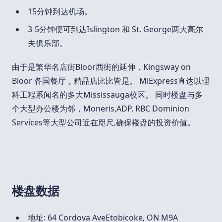
15分钟到达机场。
3-5分钟便可到达Islington 和 St. George两大高尔
夫俱乐部。
由于是繁华名店街Bloor西街的延伸，Kingsway on
Bloor 各国餐厅，精品店比比皆是。 MiExpress直达以理
科工程系闻名的多大Mississauga校区。 同时楼盘与多
个大型办公楼为邻，Moneris,ADP, RBC Dominion
Services等大型公司近在咫尺,确保楼盘的投资价值。
楼盘数据
地址: 64 Cordova AveEtobicoke, ON M9A