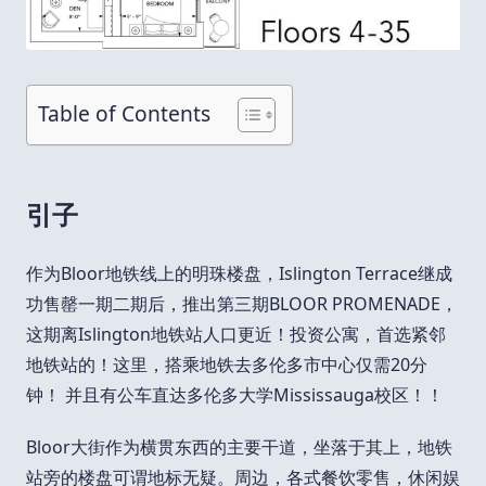
Table of Contents
引子
作为Bloor地铁线上的明珠楼盘，Islington Terrace继成
功售罄一期二期后，推出第三期BLOOR PROMENADE，
这期离Islington地铁站人口更近！投资公寓，首选紧邻
地铁站的！这里，搭乘地铁去多伦多市中心仅需20分
钟！ 并且有公车直达多伦多大学Mississauga校区！！
Bloor大街作为横贯东西的主要干道，坐落于其上，地铁
站旁的楼盘可谓地标无疑。周边，各式餐饮零售，休闲娱