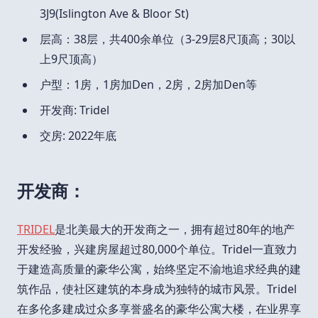
3J9(Islington Ave & Bloor St)
层高：38层，共400余单位（3-29层8尺顶高；30以
上9尺顶高）
户型：1房，1房加Den，2房，2房加Den等
开发商: Tridel
交房: 2022年底
开发商：
TRIDEL
是北美最大的开发商之一，拥有超过80年的地产
开发经验，兴建房屋超过80,000个单位。Tridel一直致力
于建造高质量的豪华公寓，始终坚定不渝地追求经典的建
筑作品，使社区建筑的本身成为独特的城市风景。Tridel
在多伦多建成过众多享誉盛名的豪华公寓大楼，在业界享