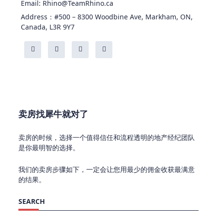
Email: Rhino@TeamRhino.ca
Address：#500 – 8300 Woodbine Ave, Markham, ON,
Canada, L3R 9Y7
卖房找犀牛就对了
卖房的时候，选择一个值得信任和流程透明的地产经纪团队
是你最明智的选择。
我们的卖房步骤如下，一定会让您用最少的佣金收获最满意
的结果。
SEARCH