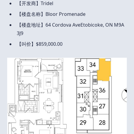
【开发商】Tridel
【楼盘名称】Bloor Promenade
【楼盘地址】64 Cordova AveEtobicoke, ON M9A
3J9
【叫价】$859,000.00