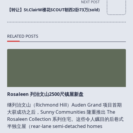
NEXT POST
reader-
【转让】St.ClairW楼花SCOUT朝西2卧73万(sold)
text">Page</span>
RELATED POSTS
Rosaleen 列治文山2500尺镇屋新盘
继列治文山（Richmond Hill）Auden Grand 项目首期
大获成功之后，Sunny Communities 隆重推出 The
Rosaleen Collection 系列住宅。这些令人瞩目的后巷式
半独立屋（rear-lane semi-detached homes