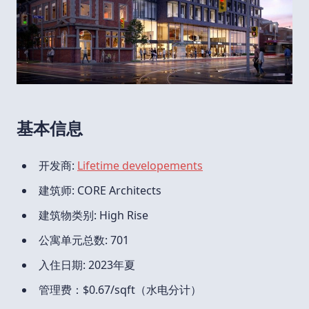
基本信息
开发商:
Lifetime developements
建筑师: CORE Architects
建筑物类别: High Rise
公寓单元总数: 701
入住日期: 2023年夏
管理费：$0.67/sqft（水电分计）