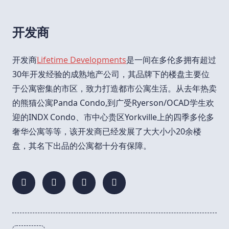
开发商
开发商
Lifetime Developments
是一间在多伦多拥有超过
30年开发经验的成熟地产公司，其品牌下的楼盘主要位
于公寓密集的市区，致力打造都市公寓生活。从去年热卖
的熊猫公寓Panda Condo,到广受Ryerson/OCAD学生欢
迎的INDX Condo、市中心贵区Yorkville上的四季多伦多
奢华公寓等等，该开发商已经发展了大大小小20余楼
盘，其名下出品的公寓都十分有保障。