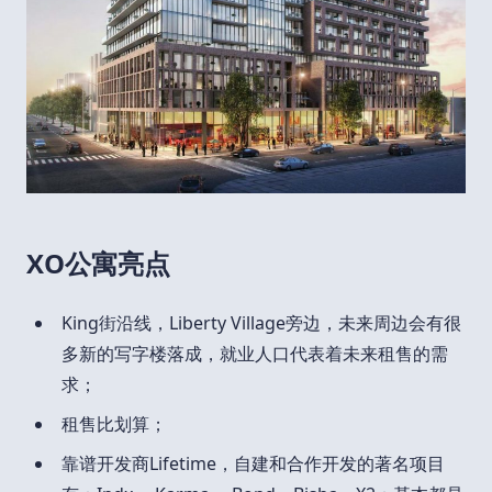
XO公寓亮点
King街沿线，Liberty Village旁边，未来周边会有很
多新的写字楼落成，就业人口代表着未来租售的需
求；
租售比划算；
靠谱开发商Lifetime，自建和合作开发的著名项目