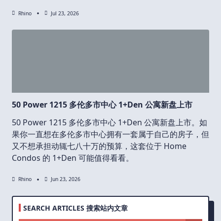
Rhino
Jul 23, 2026
50 Power 1215 多伦多市中心 1+Den 公寓新盘上市
50 Power 1215 多伦多市中心 1+Den 公寓新盘上市。如
果你一直想在多伦多市中心拥有一套属于自己的房子，但
又不想承担动辄七八十万的预算，这套位于 Home
Condos 的 1+Den 可能值得看看。
Rhino
Jun 23, 2026
SEARCH ARTICLES 搜索站内文章