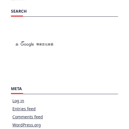
SEARCH
META
Log in
Entries feed
Comments feed
WordPress.org