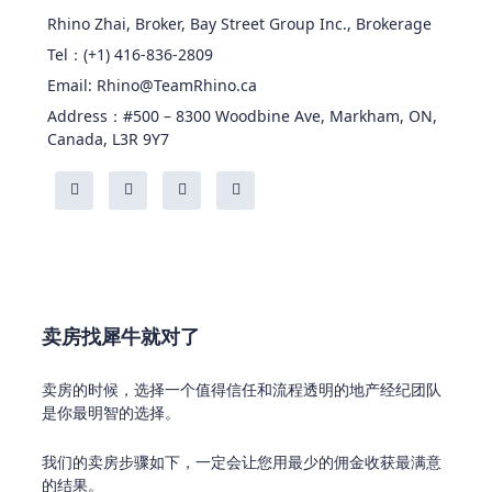
Rhino Zhai, Broker, Bay Street Group Inc., Brokerage
Tel：(+1) 416-836-2809
Email: Rhino@TeamRhino.ca
Address：#500 – 8300 Woodbine Ave, Markham, ON,
Canada, L3R 9Y7
卖房找犀牛就对了
卖房的时候，选择一个值得信任和流程透明的地产经纪团队
是你最明智的选择。
我们的卖房步骤如下，一定会让您用最少的佣金收获最满意
的结果。