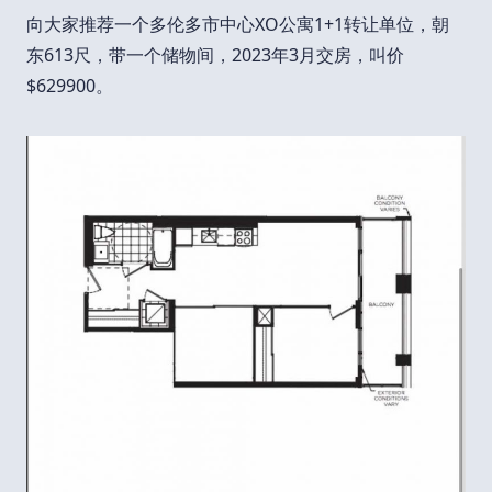
向大家推荐一个多伦多市中心XO公寓1+1转让单位，朝
东613尺，带一个储物间，2023年3月交房，叫价
$629900。