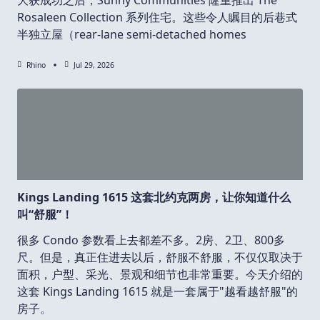
Rosaleen Collection 系列住宅。这些令人瞩目的后巷式
半独立屋（rear-lane semi-detached homes
Rhino
Jul 29, 2026
Kings Landing 1615 这套北约克两房，让你知道什么
叫“舒服”！
很多 Condo 参数看上去都差不多。2房、2卫、800多
尺。但是，真正住进去以后，舒服不舒服，不仅仅取决于
面积，户型、采光、景观和细节也非常重要。今天介绍的
这套 Kings Landing 1615 就是一套属于"越看越舒服"的
房子。