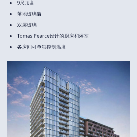
9尺顶高
落地玻璃窗
双层玻璃
Tomas Pearce设计的厨房和浴室
各房间可单独控制温度