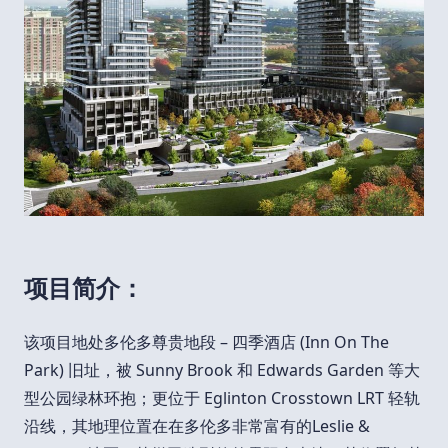
项目简介：
该项目地处多伦多尊贵地段 – 四季酒店 (Inn On The
Park) 旧址，被 Sunny Brook 和 Edwards Garden 等大
型公园绿林环抱；更位于 Eglinton Crosstown LRT 轻轨
沿线，其地理位置在在多伦多非常富有的Leslie &