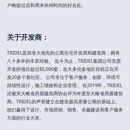
户晚饭过后和周末休闲时间的好去处。
关于开发商：
TRIDEL是加拿大领先的公寓住宅开发商和建造商，拥有
八十多年的丰富经验。 迄今为止，TRIDEL集团公司负责
开发的项目超过85,000套，在大多伦多地区目前正在开
发20多个新社区。 公司专注于客户服务，创新，环境可
持续性设计，施工绩效和企业管理。 在2019年，TRIDEL
还被安大略省房屋建筑商协会评为年度安大略省房屋建筑
商。TRIDEL的声誉建立在建造最高质量公寓的基础上。
他们赢得了设计、市场营销、销售、卓越建设和客户服务
方面的行业大奖。