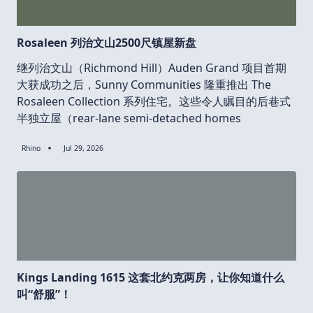
Rosaleen 列治文山2500尺镇屋新盘
继列治文山（Richmond Hill）Auden Grand 项目首期
大获成功之后，Sunny Communities 隆重推出 The
Rosaleen Collection 系列住宅。这些令人瞩目的后巷式
半独立屋（rear-lane semi-detached homes
Rhino
Jul 29, 2026
Kings Landing 1615 这套北约克两房，让你知道什么
叫“舒服”！