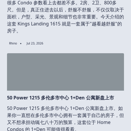
很多 Condo 参数看上去都差不多。2房、2卫、800多
尺。但是，真正住进去以后，舒服不舒服，不仅仅取决于
面积，户型、采光、景观和细节也非常重要。今天介绍的
这套 Kings Landing 1615 就是一套属于"越看越舒服"的
房子。
Rhino
Jul 23, 2026
50 Power 1215 多伦多市中心 1+Den 公寓新盘上市
50 Power 1215 多伦多市中心 1+Den 公寓新盘上市。如
果你一直想在多伦多市中心拥有一套属于自己的房子，但
又不想承担动辄七八十万的预算，这套位于 Home
Condos 的 1+Den 可能值得看看。