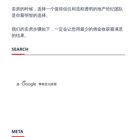
卖房的时候，选择一个值得信任和流程透明的地产经纪团队
是你最明智的选择。
我们的卖房步骤如下，一定会让您用最少的佣金收获最满意
的结果。
SEARCH
META