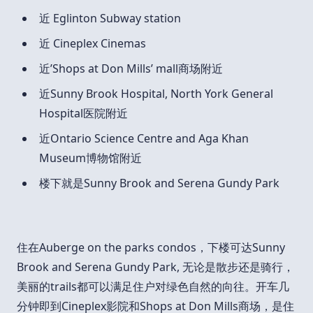
近 Eglinton Subway station
近 Cineplex Cinemas
近’Shops at Don Mills’ mall商场附近
近Sunny Brook Hospital, North York General
Hospital医院附近
近Ontario Science Centre and Aga Khan
Museum博物馆附近
楼下就是Sunny Brook and Serena Gundy Park
住在Auberge on the parks condos，下楼可达Sunny
Brook and Serena Gundy Park, 无论是散步还是骑行，
美丽的trails都可以满足住户对绿色自然的向往。开车几
分钟即到Cineplex影院和Shops at Don Mills商场，是住