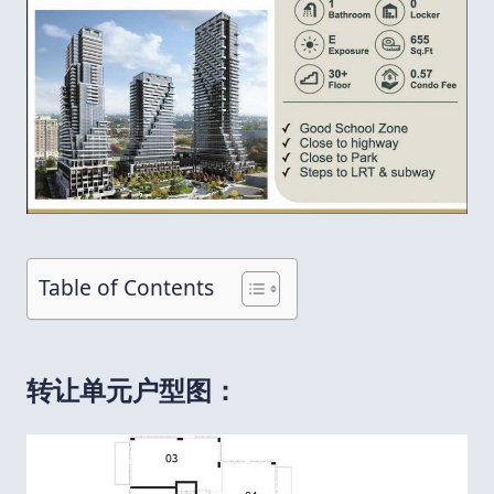
Table of Contents
转让单元户型图：