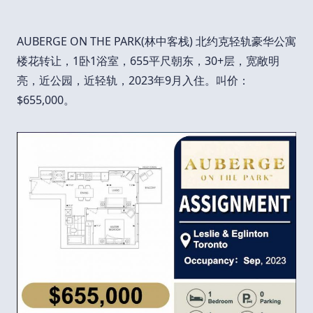
AUBERGE ON THE PARK(林中客栈) 北约克轻轨豪华公寓
楼花转让，1卧1浴室，655平尺朝东，30+层，宽敞明
亮，近公园，近轻轨，2023年9月入住。叫价：
$655,000。