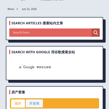
Rhino
Jun 23, 2026
SEARCH ARTICLES 搜索站内文章
SEARCH WITH GOOGLE 用谷歌搜索全站
房产要素
城市
开发商