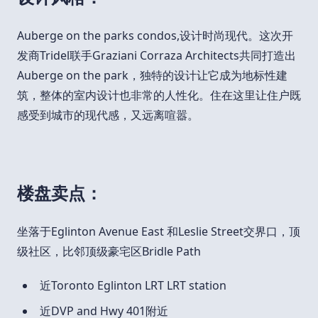
Auberge on the parks condos,设计时尚现代。这次开
发商Tridel联手Graziani Corraza Architects共同打造出
Auberge on the park，独特的设计让它成为地标性建
筑，整体的室内设计也非常的人性化。住在这里让住户既
感受到城市的现代感，又远离喧嚣。
楼盘卖点：
坐落于Eglinton Avenue East 和Leslie Street交界口，顶
级社区，比邻顶级豪宅区Bridle Path
近Toronto Eglinton LRT LRT station
近DVP and Hwy 401附近