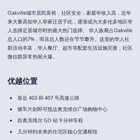
Oakville城市居民富裕，社区安全，家庭年收入高，近年
来大量高知华人举家迁居于此，逐渐成为大多伦多地区华
人选择定居城市时的最大热门选择。 华人族裔占Oakville
总人口的7%，而且总人数还在节节攀升。这里的华人社
群活动丰富，华人餐厅、超市等配套生活设施完善，社区
微信群异常热闹火爆。
优越位置
靠近 403 和 407 号高速公路
驱车片刻即可抵达奥克维尔广场购物中心
距奥克维尔 GO 站 9 分钟车程
几分钟到未来的住宅区核心交通枢纽