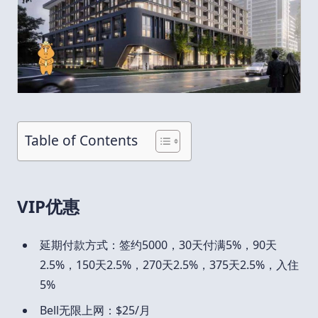
Table of Contents
VIP优惠
延期付款方式：签约5000，30天付满5%，90天
2.5%，150天2.5%，270天2.5%，375天2.5%，入住
5%
Bell无限上网：$25/月