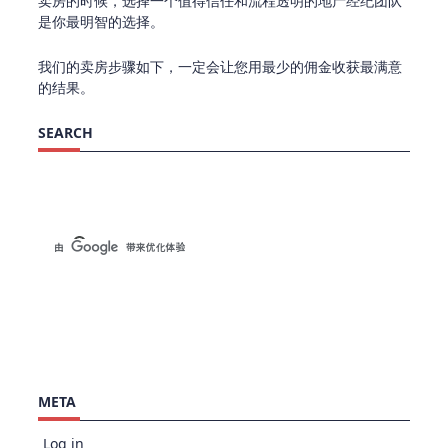
卖房的时候，选择一个值得信任和流程透明的地产经纪团队
是你最明智的选择。
我们的卖房步骤如下，一定会让您用最少的佣金收获最满意
的结果。
SEARCH
META
Log in