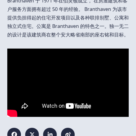
Branthaven 于 1971 年在伯灵顿成立， 在房屋建筑和客
户服务方面拥有超过 50 年的经验。 Branthaven 为该市
提供负担得起的住宅开发项目以及各种联排别墅、公寓和
独立式住宅。公寓是 Branthaven 的特色之一。独一无二
的设计是该建筑商在整个安大略省南部的座右铭和目标。