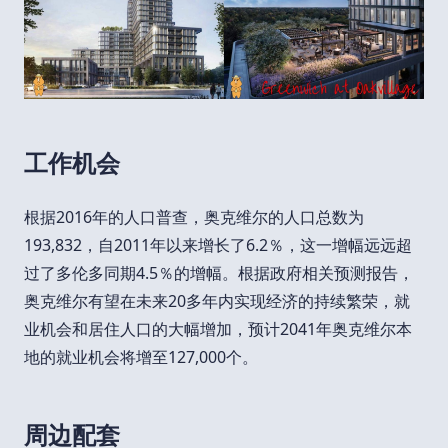
工作机会
根据2016年的人口普查，奥克维尔的人口总数为
193,832，自2011年以来增长了6.2％，这一增幅远远超
过了多伦多同期4.5％的增幅。根据政府相关预测报告，
奥克维尔有望在未来20多年内实现经济的持续繁荣，就
业机会和居住人口的大幅增加，预计2041年奥克维尔本
地的就业机会将增至127,000个。
周边配套