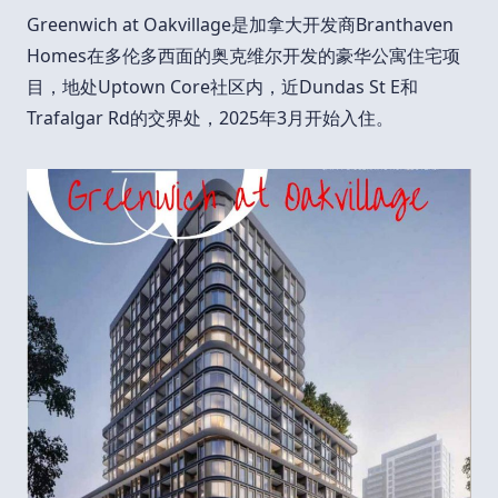
Greenwich at Oakvillage是加拿大开发商Branthaven
Homes在多伦多西面的奥克维尔开发的豪华公寓住宅项
目，地处Uptown Core社区内，近Dundas St E和
Trafalgar Rd的交界处，2025年3月开始入住。