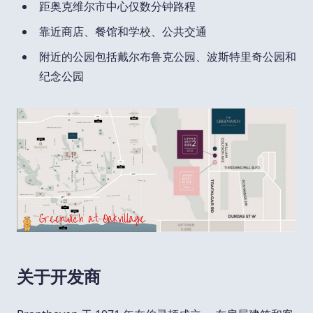
距奥克维尔市中心仅数分钟路程
靠近商店、餐馆和学校、公共交通
附近的公园包括戴尔布鲁克公园、波斯特里奇公园和
纪念公园
关于开发商