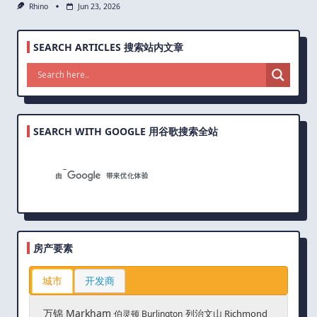
Rhino
Jun 23, 2026
SEARCH ARTICLES 搜索站内文章
SEARCH WITH GOOGLE 用谷歌搜索全站
房产要素
城市
开发商
万锦 Markham
列治文山 Richmond
伯灵顿 Burlington