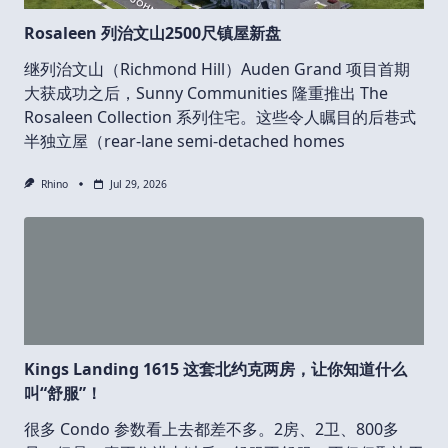
Rosaleen 列治文山2500尺镇屋新盘
继列治文山（Richmond Hill）Auden Grand 项目首期
大获成功之后，Sunny Communities 隆重推出 The
Rosaleen Collection 系列住宅。这些令人瞩目的后巷式
半独立屋（rear-lane semi-detached homes
Rhino
Jul 29, 2026
Kings Landing 1615 这套北约克两房，让你知道什么
叫“舒服”！
很多 Condo 参数看上去都差不多。2房、2卫、800多