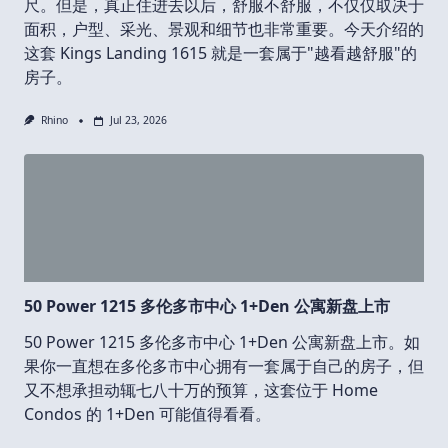
尺。但是，真正住进去以后，舒服不舒服，不仅仅取决于
面积，户型、采光、景观和细节也非常重要。今天介绍的
这套 Kings Landing 1615 就是一套属于"越看越舒服"的
房子。
Rhino
Jul 23, 2026
50 Power 1215 多伦多市中心 1+Den 公寓新盘上市
50 Power 1215 多伦多市中心 1+Den 公寓新盘上市。如
果你一直想在多伦多市中心拥有一套属于自己的房子，但
又不想承担动辄七八十万的预算，这套位于 Home
Condos 的 1+Den 可能值得看看。